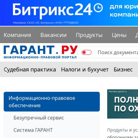
Компания
Вакансии
Продукты
Цены
Судебная практика
Налоги и бухучет
Бизнес
Информационно-правовое
обеспечение
Безупречный сервис
Система ГАРАНТ
Продукты и ус
оборонному за