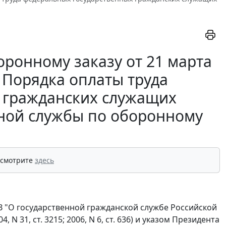
ронному заказу от 21 марта
 Порядка оплаты труда
 гражданских служащих
ной службы по оборонному
 смотрите
здесь
ФЗ "О государственной гражданской службе Российской
 31, ст. 3215; 2006, N 6, ст. 636) и указом Президента