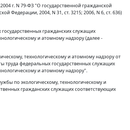
 2004 г. N 79-ФЗ "О государственной гражданской
Федерации, 2004, N 31, ст. 3215; 2006, N 6, ст. 636)
 государственных гражданских служащих
нологическому и атомному надзору (далее -
ическому, технологическому и атомному надзору от
аты труда федеральных государственных служащих
хнологическому и атомному надзору".
ужбы по экологическому, технологическому и
ственных гражданских служащих соответствующих