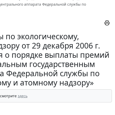
ентрального аппарата Федеральной службы по
 по экологическому,
ору от 29 декабря 2006 г.
я о порядке выплаты премий
альным государственным
а Федеральной службы по
ому и атомному надзору»
 смотрите
здесь