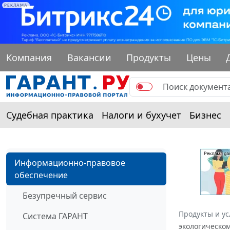
РЕКЛАМА
Компания
Вакансии
Продукты
Цены
Судебная практика
Налоги и бухучет
Бизнес
Информационно-правовое
обеспечение
Безупречный сервис
Продукты и ус
Система ГАРАНТ
экологическом