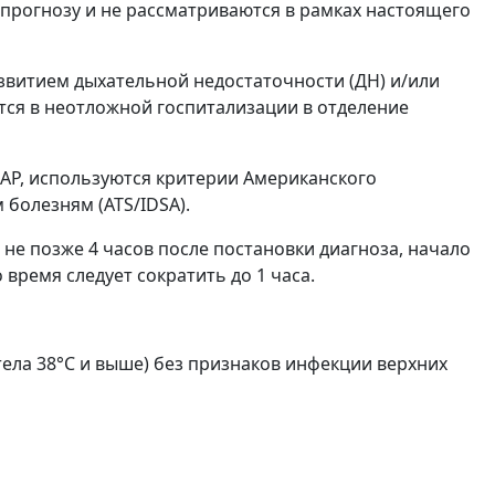
 прогнозу и не рассматриваются в рамках настоящего
звитием дыхательной недостаточности (ДН) и/или
тся в неотложной госпитализации в отделение
АР, используются критерии Американского
болезням (ATS/IDSA).
не позже 4 часов после постановки диагноза, начало
 время следует сократить до 1 часа.
тела 38°С и выше) без признаков инфекции верхних