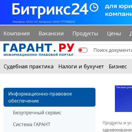
Компания
Вакансии
Продукты
Цены
Судебная практика
Налоги и бухучет
Бизнес
Информационно-правовое
обеспечение
Безупречный сервис
Продукты и ус
Система ГАРАНТ
здравоохранен