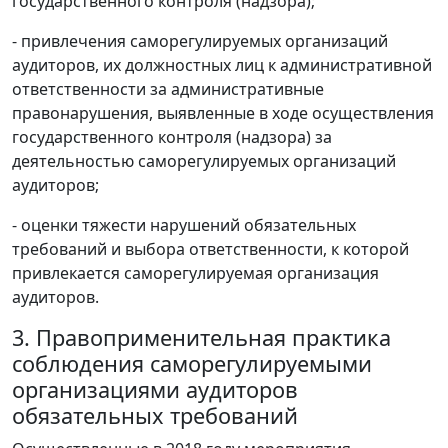
государственного контроля (надзора);
- привлечения саморегулируемых организаций
аудиторов, их должностных лиц к административной
ответственности за административные
правонарушения, выявленные в ходе осуществления
государственного контроля (надзора) за
деятельностью саморегулируемых организаций
аудиторов;
- оценки тяжести нарушений обязательных
требований и выбора ответственности, к которой
привлекается саморегулируемая организация
аудиторов.
3. Правоприменительная практика
соблюдения саморегулируемыми
организациями аудиторов
обязательных требований