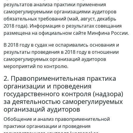
результатов анализа практики применения
саморегулируемыми организациями аудиторов
обязательных требований (май, август, декабрь
2018 года). Информация о результатах совещания
размещена на официальном сайте Минфина России.
В 2018 году в судах не оспаривались основания и
результаты проведения в 2018 году в отношении
саморегулируемых организаций аудиторов
мероприятий по контролю.
2. Правоприменительная практика
организации и проведения
государственного контроля (надзора)
за деятельностью саморегулируемых
организаций аудиторов
Обобщение и анализ правоприменительной
практики организации и проведения