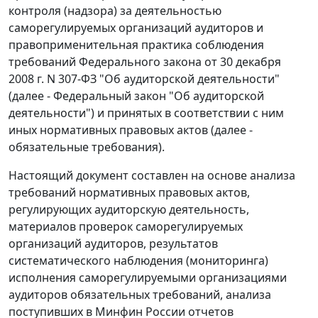
контроля (надзора) за деятельностью
саморегулируемых организаций аудиторов и
правоприменительная практика соблюдения
требований Федерального закона от 30 декабря
2008 г. N 307-ФЗ "Об аудиторской деятельности"
(далее - Федеральный закон "Об аудиторской
деятельности") и принятых в соответствии с ним
иных нормативных правовых актов (далее -
обязательные требования).
Настоящий документ составлен на основе анализа
требований нормативных правовых актов,
регулирующих аудиторскую деятельность,
материалов проверок саморегулируемых
организаций аудиторов, результатов
систематического наблюдения (мониторинга)
исполнения саморегулируемыми организациями
аудиторов обязательных требований, анализа
поступивших в Минфин России отчетов