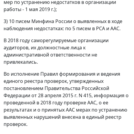
мер по устранению недостатков в организации
работы - 1 мая 2019 г.);
3) 10 писем Минфина России о выявленных в ходе
наблюдения недостатках: по 5 писем в РСА и ААС.
В 2018 году саморегулируемые организации
аудиторов, их должностные лица к
административной ответственности не
привлекались.
Во исполнение Правил формирования и ведения
единого реестра проверок, утвержденных
постановлением Правительства Российской
Федерации от 28 апреля 2015 г. N 415, информация о
проведенной в 2018 году проверке ААС, о ее
результатах и о принятых ААС мерах по устранению
выявленных нарушений внесена в единый реестр
проверок.