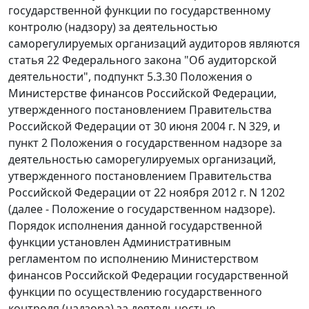
государственной функции по государственному
контролю (надзору) за деятельностью
саморегулируемых организаций аудиторов являются
статья 22 Федерального закона "Об аудиторской
деятельности", подпункт 5.3.30 Положения о
Министерстве финансов Российской Федерации,
утвержденного постановлением Правительства
Российской Федерации от 30 июня 2004 г. N 329, и
пункт 2 Положения о государственном надзоре за
деятельностью саморегулируемых организаций,
утвержденного постановлением Правительства
Российской Федерации от 22 ноября 2012 г. N 1202
(далее - Положение о государственном надзоре).
Порядок исполнения данной государственной
функции установлен Административным
регламентом по исполнению Министерством
финансов Российской Федерации государственной
функции по осуществлению государственного
контроля (надзора) за деятельностью