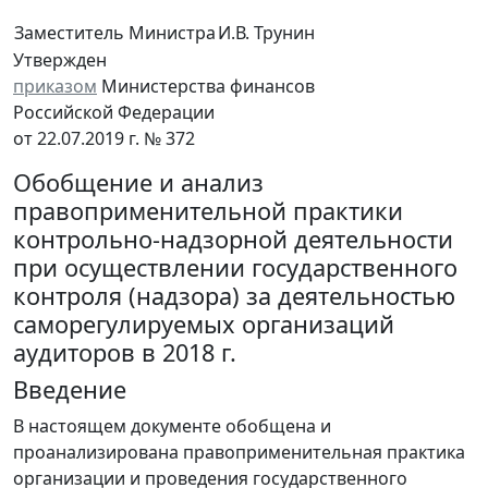
Заместитель Министра
И.В. Трунин
Утвержден
приказом
Министерства финансов
Российской Федерации
от 22.07.2019 г. № 372
Обобщение и анализ
правоприменительной практики
контрольно-надзорной деятельности
при осуществлении государственного
контроля (надзора) за деятельностью
саморегулируемых организаций
аудиторов в 2018 г.
Введение
В настоящем документе обобщена и
проанализирована правоприменительная практика
организации и проведения государственного