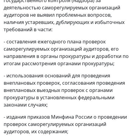
государственного контроля (надзора) за
деятельностью саморегулируемых организаций
аудиторов не выявил проблемных вопросов,
наличия устаревших, дублирующих и избыточных
требований в части:
- составления ежегодного плана проверок
саморегулируемых организаций аудиторов, его
направления в органы прокуратуры и доработки по
итогам рассмотрения органами прокуратуры;
- использования оснований для проведения
внеплановых проверок, согласования проведения
внеплановых выездных проверок с органами
прокуратуры в установленных федеральными
законами случаях;
- издания приказов Минфина России о проведении
проверок саморегулируемых организаций
аудиторов, их содержания;