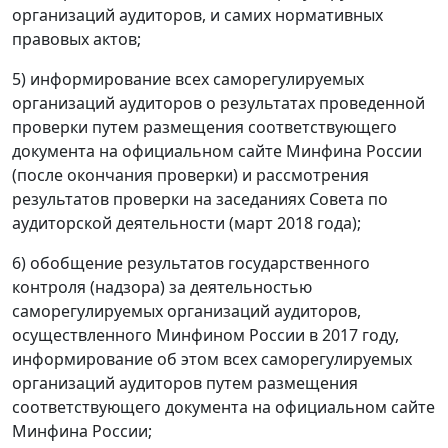
организаций аудиторов, и самих нормативных
правовых актов;
5) информирование всех саморегулируемых
организаций аудиторов о результатах проведенной
проверки путем размещения соответствующего
документа на официальном сайте Минфина России
(после окончания проверки) и рассмотрения
результатов проверки на заседаниях Совета по
аудиторской деятельности (март 2018 года);
6) обобщение результатов государственного
контроля (надзора) за деятельностью
саморегулируемых организаций аудиторов,
осуществленного Минфином России в 2017 году,
информирование об этом всех саморегулируемых
организаций аудиторов путем размещения
соответствующего документа на официальном сайте
Минфина России;