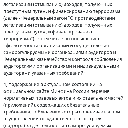
легализации (отмыванию) доходов, полученных
преступным путем, и финансированию терроризма"
(далее - Федеральный закон "О противодействии
легализации (отмыванию) доходов, полученных
преступным путем, и финансированию
терроризма"), в том числе по повышению
эффективности организации и осуществления
саморегулируемыми организациями аудиторов и
Федеральным казначейством контроля соблюдения
аудиторскими организациями и индивидуальными
аудиторами указанных требований;
4) поддержание в актуальном состоянии на
официальном сайте Минфина России перечня
нормативных правовых актов и их отдельных частей
(приложений), содержащих обязательные
требования, соблюдение которых оценивается при
осуществлении государственного контроля
(надзора) за деятельностью саморегулируемых