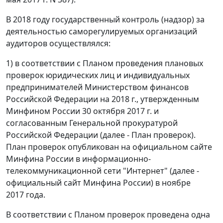
В 2018 году государственный контроль (надзор) за
деятельностью саморегулируемых организаций
аудиторов осуществлялся:
1) в соответствии с Планом проведения плановых
проверок юридических лиц и индивидуальных
предпринимателей Министерством финансов
Российской Федерации на 2018 г., утвержденным
Минфином России 30 октября 2017 г. и
согласованным Генеральной прокуратурой
Российской Федерации (далее - План проверок).
План проверок опубликован на официальном сайте
Минфина России в информационно-
телекоммуникационной сети "Интернет" (далее -
официальный сайт Минфина России) в ноябре
2017 года.
В соответствии с Планом проверок проведена одна