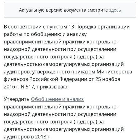
Актуальную версию документа смотрите
здесь
В соответствии с пунктом 13 Порядка организации
работы по обобщению и анализу
правоприменительной практики контрольно-
надзорной деятельности при осуществлении
государственного контроля (надзора) за
деятельностью саморегулируемых организаций
аудиторов, утвержденного приказом Министерства
финансов Российской Федерации от 25 ноября
2016 г. N 517, приказываю:
Утвердить
Обобщение и анализ
правоприменительной практики контрольно-
надзорной деятельности при осуществлении
государственного контроля (надзора) за
деятельностью саморегулируемых организаций
аудиторов в 2018 г.