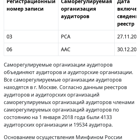
Регистрационный
Саморегулируемая
Дата
номер записи
организация
включе
аудиторов
сведени
реестр
03
РСА
27.11.200
06
ААС
30.12.200
Саморегулируемые организации аудиторов
объединяют аудиторов и аудиторские организации.
Все саморегулируемые организации аудиторов
находятся в г. Москве. Согласно данным реестров
аудиторов и аудиторских организаций
саморегулируемых организаций аудиторов членами
саморегулируемых организаций аудиторов по
состоянию на 1 января 2018 года были 4133
аудиторских организации и 19534 аудитора.
Основанием осуществления Минфином России