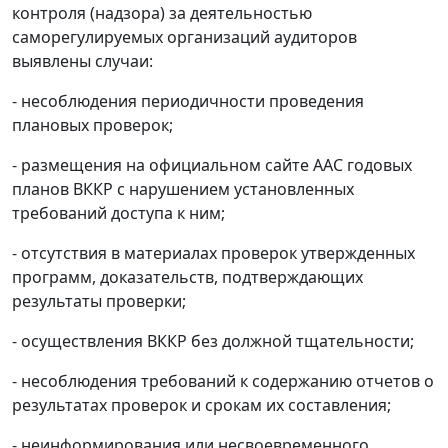
контроля (надзора) за деятельностью
саморегулируемых организаций аудиторов
выявлены случаи:
- несоблюдения периодичности проведения
плановых проверок;
- размещения на официальном сайте ААС годовых
планов ВККР с нарушением установленных
требований доступа к ним;
- отсутствия в материалах проверок утвержденных
программ, доказательств, подтверждающих
результаты проверки;
- осуществления ВККР без должной тщательности;
- несоблюдения требований к содержанию отчетов о
результатах проверок и срокам их составления;
- неинформирования или несвоевременного