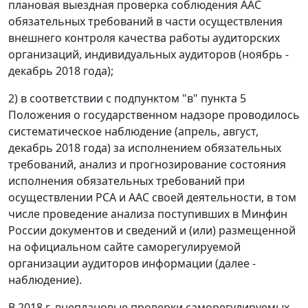
плановая выездная проверка соблюдения ААС
обязательных требований в части осуществления
внешнего контроля качества работы аудиторских
организаций, индивидуальных аудиторов (ноябрь -
декабрь 2018 года);
2) в соответствии с подпунктом "в" пункта 5
Положения о государственном надзоре проводилось
систематическое наблюдение (апрель, август,
декабрь 2018 года) за исполнением обязательных
требований, анализ и прогнозирование состояния
исполнения обязательных требований при
осуществлении РСА и ААС своей деятельности, в том
числе проведение анализа поступивших в Минфин
России документов и сведений и (или) размещенной
на официальном сайте саморегулируемой
организации аудиторов информации (далее -
наблюдение).
В 2018 г. внеплановые проверки саморегулируемых