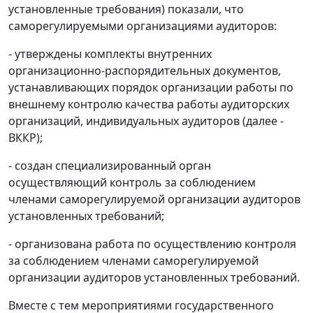
установленные требования) показали, что
саморегулируемыми организациями аудиторов:
- утверждены комплекты внутренних
организационно-распорядительных документов,
устанавливающих порядок организации работы по
внешнему контролю качества работы аудиторских
организаций, индивидуальных аудиторов (далее -
ВККР);
- создан специализированный орган
осуществляющий контроль за соблюдением
членами саморегулируемой организации аудиторов
установленных требований;
- организована работа по осуществлению контроля
за соблюдением членами саморегулируемой
организации аудиторов установленных требований.
Вместе с тем мероприятиями государственного