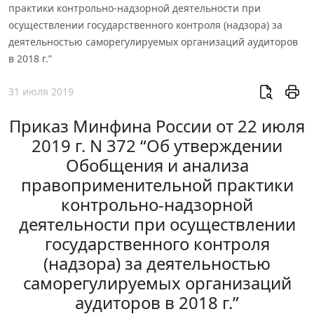
практики контрольно-надзорной деятельности при
осуществлении государственного контроля (надзора) за
деятельностью саморегулируемых организаций аудиторов
в 2018 г.”
31 июля 2019
Приказ Минфина России от 22 июля
2019 г. N 372 “Об утверждении
Обобщения и анализа
правоприменительной практики
контрольно-надзорной
деятельности при осуществлении
государственного контроля
(надзора) за деятельностью
саморегулируемых организаций
аудиторов в 2018 г.”