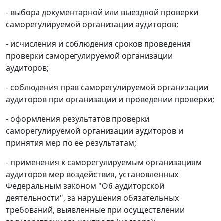
- выбора документарной или выездной проверки
саморегулируемой организации аудиторов;
- исчисления и соблюдения сроков проведения
проверки саморегулируемой организации
аудиторов;
- соблюдения прав саморегулируемой организации
аудиторов при организации и проведении проверки;
- оформления результатов проверки
саморегулируемой организации аудиторов и
принятия мер по ее результатам;
- применения к саморегулируемым организациям
аудиторов мер воздействия, установленных
Федеральным законом "Об аудиторской
деятельности", за нарушения обязательных
требований, выявленные при осуществлении