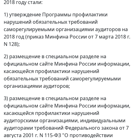
2018 году стали:
1) утверждение Программы профилактики
нарушений обязательных требований
саморегулируемыми организациями аудиторов на
2018 год (приказ Минфина России от 7 марта 2018 г.
N 128);
2) размещение в специальном разделе на
официальном сайте Минфина России информации,
касающейся профилактики нарушений
обязательных требований саморегулируемыми
организациями аудиторов;
3) размещение в специальном разделе на
официальном сайте Минфина России информации,
касающейся профилактики нарушений
аудиторскими организациями, индивидуальными
аудиторами требований Федерального закона от 7
августа 2001 г. N 115-ФЗ "О противодействии