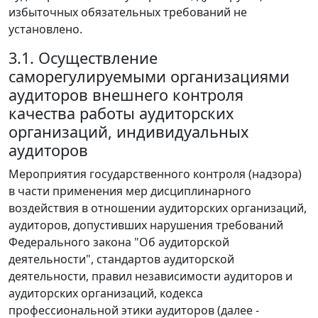
избыточных обязательных требований не
установлено.
3.1. Осуществление
саморегулируемыми организациями
аудиторов внешнего контроля
качества работы аудиторских
организаций, индивидуальных
аудиторов
Мероприятия государственного контроля (надзора)
в части применения мер дисциплинарного
воздействия в отношении аудиторских организаций,
аудиторов, допустивших нарушения требований
Федерального закона "Об аудиторской
деятельности", стандартов аудиторской
деятельности, правил независимости аудиторов и
аудиторских организаций, кодекса
профессиональной этики аудиторов (далее -