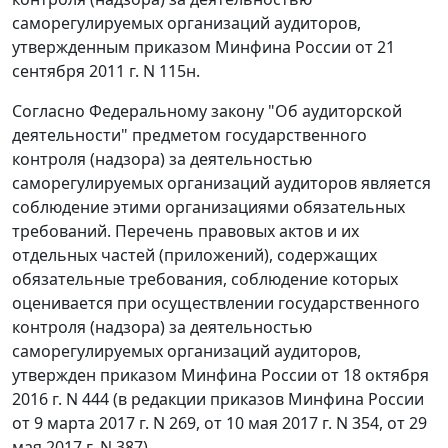
саморегулируемых организаций аудиторов,
утвержденным приказом Минфина России от 21
сентября 2011 г. N 115н.
Согласно Федеральному закону "Об аудиторской
деятельности" предметом государственного
контроля (надзора) за деятельностью
саморегулируемых организаций аудиторов является
соблюдение этими организациями обязательных
требований. Перечень правовых актов и их
отдельных частей (приложений), содержащих
обязательные требования, соблюдение которых
оценивается при осуществлении государственного
контроля (надзора) за деятельностью
саморегулируемых организаций аудиторов,
утвержден приказом Минфина России от 18 октября
2016 г. N 444 (в редакции приказов Минфина России
от 9 марта 2017 г. N 269, от 10 мая 2017 г. N 354, от 29
мая 2017 г. N 387).