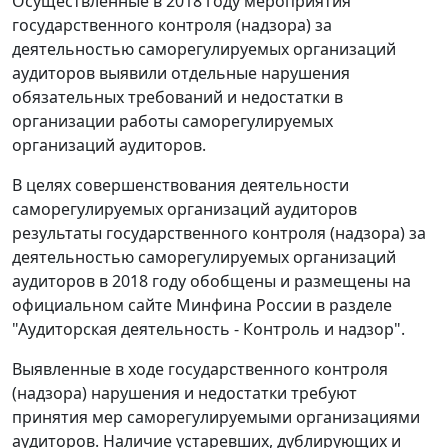
Осуществленные в 2018 году мероприятия
государственного контроля (надзора) за
деятельностью саморегулируемых организаций
аудиторов выявили отдельные нарушения
обязательных требований и недостатки в
организации работы саморегулируемых
организаций аудиторов.
В целях совершенствования деятельности
саморегулируемых организаций аудиторов
результаты государственного контроля (надзора) за
деятельностью саморегулируемых организаций
аудиторов в 2018 году обобщены и размещены на
официальном сайте Минфина России в разделе
"Аудиторская деятельность - Контроль и надзор".
Выявленные в ходе государственного контроля
(надзора) нарушения и недостатки требуют
принятия мер саморегулируемыми организациями
аудиторов. Наличие устаревших, дублирующих и