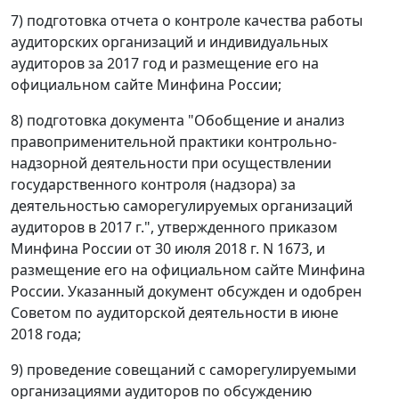
7) подготовка отчета о контроле качества работы
аудиторских организаций и индивидуальных
аудиторов за 2017 год и размещение его на
официальном сайте Минфина России;
8) подготовка документа "Обобщение и анализ
правоприменительной практики контрольно-
надзорной деятельности при осуществлении
государственного контроля (надзора) за
деятельностью саморегулируемых организаций
аудиторов в 2017 г.", утвержденного приказом
Минфина России от 30 июля 2018 г. N 1673, и
размещение его на официальном сайте Минфина
России. Указанный документ обсужден и одобрен
Советом по аудиторской деятельности в июне
2018 года;
9) проведение совещаний с саморегулируемыми
организациями аудиторов по обсуждению