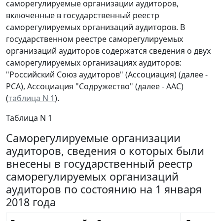
саморегулируемые организации аудиторов,
включенные в государственный реестр
саморегулируемых организаций аудиторов. В
государственном реестре саморегулируемых
организаций аудиторов содержатся сведения о двух
саморегулируемых организациях аудиторов:
"Российский Союз аудиторов" (Ассоциация) (далее -
РСА), Ассоциация "Содружество" (далее - ААС)
(
таблица N 1
).
Таблица N 1
Саморегулируемые организации
аудиторов, сведения о которых были
внесены в государственный реестр
саморегулируемых организаций
аудиторов по состоянию на 1 января
2018 года