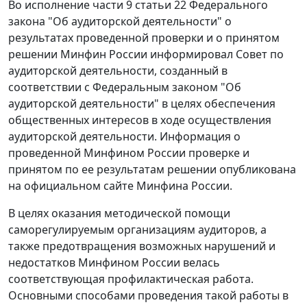
Во исполнение части 9 статьи 22 Федерального
закона "Об аудиторской деятельности" о
результатах проведенной проверки и о принятом
решении Минфин России информировал Совет по
аудиторской деятельности, созданный в
соответствии с Федеральным законом "Об
аудиторской деятельности" в целях обеспечения
общественных интересов в ходе осуществления
аудиторской деятельности. Информация о
проведенной Минфином России проверке и
принятом по ее результатам решении опубликована
на официальном сайте Минфина России.
В целях оказания методической помощи
саморегулируемым организациям аудиторов, а
также предотвращения возможных нарушений и
недостатков Минфином России велась
соответствующая профилактическая работа.
Основными способами проведения такой работы в