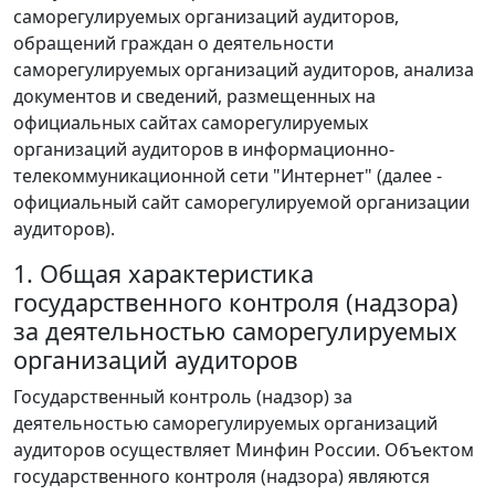
саморегулируемых организаций аудиторов,
обращений граждан о деятельности
саморегулируемых организаций аудиторов, анализа
документов и сведений, размещенных на
официальных сайтах саморегулируемых
организаций аудиторов в информационно-
телекоммуникационной сети "Интернет" (далее -
официальный сайт саморегулируемой организации
аудиторов).
1. Общая характеристика
государственного контроля (надзора)
за деятельностью саморегулируемых
организаций аудиторов
Государственный контроль (надзор) за
деятельностью саморегулируемых организаций
аудиторов осуществляет Минфин России. Объектом
государственного контроля (надзора) являются