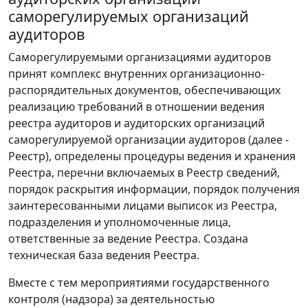
саморегулируемых организаций
аудиторов
Саморегулируемыми организациями аудиторов
принят комплекс внутренних организационно-
распорядительных документов, обеспечивающих
реализацию требований в отношении ведения
реестра аудиторов и аудиторских организаций
саморегулируемой организации аудиторов (далее -
Реестр), определены процедуры ведения и хранения
Реестра, перечни включаемых в Реестр сведений,
порядок раскрытия информации, порядок получения
заинтересованными лицами выписок из Реестра,
подразделения и уполномоченные лица,
ответственные за ведение Реестра. Создана
техническая база ведения Реестра.
Вместе с тем мероприятиями государственного
контроля (надзора) за деятельностью