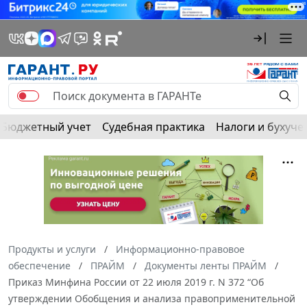
Бюджетный учет
Судебная практика
Налоги и бухуче
Продукты и услуги
Информационно-правовое
обеспечение
ПРАЙМ
Документы ленты ПРАЙМ
Приказ Минфина России от 22 июля 2019 г. N 372 “Об
утверждении Обобщения и анализа правоприменительной