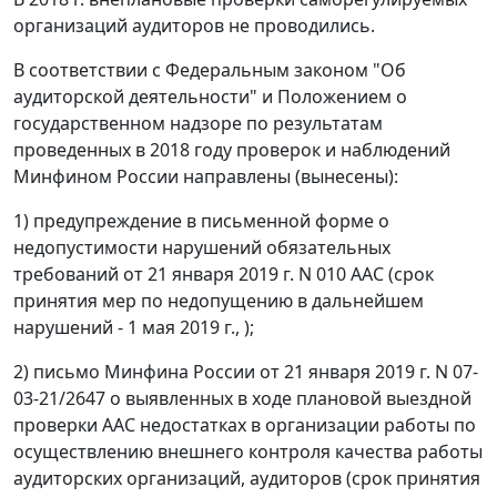
организаций аудиторов не проводились.
В соответствии с Федеральным законом "Об
аудиторской деятельности" и Положением о
государственном надзоре по результатам
проведенных в 2018 году проверок и наблюдений
Минфином России направлены (вынесены):
1) предупреждение в письменной форме о
недопустимости нарушений обязательных
требований от 21 января 2019 г. N 010 ААС (срок
принятия мер по недопущению в дальнейшем
нарушений - 1 мая 2019 г., );
2) письмо Минфина России от 21 января 2019 г. N 07-
03-21/2647 о выявленных в ходе плановой выездной
проверки ААС недостатках в организации работы по
осуществлению внешнего контроля качества работы
аудиторских организаций, аудиторов (срок принятия