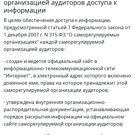
организацией аудиторов доступа к
информации
В целях обеспечения доступа к информации,
предусмотренной статьей 7 Федерального закона от
1 декабря 2007 г. N 315-ФЗ "О саморегулируемых
организациях" каждой саморегулируемой
организацией аудиторов:
- создан и ведется официальный сайт в
информационно-телекоммуникационной сети
"Интернет", в электронный адрес которого включено
доменное имя, права на которое принадлежит этой
саморегулируемой организации аудиторов;
- утверждена внутренняя организационно-
распорядительная документация, устанавливающая
порядок раскрытия информации на официальном
сайте саморегулируемой организации аудиторов;