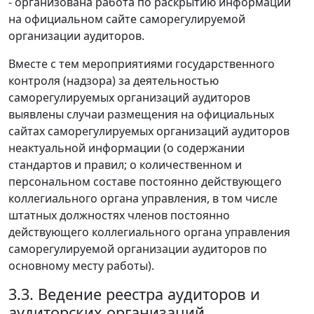
- организована работа по раскрытию информации
на официальном сайте саморегулируемой
организации аудиторов.
Вместе с тем мероприятиями государственного
контроля (надзора) за деятельностью
саморегулируемых организаций аудиторов
выявлены случаи размещения на официальных
сайтах саморегулируемых организаций аудиторов
неактуальной информации (о содержании
стандартов и правил; о количественном и
персональном составе постоянно действующего
коллегиального органа управления, в том числе
штатных должностях членов постоянно
действующего коллегиального органа управления
саморегулируемой организации аудиторов по
основному месту работы).
3.3. Ведение реестра аудиторов и
аудиторских организаций