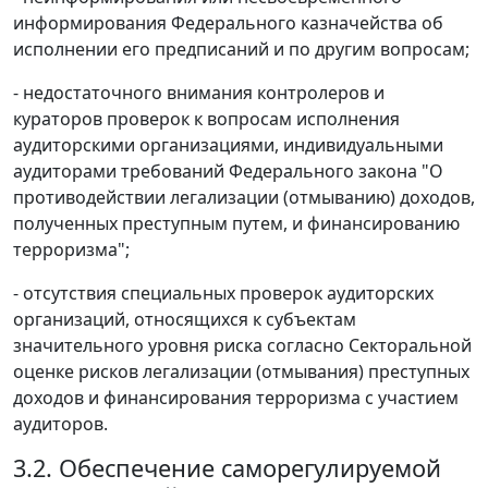
информирования Федерального казначейства об
исполнении его предписаний и по другим вопросам;
- недостаточного внимания контролеров и
кураторов проверок к вопросам исполнения
аудиторскими организациями, индивидуальными
аудиторами требований Федерального закона "О
противодействии легализации (отмыванию) доходов,
полученных преступным путем, и финансированию
терроризма";
- отсутствия специальных проверок аудиторских
организаций, относящихся к субъектам
значительного уровня риска согласно Секторальной
оценке рисков легализации (отмывания) преступных
доходов и финансирования терроризма с участием
аудиторов.
3.2. Обеспечение саморегулируемой