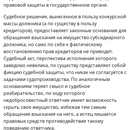
правовой защиты в государственном органе.
Судебное решение, вынесенное в пользу конкурсной
массы должника (а по существу в пользу
кредиторов), предоставляет законные основания для
обращения взыскания на имущество субсидиарного
должника, но само по себе к фактическому
восстановлению прав кредиторов не приводит.
Судебный акт, перспектива исполнения которого
заведомо невелика, по существу представляет собой
фикцию судебной защиты, что никак не согласуется с
задачами судопроизводства. По аналогичным
основаниям теряет смысл и судебное
разбирательство, по ходу которого
недобросовестный ответчик имеет возможность
скрыть свое имущество, избежав тем самым
обращения взыскания на него, а истец лишается
правовых средств противодействия такому
поведению ответчика.