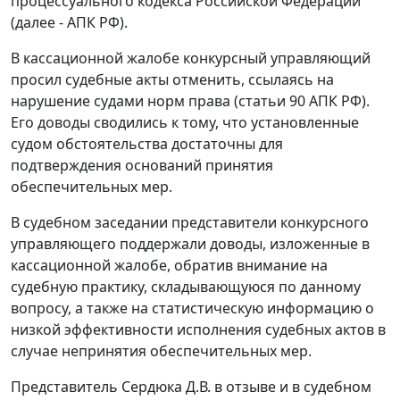
процессуального кодекса Российской Федерации
(далее - АПК РФ).
В кассационной жалобе конкурсный управляющий
просил судебные акты отменить, ссылаясь на
нарушение судами норм права (статьи 90 АПК РФ).
Его доводы сводились к тому, что установленные
судом обстоятельства достаточны для
подтверждения оснований принятия
обеспечительных мер.
В судебном заседании представители конкурсного
управляющего поддержали доводы, изложенные в
кассационной жалобе, обратив внимание на
судебную практику, складывающуюся по данному
вопросу, а также на статистическую информацию о
низкой эффективности исполнения судебных актов в
случае непринятия обеспечительных мер.
Представитель Сердюка Д.В. в отзыве и в судебном