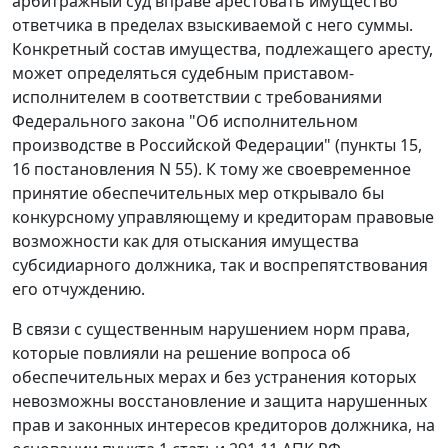
арбитражный суд вправе арестовать имущество
ответчика в пределах взыскиваемой с него суммы.
Конкретный состав имущества, подлежащего аресту,
может определяться судебным приставом-
исполнителем в соответствии с требованиями
Федерального закона "Об исполнительном
производстве в Российской Федерации" (пункты 15,
16 постановления N 55). К тому же своевременное
принятие обеспечительных мер открывало бы
конкурсному управляющему и кредиторам правовые
возможности как для отыскания имущества
субсидиарного должника, так и воспрепятствования
его отчуждению.
В связи с существенным нарушением норм права,
которые повлияли на решение вопроса об
обеспечительных мерах и без устранения которых
невозможны восстановление и защита нарушенных
прав и законных интересов кредиторов должника, на