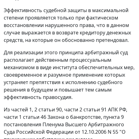
Эффективность судебной защиты в максимальной
степени проявляется только при фактическом
восстановлении нарушенного права, что в данном
случае выражается в возврате кредитору денежных
средств, на которые он обоснованно претендовал.
Для реализации этого принципа арбитражный суд
располагает действенным процессуальным
механизмом в виде института обеспечительных мер,
своевременное и разумное применение которых
устраняет препятствия к исполнению судебного
решения в будущем и повышает тем самым
эффективность правосудия.
Из частей 1, 2 статьи 90, части 2 статьи 91 АПК РФ,
части 1 статьи 46 Закона о банкротстве, пункта 9
постановления Пленума Высшего Арбитражного
Суда Российской Федерации от 12.10.2006 N 55 "О