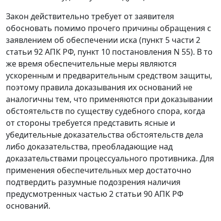
Закон действительно требует от заявителя
обосновать помимо прочего причины обращения с
заявлением об обеспечении иска (пункт 5 части 2
статьи 92 АПК РФ, пункт 10 постановления N 55). В то
же время обеспечительные меры являются
ускоренным и предварительным средством защиты,
поэтому правила доказывания их оснований не
аналогичны тем, что применяются при доказывании
обстоятельств по существу судебного спора, когда
от стороны требуется представить ясные и
убедительные доказательства обстоятельств дела
либо доказательства, преобладающие над
доказательствами процессуального противника. Для
применения обеспечительных мер достаточно
подтвердить разумные подозрения наличия
предусмотренных частью 2 статьи 90 АПК РФ
оснований.