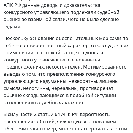
АПК РФ данные доводы и доказательства
конкурсного управляющего подлежали судебной
оценке во взаимной связи, чего не было сделано
судами.
Поскольку основания обеспечительных мер сами по
себе носят вероятностный характер, отказ судов в их
применении со ссылкой на то, что доводы
конкурсного управляющего основаны на
предположениях, несостоятелен. Мотивированного
вывода о том, что предположения конкурсного
управляющего надуманны, невероятны, лишены
смысла, нелогичны, нереальны, противоречат
обычно складывающимся в подобной ситуации
отношениям в судебных актах нет.
В силу части 2 статьи 64 АПК РФ вероятность
наступления событий, являющихся основанием
обеспечительных мер, может подтверждаться в том