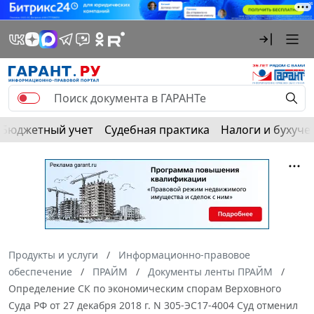
Бюджетный учет
Судебная практика
Налоги и бухуче
Продукты и услуги
Информационно-правовое
обеспечение
ПРАЙМ
Документы ленты ПРАЙМ
Определение СК по экономическим спорам Верховного
Суда РФ от 27 декабря 2018 г. N 305-ЭС17-4004 Суд отменил