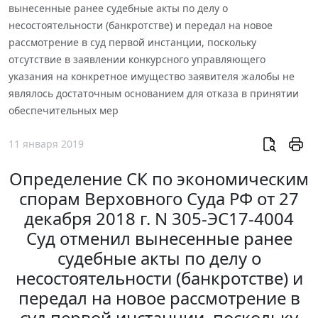
вынесенные ранее судебные акты по делу о
несостоятельности (банкротстве) и передал на новое
рассмотрение в суд первой инстанции, поскольку
отсутствие в заявлении конкурсного управляющего
указания на конкретное имущество заявителя жалобы не
являлось достаточным основанием для отказа в принятии
обеспечительных мер
11 января 2019
Определение СК по экономическим
спорам Верховного Суда РФ от 27
декабря 2018 г. N 305-ЭС17-4004
Суд отменил вынесенные ранее
судебные акты по делу о
несостоятельности (банкротстве) и
передал на новое рассмотрение в
суд первой инстанции, поскольку