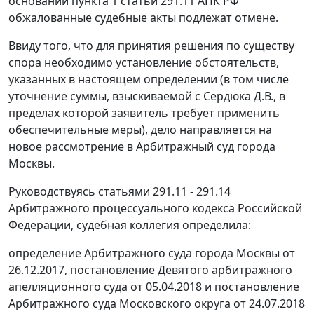
основании пункта 1 статьи 291.11 АПК РФ
обжалованные судебные акты подлежат отмене.
Ввиду того, что для принятия решения по существу
спора необходимо установление обстоятельств,
указанных в настоящем определении (в том числе
уточнение суммы, взыскиваемой с Сердюка Д.В., в
пределах которой заявитель требует применить
обеспечительные меры), дело направляется на
новое рассмотрение в Арбитражный суд города
Москвы.
Руководствуясь статьями 291.11 - 291.14
Арбитражного процессуального кодекса Российской
Федерации, судебная коллегия определила:
определение Арбитражного суда города Москвы от
26.12.2017, постановление Девятого арбитражного
апелляционного суда от 05.04.2018 и постановление
Арбитражного суда Московского округа от 24.07.2018