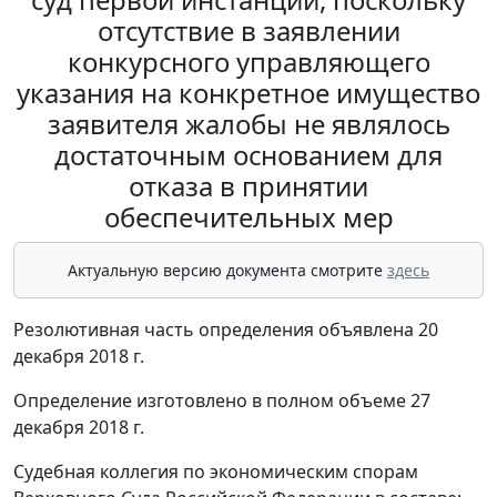
отсутствие в заявлении
конкурсного управляющего
указания на конкретное имущество
заявителя жалобы не являлось
достаточным основанием для
отказа в принятии
обеспечительных мер
Актуальную версию документа смотрите
здесь
Резолютивная часть определения объявлена 20
декабря 2018 г.
Определение изготовлено в полном объеме 27
декабря 2018 г.
Судебная коллегия по экономическим спорам