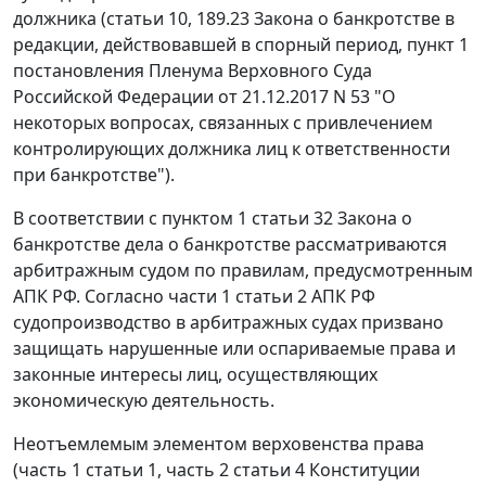
должника (статьи 10, 189.23 Закона о банкротстве в
редакции, действовавшей в спорный период, пункт 1
постановления Пленума Верховного Суда
Российской Федерации от 21.12.2017 N 53 "О
некоторых вопросах, связанных с привлечением
контролирующих должника лиц к ответственности
при банкротстве").
В соответствии с пунктом 1 статьи 32 Закона о
банкротстве дела о банкротстве рассматриваются
арбитражным судом по правилам, предусмотренным
АПК РФ. Согласно части 1 статьи 2 АПК РФ
судопроизводство в арбитражных судах призвано
защищать нарушенные или оспариваемые права и
законные интересы лиц, осуществляющих
экономическую деятельность.
Неотъемлемым элементом верховенства права
(часть 1 статьи 1, часть 2 статьи 4 Конституции