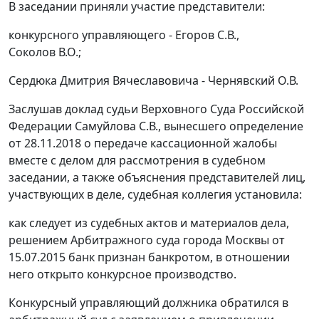
В заседании приняли участие представители:
конкурсного управляющего - Егоров С.В.,
Соколов В.О.;
Сердюка Дмитрия Вячеславовича - Чернявский О.В.
Заслушав доклад судьи Верховного Суда Российской
Федерации Самуйлова С.В., вынесшего определение
от 28.11.2018 о передаче кассационной жалобы
вместе с делом для рассмотрения в судебном
заседании, а также объяснения представителей лиц,
участвующих в деле, судебная коллегия установила:
как следует из судебных актов и материалов дела,
решением Арбитражного суда города Москвы от
15.07.2015 банк признан банкротом, в отношении
него открыто конкурсное производство.
Конкурсный управляющий должника обратился в