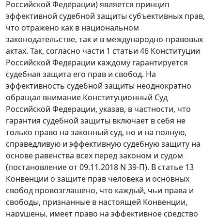
Российской Федерации) является принцип
эффективной судебной защиты субъективных прав,
что отражено как в национальном
законодательстве, так и в международно-правовых
актах. Так, согласно части 1 статьи 46 Конституции
Российской Федерации каждому гарантируется
судебная защита его прав и свобод. На
эффективность судебной защиты неоднократно
обращал внимание Конституционный Суд
Российской Федерации, указав, в частности, что
гарантия судебной защиты включает в себя не
только право на законный суд, но и на полную,
справедливую и эффективную судебную защиту на
основе равенства всех перед законом и судом
(постановление от 09.11.2018 N 39-П). В статье 13
Конвенции о защите прав человека и основных
свобод провозглашено, что каждый, чьи права и
свободы, признанные в настоящей Конвенции,
нарушены, имеет право на эффективное средство