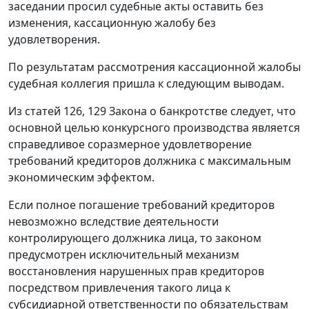
заседании просил судебные акты оставить без
изменения, кассационную жалобу без
удовлетворения.
По результатам рассмотрения кассационной жалобы
судебная коллегия пришла к следующим выводам.
Из статей 126, 129 Закона о банкротстве следует, что
основной целью конкурсного производства является
справедливое соразмерное удовлетворение
требований кредиторов должника с максимальным
экономическим эффектом.
Если полное погашение требований кредиторов
невозможно вследствие деятельности
контролирующего должника лица, то законом
предусмотрен исключительный механизм
восстановления нарушенных прав кредиторов
посредством привлечения такого лица к
субсидиарной ответственности по обязательствам