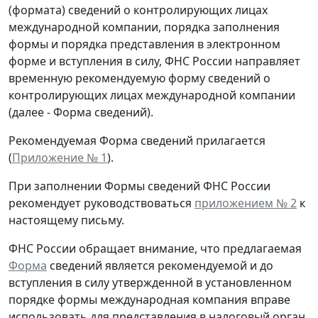
(формата) сведений о контролирующих лицах
международной компании, порядка заполнения
формы и порядка представления в электронном
форме и вступления в силу, ФНС России направляет
временную рекомендуемую форму сведений о
контролирующих лицах международной компании
(далее - Форма сведений).
Рекомендуемая Форма сведений прилагается
(
Приложение № 1
).
При заполнении Формы сведений ФНС России
рекомендует руководствоваться
приложением № 2
к
настоящему письму.
ФНС России обращает внимание, что предлагаемая
Форма
сведений является рекомендуемой и до
вступления в силу утвержденной в установленном
порядке формы международная компания вправе
использовать для представления в налоговый орган