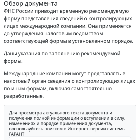
Обзор документа
ФНС России приводит временную рекомендуемую
форму представления сведений о контролирующих
лицах международной компании. Она применяется
до утверждения налоговым ведомством
соответствующей формы в установленном порядке.
Даны указания по заполнению рекомендуемой
формы.
Международные компании могут представлять в
налоговый орган сведения о контролирующих лицах
по иным формам, включая самостоятельно
разработанные.
Для просмотра актуального текста документа и
получения полной информации о вступлении в силу,
изменениях и порядке применения документа,
воспользуйтесь поиском в Интернет-версии системы
ГАРАНТ: