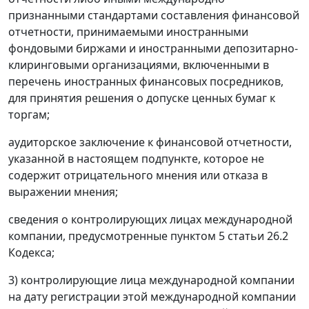
признанными стандартами составления финансовой
отчетности, принимаемыми иностранными
фондовыми биржами и иностранными депозитарно-
клиринговыми организациями, включенными в
перечень иностранных финансовых посредников,
для принятия решения о допуске ценных бумаг к
торгам;
аудиторское заключение к финансовой отчетности,
указанной в настоящем подпункте, которое не
содержит отрицательного мнения или отказа в
выражении мнения;
сведения о контролирующих лицах международной
компании, предусмотренные пунктом 5 статьи 26.2
Кодекса;
3) контролирующие лица международной компании
на дату регистрации этой международной компании