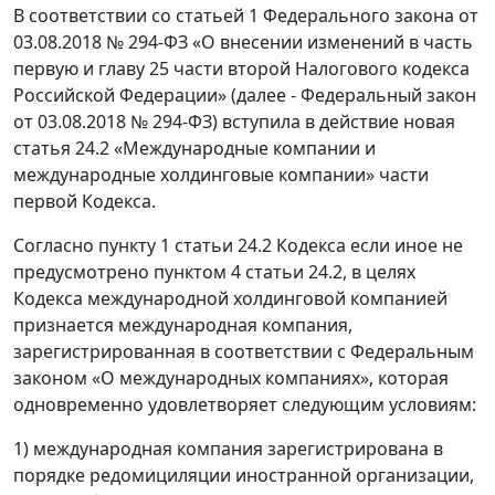
В соответствии со статьей 1 Федерального закона от
03.08.2018 № 294-ФЗ «О внесении изменений в часть
первую и главу 25 части второй Налогового кодекса
Российской Федерации» (далее - Федеральный закон
от 03.08.2018 № 294-ФЗ) вступила в действие новая
статья 24.2 «Международные компании и
международные холдинговые компании» части
первой Кодекса.
Согласно пункту 1 статьи 24.2 Кодекса если иное не
предусмотрено пунктом 4 статьи 24.2, в целях
Кодекса международной холдинговой компанией
признается международная компания,
зарегистрированная в соответствии с Федеральным
законом «О международных компаниях», которая
одновременно удовлетворяет следующим условиям:
1) международная компания зарегистрирована в
порядке редомициляции иностранной организации,