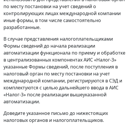
по месту постановки на учет сведений о
контролирующих лицах международной компании
иные формы, в том числе самостоятельно
разработанные.
В случае представления налогоплательщиками
Формы сведений до начала реализации
автоматизации функционала по приему и обработке
в централизованных компонентах АИС «Налог-3»
указанные Формы сведений, после поступления в
налоговый орган по месту постановки на учет
международной компании, регистрируются в СЭД и
комплектуются с целью дальнейшего ввода в АИС
«Налог-3» после реализации вышеуказанной
автоматизации.
Доведите указанное письмо до нижестоящих
налоговых органов и налогоплательщиков.