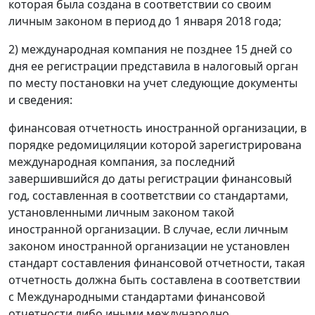
которая была создана в соответствии со своим
личным законом в период до 1 января 2018 года;
2) международная компания не позднее 15 дней со
дня ее регистрации представила в налоговый орган
по месту постановки на учет следующие документы
и сведения:
финансовая отчетность иностранной организации, в
порядке редомициляции которой зарегистрирована
международная компания, за последний
завершившийся до даты регистрации финансовый
год, составленная в соответствии со стандартами,
установленными личным законом такой
иностранной организации. В случае, если личным
законом иностранной организации не установлен
стандарт составления финансовой отчетности, такая
отчетность должна быть составлена в соответствии
с Международными стандартами финансовой
отчетности либо иными международно