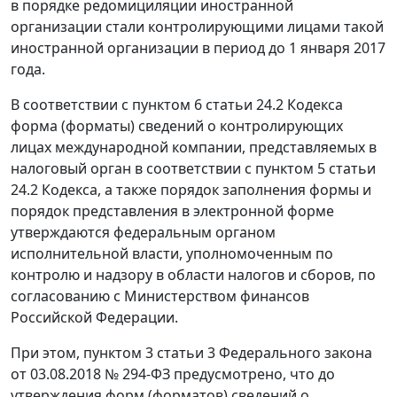
в порядке редомициляции иностранной
организации стали контролирующими лицами такой
иностранной организации в период до 1 января 2017
года.
В соответствии с пунктом 6 статьи 24.2 Кодекса
форма (форматы) сведений о контролирующих
лицах международной компании, представляемых в
налоговый орган в соответствии с пунктом 5 статьи
24.2 Кодекса, а также порядок заполнения формы и
порядок представления в электронной форме
утверждаются федеральным органом
исполнительной власти, уполномоченным по
контролю и надзору в области налогов и сборов, по
согласованию с Министерством финансов
Российской Федерации.
При этом, пунктом 3 статьи 3 Федерального закона
от 03.08.2018 № 294-ФЗ предусмотрено, что до
утверждения форм (форматов) сведений о