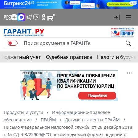
Бюджетный учет
Судебная практика
Налоги и бухуче
Продукты и услуги
Информационно-правовое
обеспечение
ПРАЙМ
Документы ленты ПРАЙМ
Письмо Федеральной налоговой службы от 28 декабря 2018
г. № СД-4-3/25909@ “О рекомендуемой форме сведений о