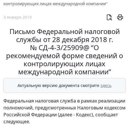
контролирующих лицах международной компании”
3 января 2019
Письмо Федеральной налоговой
службы от 28 декабря 2018 г.
№ СД-4-3/25909@ “О
рекомендуемой форме сведений о
контролирующих лицах
международной компании”
Актуальную версию документа смотрите
здесь
Федеральная налоговая служба в рамках реализации
полномочий, предусмотренных Налоговым кодексом
Российской Федерации (далее - Кодекс), сообщает
следующее.