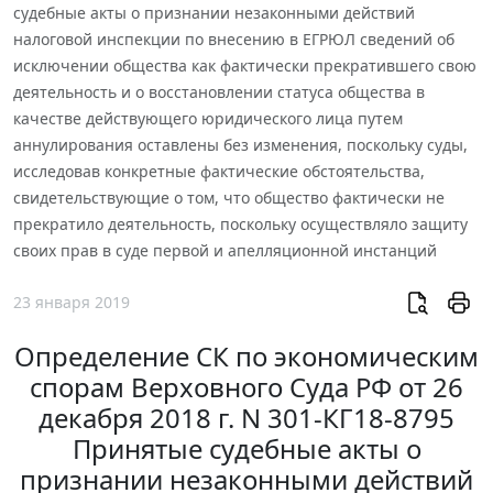
судебные акты о признании незаконными действий
налоговой инспекции по внесению в ЕГРЮЛ сведений об
исключении общества как фактически прекратившего свою
деятельность и о восстановлении статуса общества в
качестве действующего юридического лица путем
аннулирования оставлены без изменения, поскольку суды,
исследовав конкретные фактические обстоятельства,
свидетельствующие о том, что общество фактически не
прекратило деятельность, поскольку осуществляло защиту
своих прав в суде первой и апелляционной инстанций
23 января 2019
Определение СК по экономическим
спорам Верховного Суда РФ от 26
декабря 2018 г. N 301-КГ18-8795
Принятые судебные акты о
признании незаконными действий