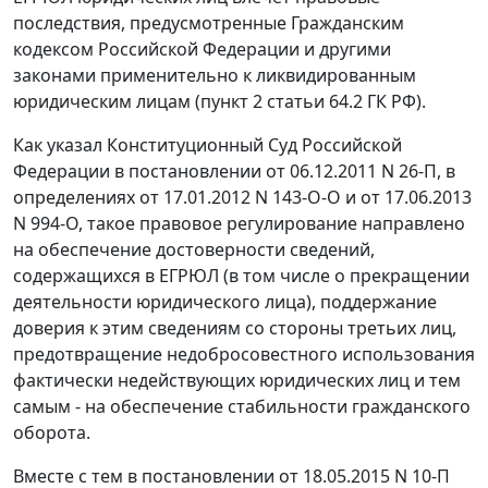
последствия, предусмотренные Гражданским
кодексом Российской Федерации и другими
законами применительно к ликвидированным
юридическим лицам (пункт 2 статьи 64.2 ГК РФ).
Как указал Конституционный Суд Российской
Федерации в постановлении от 06.12.2011 N 26-П, в
определениях от 17.01.2012 N 143-О-О и от 17.06.2013
N 994-О, такое правовое регулирование направлено
на обеспечение достоверности сведений,
содержащихся в ЕГРЮЛ (в том числе о прекращении
деятельности юридического лица), поддержание
доверия к этим сведениям со стороны третьих лиц,
предотвращение недобросовестного использования
фактически недействующих юридических лиц и тем
самым - на обеспечение стабильности гражданского
оборота.
Вместе с тем в постановлении от 18.05.2015 N 10-П