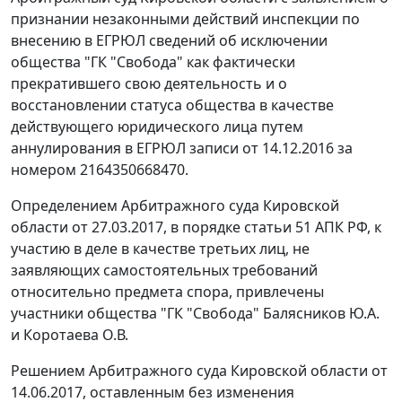
признании незаконными действий инспекции по
внесению в ЕГРЮЛ сведений об исключении
общества "ГК "Свобода" как фактически
прекратившего свою деятельность и о
восстановлении статуса общества в качестве
действующего юридического лица путем
аннулирования в ЕГРЮЛ записи от 14.12.2016 за
номером 2164350668470.
Определением Арбитражного суда Кировской
области от 27.03.2017, в порядке статьи 51 АПК РФ, к
участию в деле в качестве третьих лиц, не
заявляющих самостоятельных требований
относительно предмета спора, привлечены
участники общества "ГК "Свобода" Балясников Ю.А.
и Коротаева О.В.
Решением Арбитражного суда Кировской области от
14.06.2017, оставленным без изменения