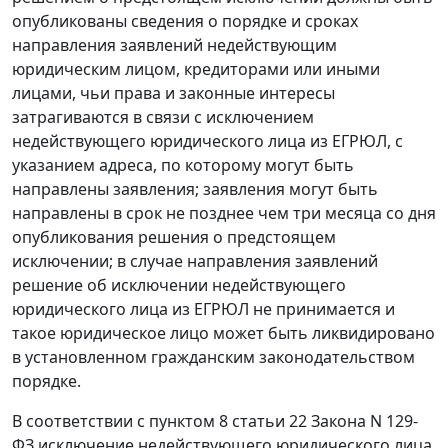
опубликованы сведения о порядке и сроках
направления заявлений недействующим
юридическим лицом, кредиторами или иными
лицами, чьи права и законные интересы
затрагиваются в связи с исключением
недействующего юридического лица из ЕГРЮЛ, с
указанием адреса, по которому могут быть
направлены заявления; заявления могут быть
направлены в срок не позднее чем три месяца со дня
опубликования решения о предстоящем
исключении; в случае направления заявлений
решение об исключении недействующего
юридического лица из ЕГРЮЛ не принимается и
такое юридическое лицо может быть ликвидировано
в установленном гражданским законодательством
порядке.
В соответствии с пунктом 8 статьи 22 Закона N 129-
ФЗ исключение недействующего юридического лица