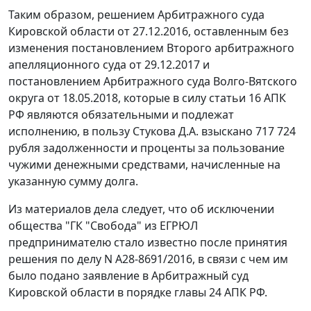
Таким образом, решением Арбитражного суда
Кировской области от 27.12.2016, оставленным без
изменения постановлением Второго арбитражного
апелляционного суда от 29.12.2017 и
постановлением Арбитражного суда Волго-Вятского
округа от 18.05.2018, которые в силу статьи 16 АПК
РФ являются обязательными и подлежат
исполнению, в пользу Стукова Д.А. взыскано 717 724
рубля задолженности и проценты за пользование
чужими денежными средствами, начисленные на
указанную сумму долга.
Из материалов дела следует, что об исключении
общества "ГК "Свобода" из ЕГРЮЛ
предпринимателю стало известно после принятия
решения по делу N А28-8691/2016, в связи с чем им
было подано заявление в Арбитражный суд
Кировской области в порядке главы 24 АПК РФ.