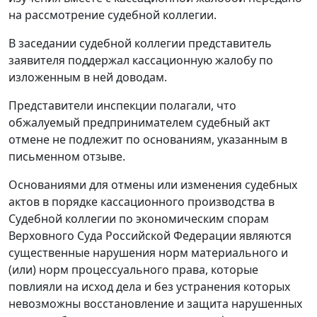
на рассмотрение судебной коллегии.
В заседании судебной коллегии представитель
заявителя поддержал кассационную жалобу по
изложенным в ней доводам.
Представители инспекции полагали, что
обжалуемый предпринимателем судебный акт
отмене не подлежит по основаниям, указанным в
письменном отзыве.
Основаниями для отмены или изменения судебных
актов в порядке кассационного производства в
Судебной коллегии по экономическим спорам
Верховного Суда Российской Федерации являются
существенные нарушения норм материального и
(или) норм процессуального права, которые
повлияли на исход дела и без устранения которых
невозможны восстановление и защита нарушенных