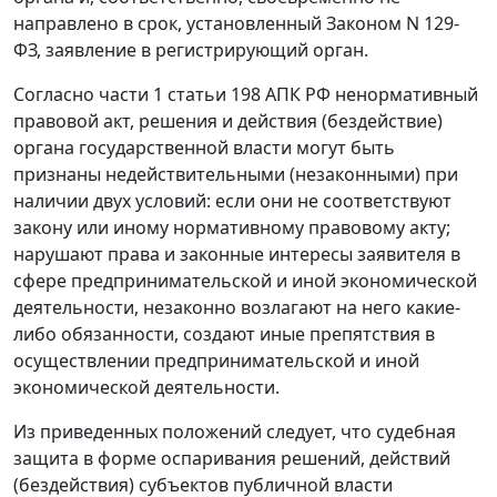
направлено в срок, установленный Законом N 129-
ФЗ, заявление в регистрирующий орган.
Согласно части 1 статьи 198 АПК РФ ненормативный
правовой акт, решения и действия (бездействие)
органа государственной власти могут быть
признаны недействительными (незаконными) при
наличии двух условий: если они не соответствуют
закону или иному нормативному правовому акту;
нарушают права и законные интересы заявителя в
сфере предпринимательской и иной экономической
деятельности, незаконно возлагают на него какие-
либо обязанности, создают иные препятствия в
осуществлении предпринимательской и иной
экономической деятельности.
Из приведенных положений следует, что судебная
защита в форме оспаривания решений, действий
(бездействия) субъектов публичной власти