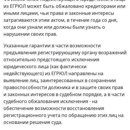
из ЕГРЮЛ может быть обжаловано кредиторами или
иными лицами, чьи права и законные интересы
затрагиваются этим актом, в течение года со дня,
когда они узнали или должны были узнать о
нарушении своих прав.
Указанные гарантии в части возможности
предъявления регистрирующему органу возражений
относительно предстоящего исключения
юридического лица (как фактически
недействующего) из ЕГРЮЛ направлены на
выявление лиц, заинтересованных в сохранении
правоспособности должника и в защите своих прав
и законных интересов в судебном порядке, а в части
судебного обжалования исключения - на
обеспечение возможности восстановления
регистрационного учета по обращению этих лиц на
основании решения суда.