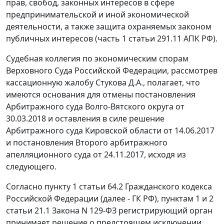
прав, свобод, законных интересов в сфере
предпринимательской и иной экономической
деятельности, а также защита охраняемых законом
публичных интересов (часть 1 статьи 291.11 АПК РФ).
Судебная коллегия по экономическим спорам
Верховного Суда Российской Федерации, рассмотрев
кассационную жалобу Стукова Д.А., полагает, что
имеются основания для отмены постановления
Арбитражного суда Волго-Вятского округа от
30.03.2018 и оставления в силе решение
Арбитражного суда Кировской области от 14.06.2017
и постановления Второго арбитражного
апелляционного суда от 24.11.2017, исходя из
следующего.
Согласно пункту 1 статьи 64.2 Гражданского кодекса
Российской Федерации (далее - ГК РФ), пунктам 1 и 2
статьи 21.1 Закона N 129-ФЗ регистрирующий орган
принимает решение о предстоящем исключении