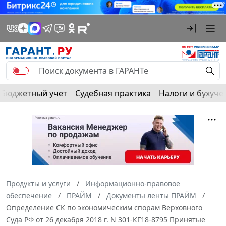
Бюджетный учет
Судебная практика
Налоги и бухуче
Продукты и услуги
Информационно-правовое
обеспечение
ПРАЙМ
Документы ленты ПРАЙМ
Определение СК по экономическим спорам Верховного
Суда РФ от 26 декабря 2018 г. N 301-КГ18-8795 Принятые