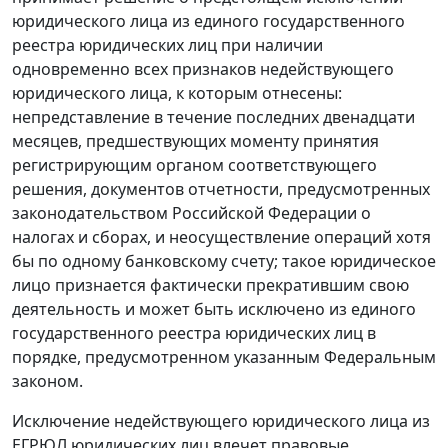
юридического лица из единого государственного
реестра юридических лиц при наличии
одновременно всех признаков недействующего
юридического лица, к которым отнесены:
непредставление в течение последних двенадцати
месяцев, предшествующих моменту принятия
регистрирующим органом соответствующего
решения, документов отчетности, предусмотренных
законодательством Российской Федерации о
налогах и сборах, и неосуществление операций хотя
бы по одному банковскому счету; такое юридическое
лицо признается фактически прекратившим свою
деятельность и может быть исключено из единого
государственного реестра юридических лиц в
порядке, предусмотренном указанным Федеральным
законом.
Исключение недействующего юридического лица из
ЕГРЮЛ юридических лиц влечет правовые