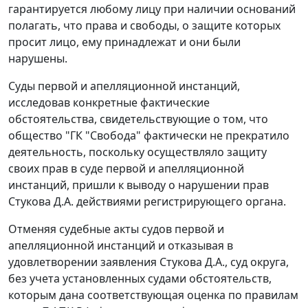
гарантируется любому лицу при наличии оснований
полагать, что права и свободы, о защите которых
просит лицо, ему принадлежат и они были
нарушены.
Суды первой и апелляционной инстанций,
исследовав конкретные фактические
обстоятельства, свидетельствующие о том, что
общество "ГК "Свобода" фактически не прекратило
деятельность, поскольку осуществляло защиту
своих прав в суде первой и апелляционной
инстанций, пришли к выводу о нарушении прав
Стукова Д.А. действиями регистрирующего органа.
Отменяя судебные акты судов первой и
апелляционной инстанций и отказывая в
удовлетворении заявления Стукова Д.А., суд округа,
без учета установленных судами обстоятельств,
которым дана соответствующая оценка по правилам