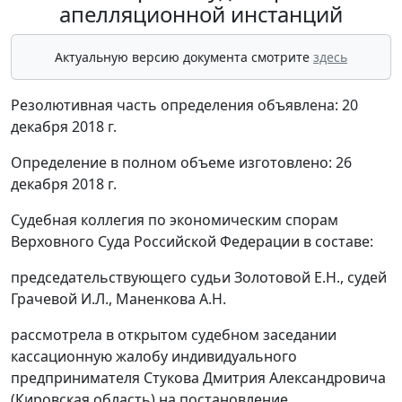
апелляционной инстанций
Актуальную версию документа смотрите
здесь
Резолютивная часть определения объявлена: 20
декабря 2018 г.
Определение в полном объеме изготовлено: 26
декабря 2018 г.
Судебная коллегия по экономическим спорам
Верховного Суда Российской Федерации в составе:
председательствующего судьи Золотовой Е.Н., судей
Грачевой И.Л., Маненкова А.Н.
рассмотрела в открытом судебном заседании
кассационную жалобу индивидуального
предпринимателя Стукова Дмитрия Александровича
(Кировская область) на постановление