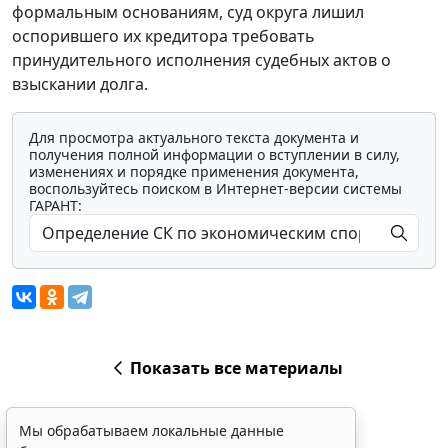
формальным основаниям, суд округа лишил
оспорившего их кредитора требовать
принудительного исполнения судебных актов о
взыскании долга.
Для просмотра актуального текста документа и
получения полной информации о вступлении в силу,
изменениях и порядке применения документа,
воспользуйтесь поиском в Интернет-версии системы
ГАРАНТ:
Показать все материалы
Мы обрабатываем локальные данные