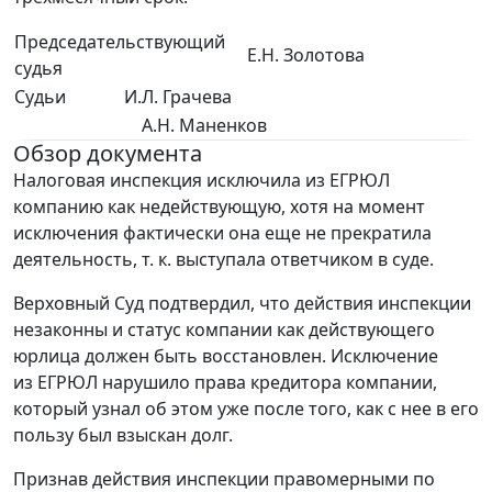
Председательствующий
Е.Н. Золотова
судья
Судьи
И.Л. Грачева
А.Н. Маненков
Обзор документа
Налоговая инспекция исключила из ЕГРЮЛ
компанию как недействующую, хотя на момент
исключения фактически она еще не прекратила
деятельность, т. к. выступала ответчиком в суде.
Верховный Суд подтвердил, что действия инспекции
незаконны и статус компании как действующего
юрлица должен быть восстановлен. Исключение
из ЕГРЮЛ нарушило права кредитора компании,
который узнал об этом уже после того, как с нее в его
пользу был взыскан долг.
Признав действия инспекции правомерными по