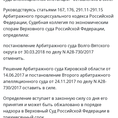
Руководствуясь статьями 167, 176, 291.11-291.15
Арбитражного процессуального кодекса Российской
Федерации, Судебная коллегия по экономическим
спорам Верховного суда Российской Федерации,
определила:
постановление Арбитражного суда Волго-Вятского
округа от 30.03.2018 по делу N А28-730/2017
отменить.
Решение Арбитражного суда Кировской области от
14.06.2017 и постановление Второго арбитражного
апелляционного суда от 24.11.2017 по делу N А28-
730/2017 оставить в силе.
Определение вступает в законную силу со дня его
принятия и может быть обжаловано в порядке
надзора в Верховный Суд Российской Федерации в
трехмесячный срок.