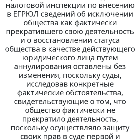
налоговой инспекции по внесению
в ЕГРЮЛ сведений об исключении
общества как фактически
прекратившего свою деятельность
и о восстановлении статуса
общества в качестве действующего
юридического лица путем
аннулирования оставлены без
изменения, поскольку суды,
исследовав конкретные
фактические обстоятельства,
свидетельствующие о том, что
общество фактически не
прекратило деятельность,
поскольку осуществляло защиту
своих прав в суде первой и