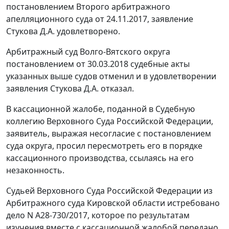
постановлением Второго арбитражного
апелляционного суда от 24.11.2017, заявление
Стукова Д.А. удовлетворено.
Арбитражный суд Волго-Вятского округа
постановлением от 30.03.2018 судебные акты
указанных выше судов отменил и в удовлетворении
заявления Стукова Д.А. отказал.
В кассационной жалобе, поданной в Судебную
коллегию Верховного Суда Российской Федерации,
заявитель, выражая несогласие с постановлением
суда округа, просил пересмотреть его в порядке
кассационного производства, ссылаясь на его
незаконность.
Судьей Верховного Суда Российской Федерации из
Арбитражного суда Кировской области истребовано
дело N А28-730/2017, которое по результатам
изучения вместе с кассационной жалобой передано