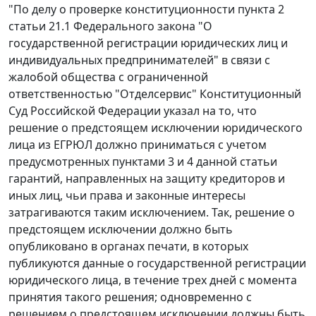
"По делу о проверке конституционности пункта 2
статьи 21.1 Федерального закона "О
государственной регистрации юридических лиц и
индивидуальных предпринимателей" в связи с
жалобой общества с ограниченной
ответственностью "Отделсервис" Конституционный
Суд Российской Федерации указал на то, что
решение о предстоящем исключении юридического
лица из ЕГРЮЛ должно приниматься с учетом
предусмотренных пунктами 3 и 4 данной статьи
гарантий, направленных на защиту кредиторов и
иных лиц, чьи права и законные интересы
затрагиваются таким исключением. Так, решение о
предстоящем исключении должно быть
опубликовано в органах печати, в которых
публикуются данные о государственной регистрации
юридического лица, в течение трех дней с момента
принятия такого решения; одновременно с
решением о предстоящем исключении должны быть