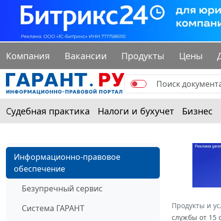
Компания
Вакансии
Продукты
Цены
Судебная практика
Налоги и бухучет
Бизнес
Информационно-правовое
обеспечение
Безупречный сервис
Продукты и ус
Система ГАРАНТ
службы от 15 