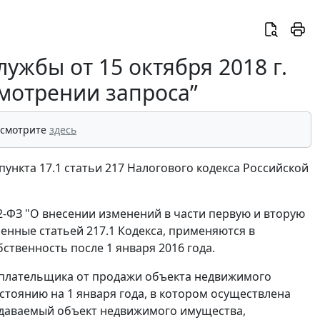
ужбы от 15 октября 2018 г.
смотрении запроса”
 смотрите
здесь
нкта 17.1 статьи 217 Налогового кодекса Российской
82-ФЗ "О внесении изменений в части первую и вторую
енные статьей 217.1 Кодекса, применяются в
твенность после 1 января 2016 года.
огоплательщика от продажи объекта недвижимого
стоянию на 1 января года, в котором осуществлена
одаваемый объект недвижимого имущества,