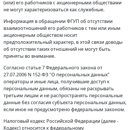
(или) его работников с акционерными обществами
не могут характеризоваться как служебные.
Информация в обращении ФГУП об отсутствии
взаимоотношений его работников с тем или иным
акционерным обществом носит
предположительный характер, в этой связи доводы
об отсутствии таких отношений не могут быть
приняты во внимание.
Согласно статье 7 Федерального закона от
27.07.2006 N 152-ФЗ "О персональных данных"
операторы и иные лица, получившие доступ к
персональным данным, обязаны не раскрывать
третьим лицам и не распространять персональные
данные без согласия субъекта персональных данных,
если иное не предусмотрено федеральным законом.
Налоговый кодекс Российской Федерации (далее -
Кодекс) относится к федеральному