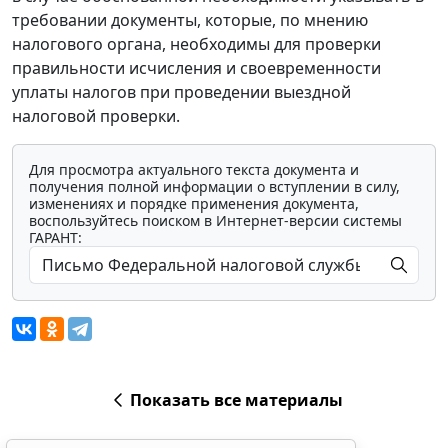
требовании документы, которые, по мнению
налогового органа, необходимы для проверки
правильности исчисления и своевременности
уплаты налогов при проведении выездной
налоговой проверки.
Для просмотра актуального текста документа и
получения полной информации о вступлении в силу,
изменениях и порядке применения документа,
воспользуйтесь поиском в Интернет-версии системы
ГАРАНТ:
Показать все материалы