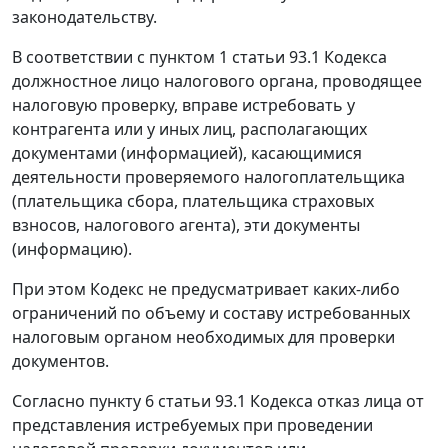
законодательству.
В соответствии с пунктом 1 статьи 93.1 Кодекса
должностное лицо налогового органа, проводящее
налоговую проверку, вправе истребовать у
контрагента или у иных лиц, располагающих
документами (информацией), касающимися
деятельности проверяемого налогоплательщика
(плательщика сбора, плательщика страховых
взносов, налогового агента), эти документы
(информацию).
При этом Кодекс не предусматривает каких-либо
ограничений по объему и составу истребованных
налоговым органом необходимых для проверки
документов.
Согласно пункту 6 статьи 93.1 Кодекса отказ лица от
представления истребуемых при проведении