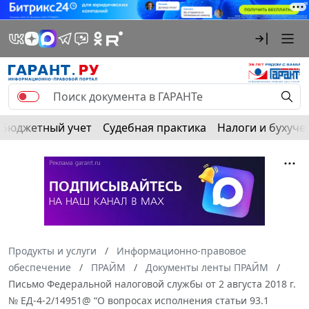
Бюджетный учет
Судебная практика
Налоги и бухуче
Продукты и услуги
Информационно-правовое
обеспечение
ПРАЙМ
Документы ленты ПРАЙМ
Письмо Федеральной налоговой службы от 2 августа 2018 г.
№ ЕД-4-2/14951@ “О вопросах исполнения статьи 93.1