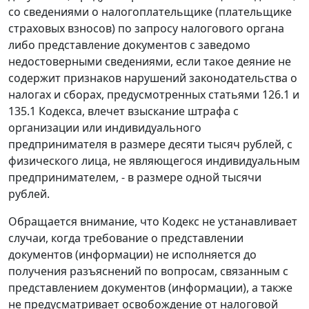
со сведениями о налогоплательщике (плательщике
страховых взносов) по запросу налогового органа
либо представление документов с заведомо
недостоверными сведениями, если такое деяние не
содержит признаков нарушений законодательства о
налогах и сборах, предусмотренных статьями 126.1 и
135.1 Кодекса, влечет взыскание штрафа с
организации или индивидуального
предпринимателя в размере десяти тысяч рублей, с
физического лица, не являющегося индивидуальным
предпринимателем, - в размере одной тысячи
рублей.
Обращается внимание, что Кодекс не устанавливает
случаи, когда требование о представлении
документов (информации) не исполняется до
получения разъяснений по вопросам, связанным с
представлением документов (информации), а также
не предусматривает освобождение от налоговой