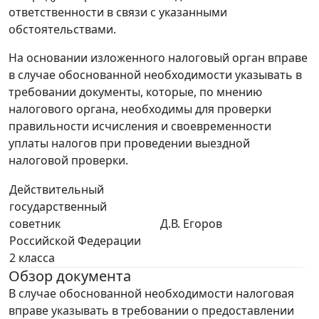
ответственности в связи с указанными
обстоятельствами.
На основании изложенного налоговый орган вправе
в случае обоснованной необходимости указывать в
требовании документы, которые, по мнению
налогового органа, необходимы для проверки
правильности исчисления и своевременности
уплаты налогов при проведении выездной
налоговой проверки.
Действительный
государственный
советник
Д.В. Егоров
Российской Федерации
2 класса
Обзор документа
В случае обоснованной необходимости налоговая
вправе указывать в требовании о предоставлении