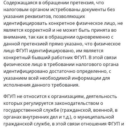
Содержащаяся в обращении претензия, что
налоговым органом истребованы документы без
указания реквизитов, позволяющих
идентифицировать конкретное физическое лицо, не
является корректной и не может быть принята во
внимание, так как в обращении одновременно с
данной претензией прямо указано, что физическое
лицо ФГУП идентифицировано, им является
конкретный бывший работник ФГУП. В этой связи
физическое лицо в требовании налогового органа
идентифицировано достаточно определенно, с
указанием всей необходимой информации для
исполнения данного требования.
ФГУП не относится к организациям, деятельность
которых регулируется законодательством о
государственной службе (гражданской, военной, в
органах внутренних дел и т.д.), о муниципальной
гражданской службе, в этой связи отношения ФГУП и