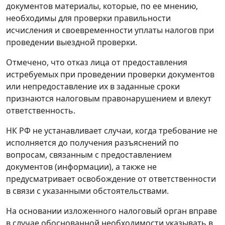
документов материалы, которые, по ее мнению,
необходимы для проверки правильности
исчисления и своевременности уплаты налогов при
проведении выездной проверки.
Отмечено, что отказ лица от предоставления
истребуемых при проведении проверки документов
или непредоставление их в заданные сроки
признаются налоговым правонарушением и влекут
ответственность.
НК РФ не устанавливает случаи, когда требование не
исполняется до получения разъяснений по
вопросам, связанным с предоставлением
документов (информации), а также не
предусматривает освобождение от ответственности
в связи с указанными обстоятельствами.
На основании изложенного налоговый орган вправе
в случае обоснованной необходимости указывать в