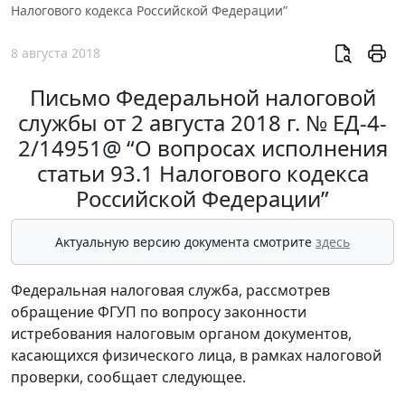
Налогового кодекса Российской Федерации”
8 августа 2018
Письмо Федеральной налоговой
службы от 2 августа 2018 г. № ЕД-4-
2/14951@ “О вопросах исполнения
статьи 93.1 Налогового кодекса
Российской Федерации”
Актуальную версию документа смотрите
здесь
Федеральная налоговая служба, рассмотрев
обращение ФГУП по вопросу законности
истребования налоговым органом документов,
касающихся физического лица, в рамках налоговой
проверки, сообщает следующее.