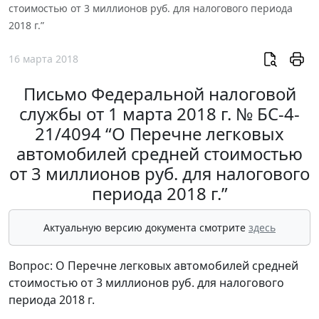
стоимостью от 3 миллионов руб. для налогового периода
2018 г.”
16 марта 2018
Письмо Федеральной налоговой
службы от 1 марта 2018 г. № БС-4-
21/4094 “О Перечне легковых
автомобилей средней стоимостью
от 3 миллионов руб. для налогового
периода 2018 г.”
Актуальную версию документа смотрите
здесь
Вопрос: О Перечне легковых автомобилей средней
стоимостью от 3 миллионов руб. для налогового
периода 2018 г.