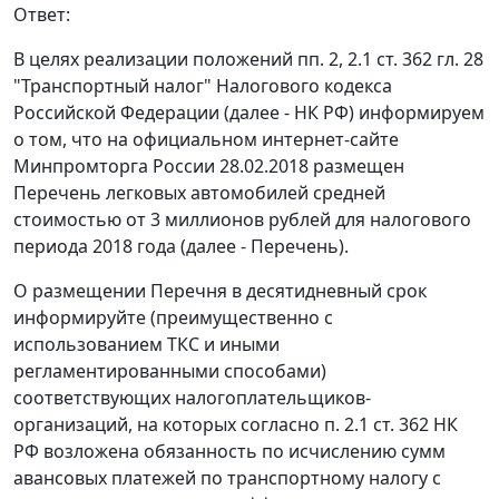
Ответ:
В целях реализации положений пп. 2, 2.1 ст. 362 гл. 28
"Транспортный налог" Налогового кодекса
Российской Федерации (далее - НК РФ) информируем
о том, что на официальном интернет-сайте
Минпромторга России 28.02.2018 размещен
Перечень легковых автомобилей средней
стоимостью от 3 миллионов рублей для налогового
периода 2018 года (далее - Перечень).
О размещении Перечня в десятидневный срок
информируйте (преимущественно с
использованием ТКС и иными
регламентированными способами)
соответствующих налогоплательщиков-
организаций, на которых согласно п. 2.1 ст. 362 НК
РФ возложена обязанность по исчислению сумм
авансовых платежей по транспортному налогу с