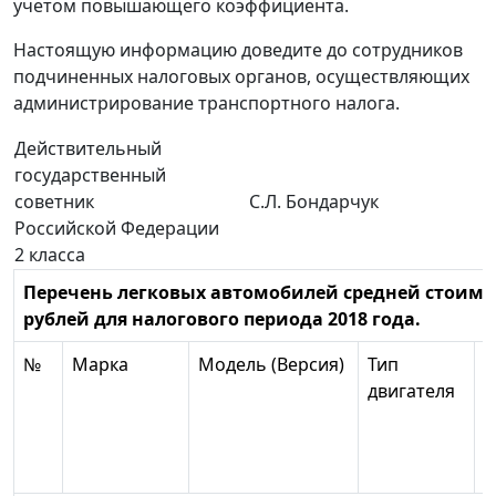
учетом повышающего коэффициента.
Настоящую информацию доведите до сотрудников
подчиненных налоговых органов, осуществляющих
администрирование транспортного налога.
Действительный
государственный
советник
С.Л. Бондарчук
Российской Федерации
2 класса
Перечень легковых автомобилей средней стоимо
рублей для налогового периода 2018 года.
№
Марка
Модель (Версия)
Тип
О
двигателя
д