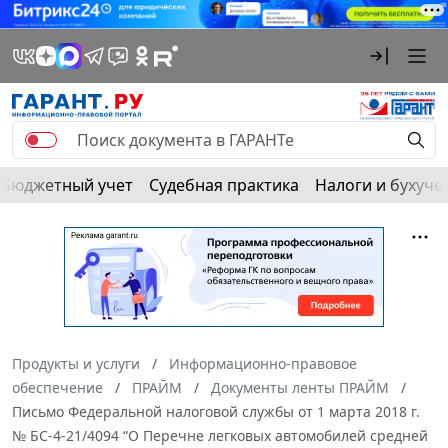
Бюджетный учет
Судебная практика
Налоги и бухуче
Продукты и услуги
Информационно-правовое
обеспечение
ПРАЙМ
Документы ленты ПРАЙМ
Письмо Федеральной налоговой службы от 1 марта 2018 г.
№ БС-4-21/4094 “О Перечне легковых автомобилей средней