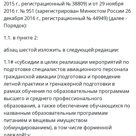
2015 г., регистрационный № 38809) и от 29 ноября
2016 г. № 951 (зарегистрирован Минюстом России 26
декабря 2016 г., регистрационный № 44949) (далее -
Порядок):
1.1. в пункте 2:
абзац шестой изложить в следующей редакции:
1.1# «субсидии в целях реализации мероприятий по
подготовке специалистов авиационного персонала
гражданской авиации (подготовка и проведение
летной практики и тренажерной подготовки в
рамках обучения по образовательным программам
высшего и среднего профессионального
образования, а также обеспечение обучающихся по
названным образовательным программам
питанием и вещевым имуществом
(обмундированием), в том числе форменной
одеждой);»;