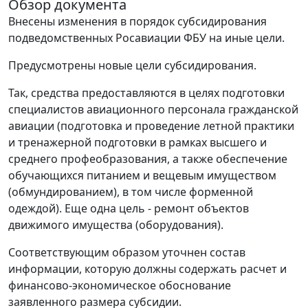
Обзор документа
Внесены изменения в порядок субсидирования
подведомственных Росавиации ФБУ на иные цели.
Предусмотрены новые цели субсидирования.
Так, средства предоставляются в целях подготовки
специалистов авиационного персонала гражданской
авиации (подготовка и проведение летной практики
и тренажерной подготовки в рамках высшего и
среднего профеобразования, а также обеспечение
обучающихся питанием и вещевым имуществом
(обмундированием), в том числе форменной
одеждой). Еще одна цель - ремонт объектов
движимого имущества (оборудования).
Соответствующим образом уточнен состав
информации, которую должны содержать расчет и
финансово-экономическое обоснование
заявленного размера субсидии.