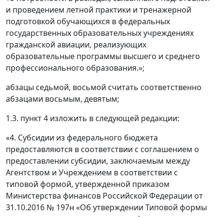
и проведением летной практики и тренажерной
подготовкой обучающихся в федеральных
государственных образовательных учреждениях
гражданской авиации, реализующих
образовательные программы высшего и среднего
профессионального образования.»;
абзацы седьмой, восьмой считать соответственно
абзацами восьмым, девятым;
1.3. пункт 4 изложить в следующей редакции:
«4. Субсидии из федерального бюджета
предоставляются в соответствии с соглашением о
предоставлении субсидии, заключаемым между
Агентством и Учреждением в соответствии с
типовой формой, утвержденной приказом
Министерства финансов Российской Федерации от
31.10.2016 № 197н «Об утверждении Типовой формы