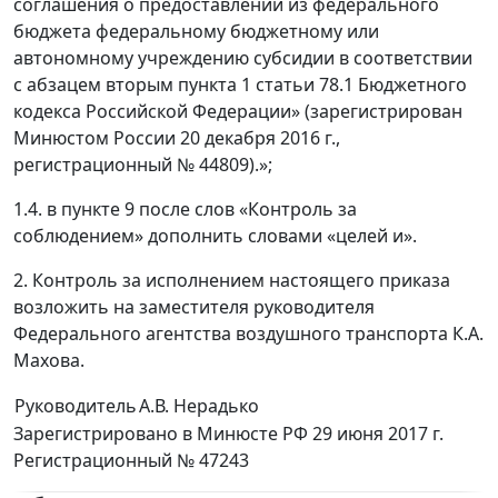
соглашения о предоставлении из федерального
бюджета федеральному бюджетному или
автономному учреждению субсидии в соответствии
с абзацем вторым пункта 1 статьи 78.1 Бюджетного
кодекса Российской Федерации» (зарегистрирован
Минюстом России 20 декабря 2016 г.,
регистрационный № 44809).»;
1.4. в пункте 9 после слов «Контроль за
соблюдением» дополнить словами «целей и».
2. Контроль за исполнением настоящего приказа
возложить на заместителя руководителя
Федерального агентства воздушного транспорта К.А.
Махова.
Руководитель
А.В. Нерадько
Зарегистрировано в Минюсте РФ 29 июня 2017 г.
Регистрационный № 47243