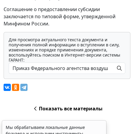
Соглашение о предоставлении субсидии
заключается по типовой форме, утвержденной
Минфином России.
Для просмотра актуального текста документа и
получения полной информации о вступлении в силу,
изменениях и порядке применения документа,
воспользуйтесь поиском в Интернет-версии системы
ГАРАНТ:
Показать все материалы
Мы обрабатываем локальные данные
браузера и используем инструменты