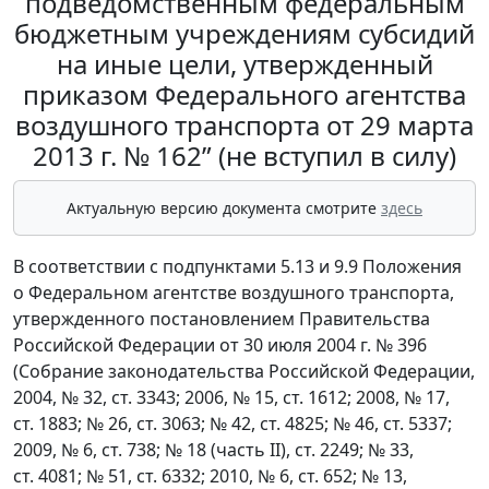
подведомственным федеральным
бюджетным учреждениям субсидий
на иные цели, утвержденный
приказом Федерального агентства
воздушного транспорта от 29 марта
2013 г. № 162” (не вступил в силу)
Актуальную версию документа смотрите
здесь
В соответствии с подпунктами 5.13 и 9.9 Положения
о Федеральном агентстве воздушного транспорта,
утвержденного постановлением Правительства
Российской Федерации от 30 июля 2004 г. № 396
(Собрание законодательства Российской Федерации,
2004, № 32, ст. 3343; 2006, № 15, ст. 1612; 2008, № 17,
ст. 1883; № 26, ст. 3063; № 42, ст. 4825; № 46, ст. 5337;
2009, № 6, ст. 738; № 18 (часть II), ст. 2249; № 33,
ст. 4081; № 51, ст. 6332; 2010, № 6, ст. 652; № 13,