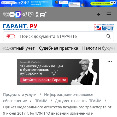
РЕКЛАМА
Бюджетный учет
Судебная практика
Налоги и бухуче
Продукты и услуги
Информационно-правовое
обеспечение
ПРАЙМ
Документы ленты ПРАЙМ
Приказ Федерального агентства воздушного транспорта от
9 июня 2017 г. № 470-П “О внесении изменений и