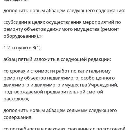
дополнить новым абзацем следующего содержания:
«субсидии в целях осуществления мероприятий по
ремонту объектов движимого имущества (ремонт
оборудования).»;
1.2. в пункте 3(1):
абзац пятый изложить в следующей редакции:
«о сроках и стоимости работ по капитальному
ремонту объектов недвижимого, особо ценного
движимого и движимого имущества Учреждений,
подтверждаемой предварительной сметой
расходов;»;
дополнить новым абзацем седьмым следующего
содержания:
«о потребности в расходах, связанных с подготовкой