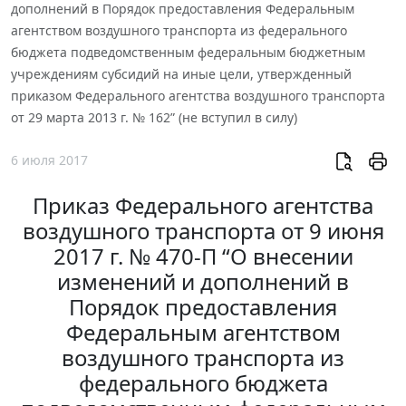
дополнений в Порядок предоставления Федеральным
агентством воздушного транспорта из федерального
бюджета подведомственным федеральным бюджетным
учреждениям субсидий на иные цели, утвержденный
приказом Федерального агентства воздушного транспорта
от 29 марта 2013 г. № 162” (не вступил в силу)
6 июля 2017
Приказ Федерального агентства
воздушного транспорта от 9 июня
2017 г. № 470-П “О внесении
изменений и дополнений в
Порядок предоставления
Федеральным агентством
воздушного транспорта из
федерального бюджета