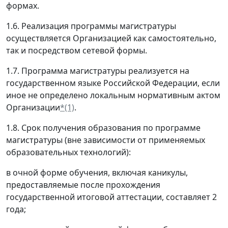
формах.
1.6. Реализация программы магистратуры
осуществляется Организацией как самостоятельно,
так и посредством сетевой формы.
1.7. Программа магистратуры реализуется на
государственном языке Российской Федерации, если
иное не определено локальным нормативным актом
Организации
*(1)
.
1.8. Срок получения образования по программе
магистратуры (вне зависимости от применяемых
образовательных технологий):
в очной форме обучения, включая каникулы,
предоставляемые после прохождения
государственной итоговой аттестации, составляет 2
года;