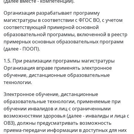
(далее вместе - компетенции).
Организация разрабатывает программу
магистратуры в соответствии с ФГОС ВО, с учетом
соответствующей примерной основной
образовательной программы, включенной в реестр
примерных основных образовательных программ
(далее - ПООП).
1.5. При реализации программы магистратуры
Организация вправе применять электронное
обучение, дистанционные образовательные
технологии.
Электронное обучение, дистанционные
образовательные технологии, применяемые при
обучении инвалидов и лиц с ограниченными
возможностями здоровья (далее - инвалиды и лица с
ОВЗ), должны предусматривать возможность
приема-передачи информации в доступных для них