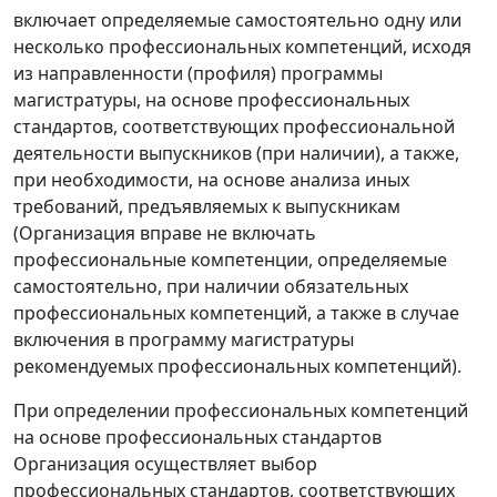
включает определяемые самостоятельно одну или
несколько профессиональных компетенций, исходя
из направленности (профиля) программы
магистратуры, на основе профессиональных
стандартов, соответствующих профессиональной
деятельности выпускников (при наличии), а также,
при необходимости, на основе анализа иных
требований, предъявляемых к выпускникам
(Организация вправе не включать
профессиональные компетенции, определяемые
самостоятельно, при наличии обязательных
профессиональных компетенций, а также в случае
включения в программу магистратуры
рекомендуемых профессиональных компетенций).
При определении профессиональных компетенций
на основе профессиональных стандартов
Организация осуществляет выбор
профессиональных стандартов, соответствующих