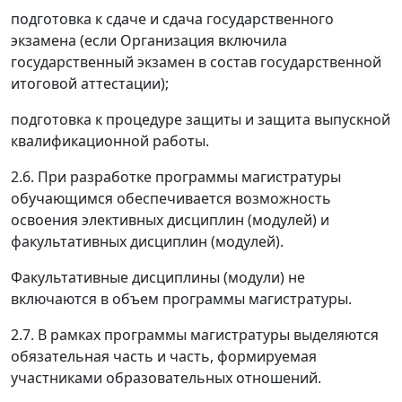
подготовка к сдаче и сдача государственного
экзамена (если Организация включила
государственный экзамен в состав государственной
итоговой аттестации);
подготовка к процедуре защиты и защита выпускной
квалификационной работы.
2.6. При разработке программы магистратуры
обучающимся обеспечивается возможность
освоения элективных дисциплин (модулей) и
факультативных дисциплин (модулей).
Факультативные дисциплины (модули) не
включаются в объем программы магистратуры.
2.7. В рамках программы магистратуры выделяются
обязательная часть и часть, формируемая
участниками образовательных отношений.