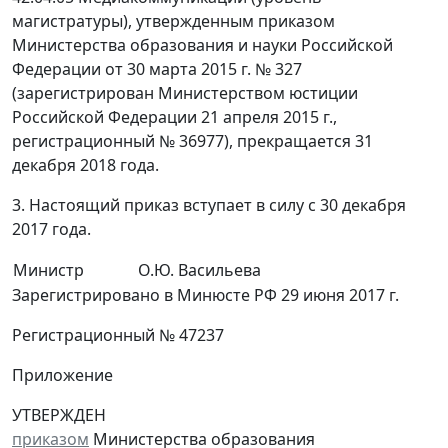
магистратуры), утвержденным приказом
Министерства образования и науки Российской
Федерации от 30 марта 2015 г. № 327
(зарегистрирован Министерством юстиции
Российской Федерации 21 апреля 2015 г.,
регистрационный № 36977), прекращается 31
декабря 2018 года.
3. Настоящий приказ вступает в силу с 30 декабря
2017 года.
Министр
О.Ю. Васильева
Зарегистрировано в Минюсте РФ 29 июня 2017 г.
Регистрационный № 47237
Приложение
УТВЕРЖДЕН
приказом
Министерства образования