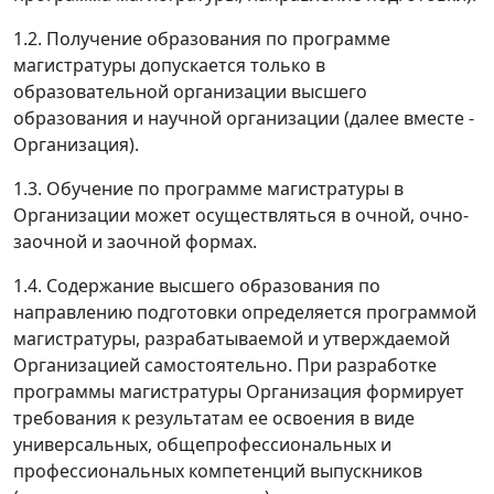
1.2. Получение образования по программе
магистратуры допускается только в
образовательной организации высшего
образования и научной организации (далее вместе -
Организация).
1.3. Обучение по программе магистратуры в
Организации может осуществляться в очной, очно-
заочной и заочной формах.
1.4. Содержание высшего образования по
направлению подготовки определяется программой
магистратуры, разрабатываемой и утверждаемой
Организацией самостоятельно. При разработке
программы магистратуры Организация формирует
требования к результатам ее освоения в виде
универсальных, общепрофессиональных и
профессиональных компетенций выпускников