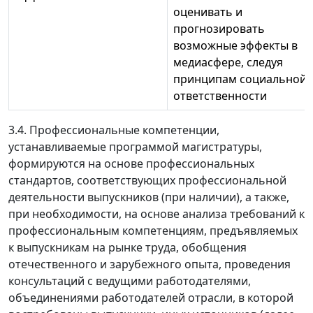
оценивать и
прогнозировать
возможные эффекты в
медиасфере, следуя
принципам социальной
ответственности
3.4. Профессиональные компетенции,
устанавливаемые программой магистратуры,
формируются на основе профессиональных
стандартов, соответствующих профессиональной
деятельности выпускников (при наличии), а также,
при необходимости, на основе анализа требований к
профессиональным компетенциям, предъявляемых
к выпускникам на рынке труда, обобщения
отечественного и зарубежного опыта, проведения
консультаций с ведущими работодателями,
объединениями работодателей отрасли, в которой