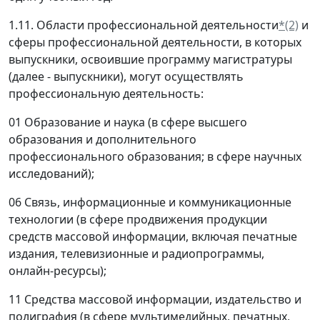
1.11. Области профессиональной деятельности
*(2)
и
сферы профессиональной деятельности, в которых
выпускники, освоившие программу магистратуры
(далее - выпускники), могут осуществлять
профессиональную деятельность:
01 Образование и наука (в сфере высшего
образования и дополнительного
профессионального образования; в сфере научных
исследований);
06 Связь, информационные и коммуникационные
технологии (в сфере продвижения продукции
средств массовой информации, включая печатные
издания, телевизионные и радиопрограммы,
онлайн-ресурсы);
11 Средства массовой информации, издательство и
полиграфия (в сфере мультимедийных, печатных,