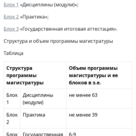
Блок 1
«Дисциплины (модули)»;
Блок 2
«Практика»;
Блок 3
«Государственная итоговая аттестация».
Структура и объем программы магистратуры
Таблица
Структура
Объем программы
программы
магистратуры и ее
магистратуры
блоков в з.е.
Блок
Дисциплины
не менее 63
1
(модули)
Блок
Практика
не менее 39
2
Блок
Государственная
6-9