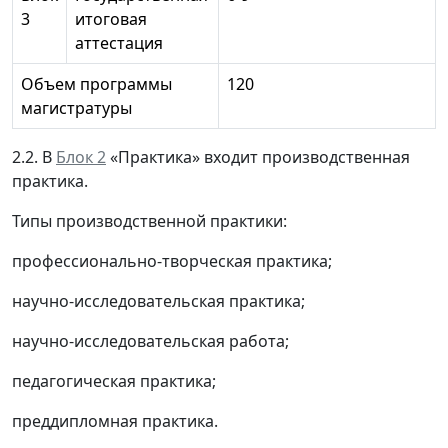
3
итоговая
аттестация
Объем программы
120
магистратуры
2.2. В
Блок 2
«Практика» входит производственная
практика.
Типы производственной практики:
профессионально-творческая практика;
научно-исследовательская практика;
научно-исследовательская работа;
педагогическая практика;
преддипломная практика.