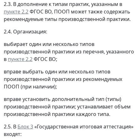
2.3. В дополнение к типам практик, указанным в
пункте 2.2
ФГОС ВО, ПООП может также содержать
рекомендуемые типы производственной практики.
2.4. Организация:
выбирает один или несколько типов
производственной практики из перечня, указанного
в
пункте 2.2
ФГОС ВО;
вправе выбрать один или несколько типов
производственной практики из рекомендуемых
ПООП (при наличии);
вправе установить дополнительный тип (типы)
производственной практики; устанавливает объем
производственной практики каждого типа.
2.5. В
Блок 3
«Государственная итоговая аттестация»
входят: