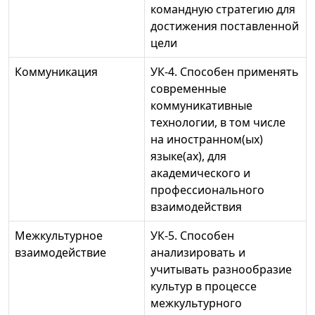
командную стратегию для
достижения поставленной
цели
Коммуникация
УК-4. Способен применять
современные
коммуникативные
технологии, в том числе
на иностранном(ых)
языке(ах), для
академического и
профессионального
взаимодействия
Межкультурное
УК-5. Способен
взаимодействие
анализировать и
учитывать разнообразие
культур в процессе
межкультурного