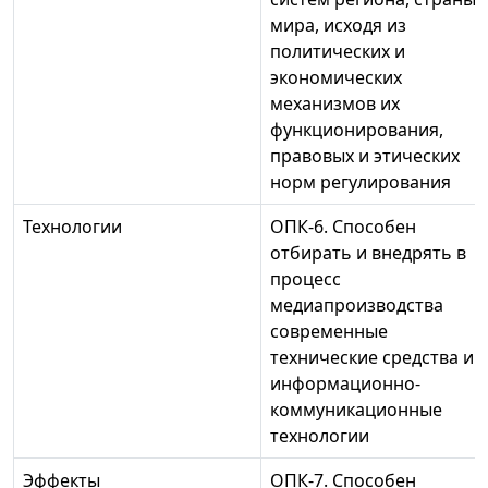
мира, исходя из
политических и
экономических
механизмов их
функционирования,
правовых и этических
норм регулирования
Технологии
ОПК-6. Способен
отбирать и внедрять в
процесс
медиапроизводства
современные
технические средства и
информационно-
коммуникационные
технологии
Эффекты
ОПК-7. Способен