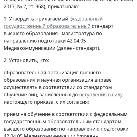
2017, № 2, ст. 368), приказываю:
1. Утвердить прилагаемый
федеральный
государственный образовательный
стандарт
высшего образования - магистратура по
направлению подготовки 42.04.05
Медиакоммуникации (далее - стандарт).
2. Установить, что:
образовательная организация высшего
образования и научная организация вправе
осуществлять в соответствии со стандартом
обучение лиц, зачисленных до
вступления в силу
настоящего приказа, с их согласия;
прием на обучение в соответствии с федеральным
государственным образовательным стандартом
высшего образования по направлению подготовки
42.04.05 Медиакоммуникации (уровень