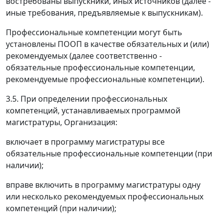
востребованы выпускники, иных источников (далее -
иные требования, предъявляемые к выпускникам).
Профессиональные компетенции могут быть
установлены ПООП в качестве обязательных и (или)
рекомендуемых (далее соответственно -
обязательные профессиональные компетенции,
рекомендуемые профессиональные компетенции).
3.5. При определении профессиональных
компетенций, устанавливаемых программой
магистратуры, Организация:
включает в программу магистратуры все
обязательные профессиональные компетенции (при
наличии);
вправе включить в программу магистратуры одну
или несколько рекомендуемых профессиональных
компетенций (при наличии);