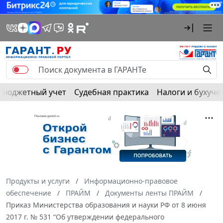
Бюджетный учет
Судебная практика
Налоги и бухуче
Продукты и услуги
Информационно-правовое
обеспечение
ПРАЙМ
Документы ленты ПРАЙМ
Приказ Министерства образования и науки РФ от 8 июня
2017 г. № 531 “Об утверждении федерального