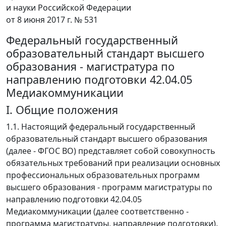
и науки Российской Федерации
от 8 июня 2017 г. № 531
Федеральный государственный
образовательный стандарт высшего
образования - магистратура по
направлению подготовки 42.04.05
Медиакоммуникации
I. Общие положения
1.1. Настоящий федеральный государственный
образовательный стандарт высшего образования
(далее - ФГОС ВО) представляет собой совокупность
обязательных требований при реализации основных
профессиональных образовательных программ
высшего образования - программ магистратуры по
направлению подготовки 42.04.05
Медиакоммуникации (далее соответственно -
программа магистратуры, направление подготовки).