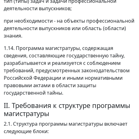
тип (типы) задач и задачи профессиональной
деятельности выпускников;
при необходимости - на объекты профессиональной
деятельности выпускников или область (области)
знания.
1.14. Программа магистратуры, содержащая
сведения, составляющие государственную тайну,
разрабатывается и реализуется с соблюдением
требований, предусмотренных законодательством
Российской Федерации и иными нормативными
правовыми актами в области защиты
государственной тайны.
II. Требования к структуре программы
магистратуры
2.1. Структура программы магистратуры включает
следующие блоки: