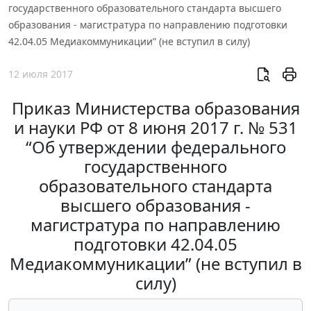
государственного образовательного стандарта высшего
образования - магистратура по направлению подготовки
42.04.05 Медиакоммуникации” (не вступил в силу)
12 июля 2017
Приказ Министерства образования
и науки РФ от 8 июня 2017 г. № 531
“Об утверждении федерального
государственного
образовательного стандарта
высшего образования -
магистратура по направлению
подготовки 42.04.05
Медиакоммуникации” (не вступил в
силу)