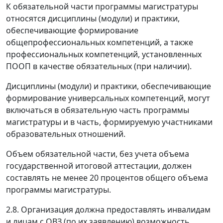
К обязательной части программы магистратуры
относятся дисциплины (модули) и практики,
обеспечивающие формирование
общепрофессиональных компетенций, а также
профессиональных компетенций, установленных
ПООП в качестве обязательных (при наличии).
Дисциплины (модули) и практики, обеспечивающие
формирование универсальных компетенций, могут
включаться в обязательную часть программы
магистратуры и в часть, формируемую участниками
образовательных отношений.
Объем обязательной части, без учета объема
государственной итоговой аттестации, должен
составлять не менее 20 процентов общего объема
программы магистратуры.
2.8. Организация должна предоставлять инвалидам
и лицам с ОВЗ (по их заявлению) возможность