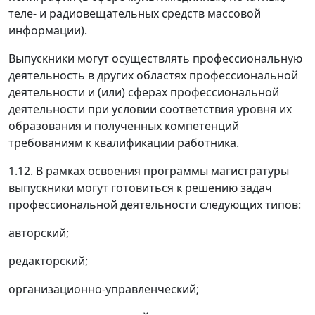
теле- и радиовещательных средств массовой
информации).
Выпускники могут осуществлять профессиональную
деятельность в других областях профессиональной
деятельности и (или) сферах профессиональной
деятельности при условии соответствия уровня их
образования и полученных компетенций
требованиям к квалификации работника.
1.12. В рамках освоения программы магистратуры
выпускники могут готовиться к решению задач
профессиональной деятельности следующих типов:
авторский;
редакторский;
организационно-управленческий;