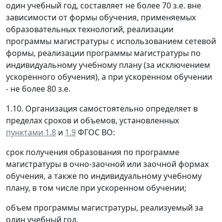
один учебный год, составляет не более 70 з.е. вне
зависимости от формы обучения, применяемых
образовательных технологий, реализации
программы магистратуры с использованием сетевой
формы, реализации программы магистратуры по
индивидуальному учебному плану (за исключением
ускоренного обучения), а при ускоренном обучении
- не более 80 з.е.
1.10. Организация самостоятельно определяет в
пределах сроков и объемов, установленных
пунктами 1.8
и
1.9
ФГОС ВО:
срок получения образования по программе
магистратуры в очно-заочной или заочной формах
обучения, а также по индивидуальному учебному
плану, в том числе при ускоренном обучении;
объем программы магистратуры, реализуемый за
один учебный год.