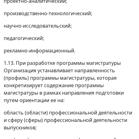
проектно-аналитический;
производственно-технологический;
научно-исследовательский;
педагогический;
рекламно-информационный.
1.13. При разработке программы магистратуры
Организация устанавливает направленность
(профиль) программы магистратуры, которая
конкретизирует содержание программы
магистратуры в рамках направления подготовки
путем ориентации ее на:
область (области) профессиональной деятельности
и сферу (сферы) профессиональной деятельности
выпускников;