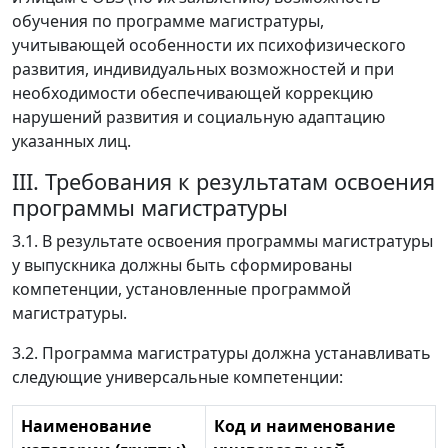
обучения по программе магистратуры,
учитывающей особенности их психофизического
развития, индивидуальных возможностей и при
необходимости обеспечивающей коррекцию
нарушений развития и социальную адаптацию
указанных лиц.
III. Требования к результатам освоения
программы магистратуры
3.1. В результате освоения программы магистратуры
у выпускника должны быть сформированы
компетенции, установленные программой
магистратуры.
3.2. Программа магистратуры должна устанавливать
следующие универсальные компетенции:
Наименование
Код и наименование