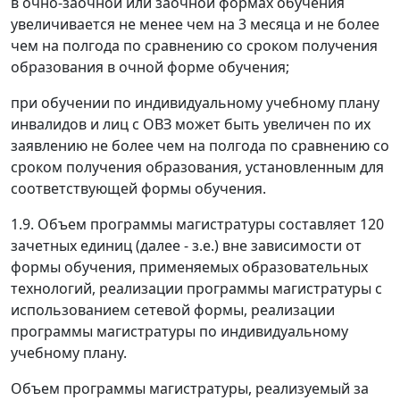
в очно-заочной или заочной формах обучения
увеличивается не менее чем на 3 месяца и не более
чем на полгода по сравнению со сроком получения
образования в очной форме обучения;
при обучении по индивидуальному учебному плану
инвалидов и лиц с ОВЗ может быть увеличен по их
заявлению не более чем на полгода по сравнению со
сроком получения образования, установленным для
соответствующей формы обучения.
1.9. Объем программы магистратуры составляет 120
зачетных единиц (далее - з.е.) вне зависимости от
формы обучения, применяемых образовательных
технологий, реализации программы магистратуры с
использованием сетевой формы, реализации
программы магистратуры по индивидуальному
учебному плану.
Объем программы магистратуры, реализуемый за