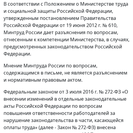
В соответствии с Положением о Министерстве труда
и социальной защиты Российской Федерации,
утвержденным постановлением Правительства
Российской Федерации от 19 июня 2012 г. № 610,
Минтруд России дает разъяснения по вопросам,
отнесенным к компетенции Министерства, в случаях,
предусмотренных законодательством Российской
Федерации.
Мнение Минтруда России по вопросам,
содержащимся в письме, не является разъяснением
и нормативным правовым актом.
Федеральным законом от 3 июля 2016 г. № 272-ФЗ «О
внесении изменений в отдельные законодательные
акты Российской Федерации по вопросам
повышения ответственности работодателей за
нарушение законодательства в части, касающейся
оплаты труда» (далее - Закон № 272-ФЗ) внесена