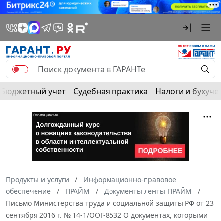
Бюджетный учет
Судебная практика
Налоги и бухуче
Продукты и услуги
Информационно-правовое
обеспечение
ПРАЙМ
Документы ленты ПРАЙМ
Письмо Министерства труда и социальной защиты РФ от 23
сентября 2016 г. № 14-1/ООГ-8532 О документах, которыми