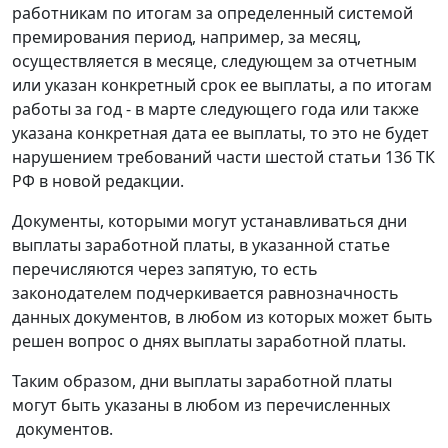
работникам по итогам за определенный системой
премирования период, например, за месяц,
осуществляется в месяце, следующем за отчетным
или указан конкретный срок ее выплаты, а по итогам
работы за год - в марте следующего года или также
указана конкретная дата ее выплаты, то это не будет
нарушением требований части шестой статьи 136 ТК
РФ в новой редакции.
Документы, которыми могут устанавливаться дни
выплаты заработной платы, в указанной статье
перечисляются через запятую, то есть
законодателем подчеркивается равнозначность
данных документов, в любом из которых может быть
решен вопрос о днях выплаты заработной платы.
Таким образом, дни выплаты заработной платы
могут быть указаны в любом из перечисленных
документов.