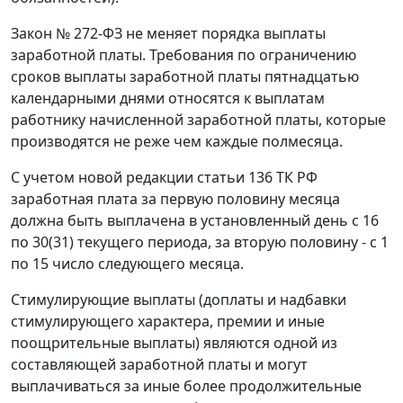
Закон № 272-ФЗ не меняет порядка выплаты
заработной платы. Требования по ограничению
сроков выплаты заработной платы пятнадцатью
календарными днями относятся к выплатам
работнику начисленной заработной платы, которые
производятся не реже чем каждые полмесяца.
С учетом новой редакции статьи 136 ТК РФ
заработная плата за первую половину месяца
должна быть выплачена в установленный день с 16
по 30(31) текущего периода, за вторую половину - с 1
по 15 число следующего месяца.
Стимулирующие выплаты (доплаты и надбавки
стимулирующего характера, премии и иные
поощрительные выплаты) являются одной из
составляющей заработной платы и могут
выплачиваться за иные более продолжительные