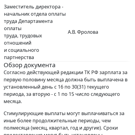
Заместитель директора -
начальник отдела оплаты
труда Департамента
оплаты
А.В. Фролова
труда, трудовых
отношений
и социального
партнерства
Обзор документа
Согласно действующей редакции ТК РФ зарплата за
первую половину месяца должна быть выплачена в
установленный день с 16 по 30(31) текущего
периода, за вторую - с 1 по 15 число следующего
месяца.
Стимулирующие выплаты могут выплачиваться за
иные более продолжительные периоды, чем
полмесяца (месяц, квартал, год и другие). Сроки