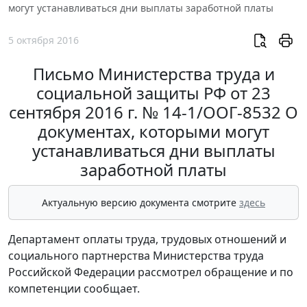
могут устанавливаться дни выплаты заработной платы
5 октября 2016
Письмо Министерства труда и
социальной защиты РФ от 23
сентября 2016 г. № 14-1/ООГ-8532 О
документах, которыми могут
устанавливаться дни выплаты
заработной платы
Актуальную версию документа смотрите
здесь
Департамент оплаты труда, трудовых отношений и
социального партнерства Министерства труда
Российской Федерации рассмотрел обращение и по
компетенции сообщает.