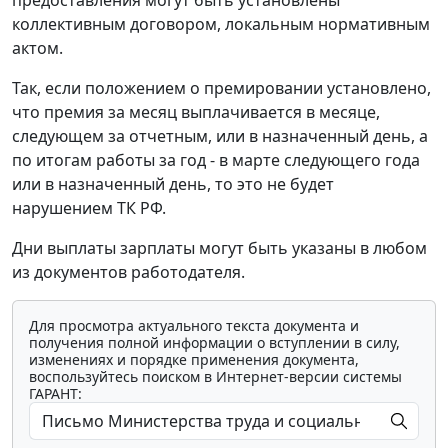
предоставления могут быть установлены
коллективным договором, локальным нормативным
актом.
Так, если положением о премировании установлено,
что премия за месяц выплачивается в месяце,
следующем за отчетным, или в назначенный день, а
по итогам работы за год - в марте следующего года
или в назначенный день, то это не будет
нарушением ТК РФ.
Дни выплаты зарплаты могут быть указаны в любом
из документов работодателя.
Для просмотра актуального текста документа и
получения полной информации о вступлении в силу,
изменениях и порядке применения документа,
воспользуйтесь поиском в Интернет-версии системы
ГАРАНТ: