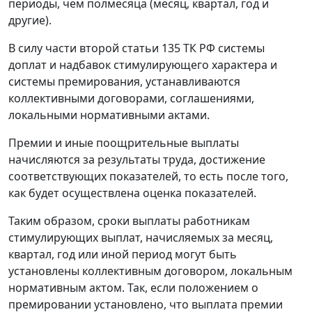
периоды, чем полмесяца (месяц, квартал, год и
другие).
В силу части второй статьи 135 ТК РФ системы
доплат и надбавок стимулирующего характера и
системы премирования, устанавливаются
коллективными договорами, соглашениями,
локальными нормативными актами.
Премии и иные поощрительные выплаты
начисляются за результаты труда, достижение
соответствующих показателей, то есть после того,
как будет осуществлена оценка показателей.
Таким образом, сроки выплаты работникам
стимулирующих выплат, начисляемых за месяц,
квартал, год или иной период могут быть
установлены коллективным договором, локальным
нормативным актом. Так, если положением о
премировании установлено, что выплата премии