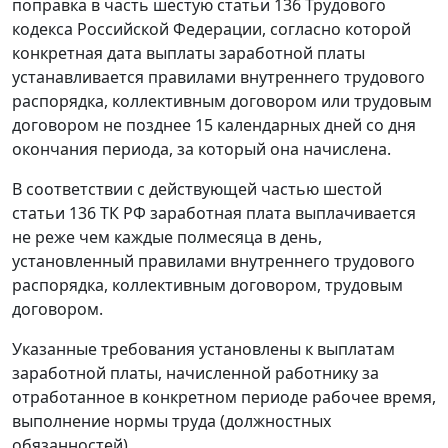
поправка в часть шестую статьи 136 Трудового
кодекса Российской Федерации, согласно которой
конкретная дата выплаты заработной платы
устанавливается правилами внутреннего трудового
распорядка, коллективным договором или трудовым
договором не позднее 15 календарных дней со дня
окончания периода, за который она начислена.
В соответствии с действующей частью шестой
статьи 136 ТК РФ заработная плата выплачивается
не реже чем каждые полмесяца в день,
установленный правилами внутреннего трудового
распорядка, коллективным договором, трудовым
договором.
Указанные требования установлены к выплатам
заработной платы, начисленной работнику за
отработанное в конкретном периоде рабочее время,
выполнение нормы труда (должностных
обязанностей).