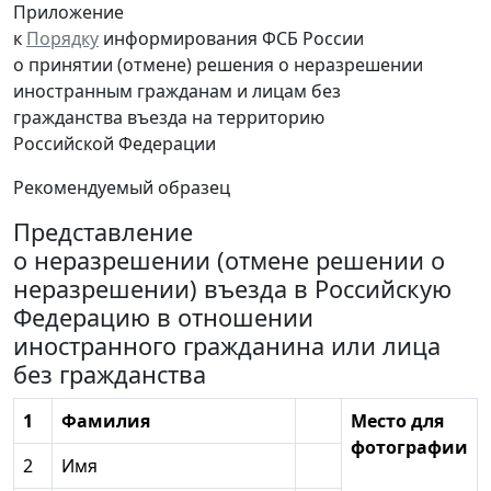
Приложение
к
Порядку
информирования ФСБ России
о принятии (отмене) решения о неразрешении
иностранным гражданам и лицам без
гражданства въезда на территорию
Российской Федерации
Рекомендуемый образец
Представление
о неразрешении (отмене решении о
неразрешении) въезда в Российскую
Федерацию в отношении
иностранного гражданина или лица
без гражданства
1
Фамилия
Место для
фотографии
2
Имя