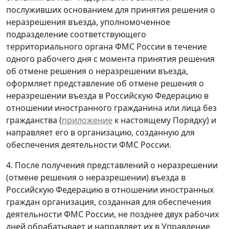
послуживших основанием для принятия решения о
неразрешения въезда, уполномоченное
подразделение соответствующего
территориального органа ФМС России в течение
одного рабочего дня с момента принятия решения
об отмене решения о неразрешении въезда,
оформляет представление об отмене решения о
неразрешении въезда в Российскую Федерацию в
отношении иностранного гражданина или лица без
гражданства (
приложение
к настоящему Порядку) и
направляет его в организацию, созданную для
обеспечения деятельности ФМС России.
4. После получения представлений о неразрешении
(отмене решения о неразрешении) въезда в
Российскую Федерацию в отношении иностранных
граждан организация, созданная для обеспечения
деятельности ФМС России, не позднее двух рабочих
дней обрабатывает и направляет их в Управление