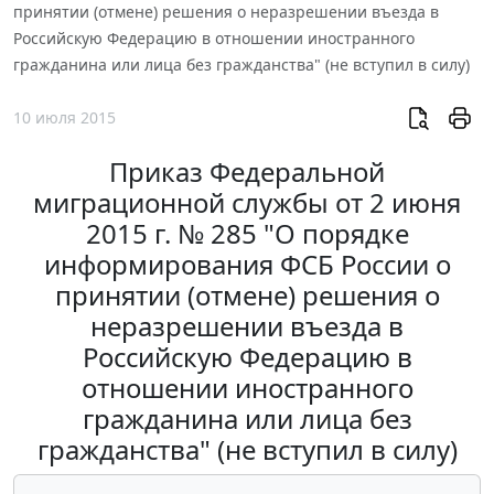
принятии (отмене) решения о неразрешении въезда в
Российскую Федерацию в отношении иностранного
гражданина или лица без гражданства" (не вступил в силу)
10 июля 2015
Приказ Федеральной
миграционной службы от 2 июня
2015 г. № 285 "О порядке
информирования ФСБ России о
принятии (отмене) решения о
неразрешении въезда в
Российскую Федерацию в
отношении иностранного
гражданина или лица без
гражданства" (не вступил в силу)