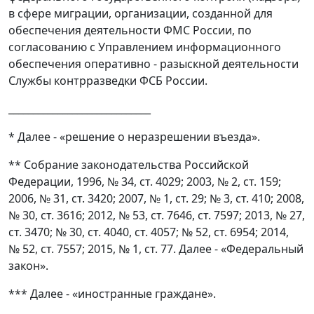
в сфере миграции, организации, созданной для
обеспечения деятельности ФМС России, по
согласованию с Управлением информационного
обеспечения оперативно - разыскной деятельности
Службы контрразведки ФСБ России.
_____________________________
* Далее - «решение о неразрешении въезда».
** Собрание законодательства Российской
Федерации, 1996, № 34, ст. 4029; 2003, № 2, ст. 159;
2006, № 31, ст. 3420; 2007, № 1, ст. 29; № 3, ст. 410; 2008,
№ 30, ст. 3616; 2012, № 53, ст. 7646, ст. 7597; 2013, № 27,
ст. 3470; № 30, ст. 4040, ст. 4057; № 52, ст. 6954; 2014,
№ 52, ст. 7557; 2015, № 1, ст. 77. Далее - «Федеральный
закон».
*** Далее - «иностранные граждане».