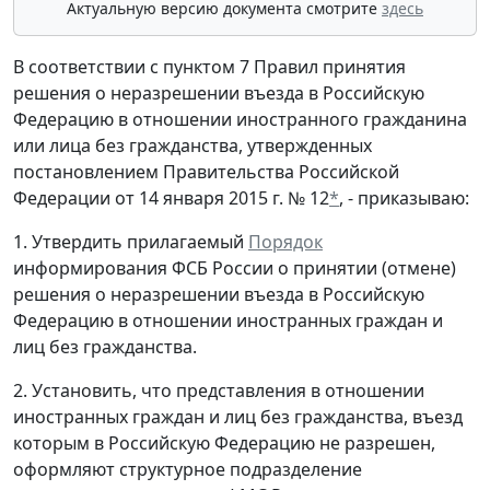
Актуальную версию документа смотрите
здесь
В соответствии с пунктом 7 Правил принятия
решения о неразрешении въезда в Российскую
Федерацию в отношении иностранного гражданина
или лица без гражданства, утвержденных
постановлением Правительства Российской
Федерации от 14 января 2015 г. № 12
*
, - приказываю:
1. Утвердить прилагаемый
Порядок
информирования ФСБ России о принятии (отмене)
решения о неразрешении въезда в Российскую
Федерацию в отношении иностранных граждан и
лиц без гражданства.
2. Установить, что представления в отношении
иностранных граждан и лиц без гражданства, въезд
которым в Российскую Федерацию не разрешен,
оформляют структурное подразделение