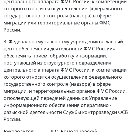
центрального аппарата ФМС России, к компетенции
которого относится осуществление федерального
государственного контроля (надзора) в сфере
миграции или территориальные органы ФМС
России.
3. Федеральному казенному учреждению «Главный
центр обеспечения деятельности ФМС России»
обеспечить прием, обработку информации,
поступающей из структурного подразделения
центрального аппарата ФМС России, к компетенции
которого относится осуществление федерального
государственного контроля (надзора) в сфере
миграции, и территориальных органов ФМС России,
с последующей передачей данных в Управление
информационного обеспечения оперативно -
разыскной деятельности Службы контрразведки ФСБ
России.
Руководитель
К.О. Ромодановский