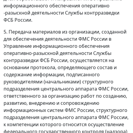
информационного обеспечения оперативно
-разыскной деятельности Службы контрразведки
ФСБ России.
5. Передача материалов из организации, созданной
для обеспечения деятельности ФМС России в
Управление информационного обеспечения
оперативно-разыскной деятельности Службы
контрразведки ФСБ России, осуществляется на
основании протокола, определяющего состав и
содержание информации, подписанного
руководителями (начальниками) структурного
подразделения центрального аппарата ФМС России,
ответственного за организацию работ по созданию,
развитию, внедрению и сопровождению
информационных систем ФМС России, структурного
подразделения центрального аппарата ФМС России,
к компетенции которого относится осуществление
федерального государственного контроля (надзора)