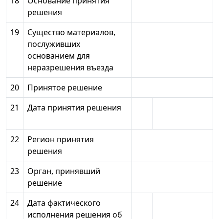
18
Основание принятия
решения
19
Существо материалов,
послуживших
основанием для
неразрешения въезда
20
Принятое решение
21
Дата принятия решения
22
Регион принятия
решения
23
Орган, принявший
решение
24
Дата фактического
исполнения решения об