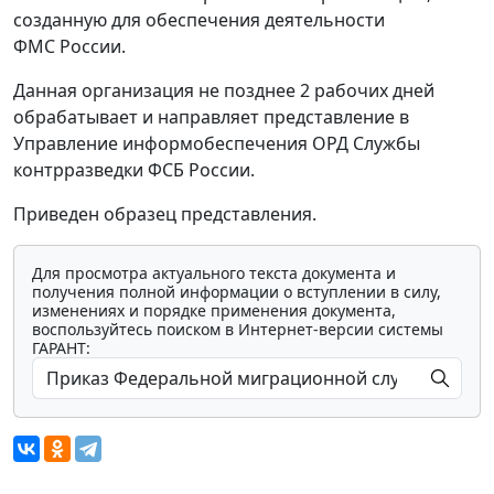
созданную для обеспечения деятельности
ФМС России.
Данная организация не позднее 2 рабочих дней
обрабатывает и направляет представление в
Управление информобеспечения ОРД Службы
контрразведки ФСБ России.
Приведен образец представления.
Для просмотра актуального текста документа и
получения полной информации о вступлении в силу,
изменениях и порядке применения документа,
воспользуйтесь поиском в Интернет-версии системы
ГАРАНТ: