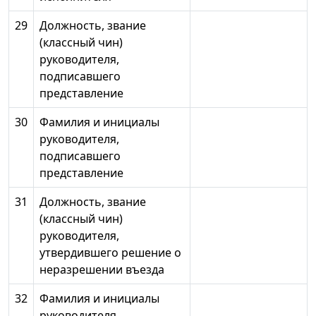
29
Должность, звание
(классный чин)
руководителя,
подписавшего
представление
30
Фамилия и инициалы
руководителя,
подписавшего
представление
31
Должность, звание
(классный чин)
руководителя,
утвердившего решение о
неразрешении въезда
32
Фамилия и инициалы
руководителя,