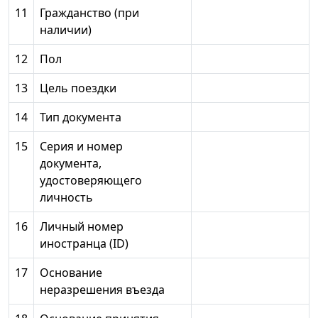
11
Гражданство (при
наличии)
12
Пол
13
Цель поездки
14
Тип документа
15
Серия и номер
документа,
удостоверяющего
личность
16
Личный номер
иностранца (ID)
17
Основание
неразрешения въезда