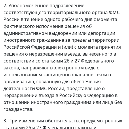
2. Уполномоченное подразделение
соответствующего территориального органа ФМС
России в течение одного рабочего дня с момента
фактического исполнения решения об
административном выдворении или депортации
иностранного гражданина за пределы территории
Российской Федерации и (или) с момента принятия
решения о неразрешении въезда, вынесенного в
соответствии со статьями 26 и 27 Федерального
закона, направляют в электронном виде с
использованием защищенных каналов связи в
организацию, созданную для обеспечения
деятельности ФМС России, представление о
неразрешении въезда в Российскую Федерацию в
отношении иностранного гражданина или лица без
гражданства.
3. При изменении обстоятельств, предусмотренных
статьями 26 и 27 Федерального закона и