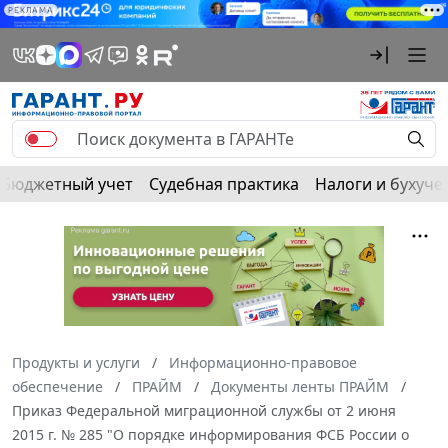
РЕКЛАМА
Бюджетный учет
Судебная практика
Налоги и бухуче
Продукты и услуги
Информационно-правовое
обеспечение
ПРАЙМ
Документы ленты ПРАЙМ
Приказ Федеральной миграционной службы от 2 июня
2015 г. № 285 "О порядке информирования ФСБ России о