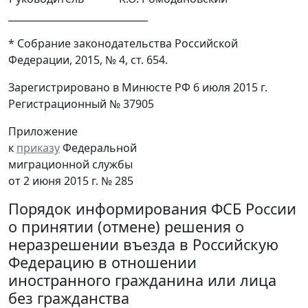
_____________________________
* Собрание законодательства Российской
Федерации, 2015, № 4, ст. 654.
Зарегистрировано в Минюсте РФ 6 июля 2015 г.
Регистрационный № 37905
Приложение
к
приказу
Федеральной
миграционной службы
от 2 июня 2015 г. № 285
Порядок информирования ФСБ России
о принятии (отмене) решения о
неразрешении въезда в Российскую
Федерацию в отношении
иностранного гражданина или лица
без гражданства