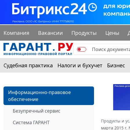
Компания
Вакансии
Продукты
Цены
Судебная практика
Налоги и бухучет
Бизнес
Информационно-правовое
обеспечение
Безупречный сервис
Продукты и ус
Система ГАРАНТ
марта 2015 г.