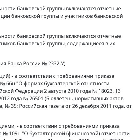
ьности банковской группы включаются отчетные
ции банковской группы и участников банковской
ьности банковской группы включаются отчетные
тников банковской группы, содержащиеся в их
ия Банка России № 2332-У;
ий) - в соответствии с требованиями приказа
 № 66н "О формах бухгалтерской отчетности
кой Федерации 2 августа 2010 года № 18023, 13
я 2012 года № 26501 (Бюллетень нормативных актов
 № 35; Российская газета от 26 декабря 2011 года, от
ями, - в соответствии с требованиями приказа
 № 109н "О бухгалтерской (финансовой) отчетности