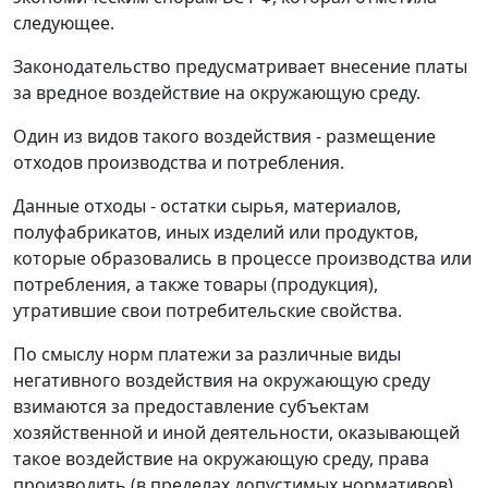
следующее.
Законодательство предусматривает внесение платы
за вредное воздействие на окружающую среду.
Один из видов такого воздействия - размещение
отходов производства и потребления.
Данные отходы - остатки сырья, материалов,
полуфабрикатов, иных изделий или продуктов,
которые образовались в процессе производства или
потребления, а также товары (продукция),
утратившие свои потребительские свойства.
По смыслу норм платежи за различные виды
негативного воздействия на окружающую среду
взимаются за предоставление субъектам
хозяйственной и иной деятельности, оказывающей
такое воздействие на окружающую среду, права
производить (в пределах допустимых нормативов)