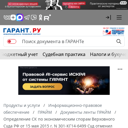
Бюджетный учет
Судебная практика
Налоги и бухуче
Продукты и услуги
Информационно-правовое
обеспечение
ПРАЙМ
Документы ленты ПРАЙМ
Определение СК по экономическим спорам Верховного
Суда РФ от 15 мая 2015 г. N 301-КГ14-6499 Суд отменил