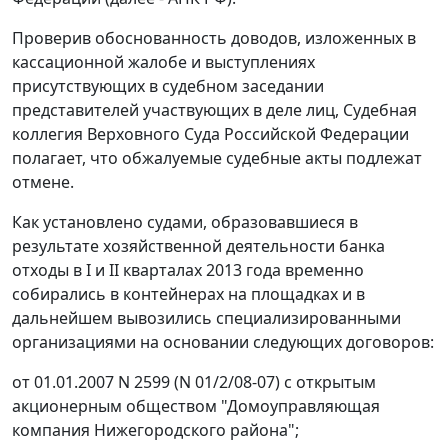
Проверив обоснованность доводов, изложенных в
кассационной жалобе и выступлениях
присутствующих в судебном заседании
представителей участвующих в деле лиц, Судебная
коллегия Верховного Суда Российской Федерации
полагает, что обжалуемые судебные акты подлежат
отмене.
Как установлено судами, образовавшиеся в
результате хозяйственной деятельности банка
отходы в I и II кварталах 2013 года временно
собирались в контейнерах на площадках и в
дальнейшем вывозились специализированными
организациями на основании следующих договоров:
от 01.01.2007 N 2599 (N 01/2/08-07) с открытым
акционерным обществом "Домоуправляющая
компания Нижегородского района";