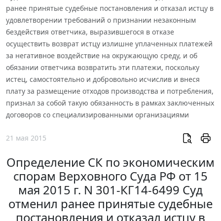
ранее принятые судебные постановления и отказал истцу в
удовлетворении требований о признании незаконным
бездействия ответчика, выразившегося в отказе
осуществить возврат истцу излишне уплаченных платежей
за негативное воздействие на окружающую среду, и об
обязании ответчика возвратить эти платежи, поскольку
истец, самостоятельно и добровольно исчислив и внеся
плату за размещение отходов производства и потребления,
признал за собой такую обязанность в рамках заключенных
договоров со специализированными организациями
21 мая 2015
Определение СК по экономическим
спорам Верховного Суда РФ от 15
мая 2015 г. N 301-КГ14-6499 Суд
отменил ранее принятые судебные
постановления и отказал истцу в