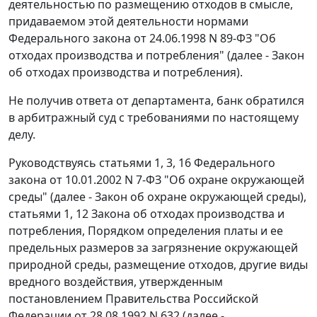
деятельностью по размещению отходов в смысле,
придаваемом этой деятельности нормами
Федерального закона от 24.06.1998 N 89-ФЗ "Об
отходах производства и потребления" (далее - Закон
об отходах производства и потребления).
Не получив ответа от департамента, банк обратился
в арбитражный суд с требованиями по настоящему
делу.
Руководствуясь статьями 1, 3, 16 Федерального
закона от 10.01.2002 N 7-ФЗ "Об охране окружающей
среды" (далее - Закон об охране окружающей среды),
статьями 1, 12 Закона об отходах производства и
потребления, Порядком определения платы и ее
предельных размеров за загрязнение окружающей
природной среды, размещение отходов, другие виды
вредного воздействия, утвержденным
постановлением Правительства Российской
Федерации от 28.08.1992 N 632 (далее -