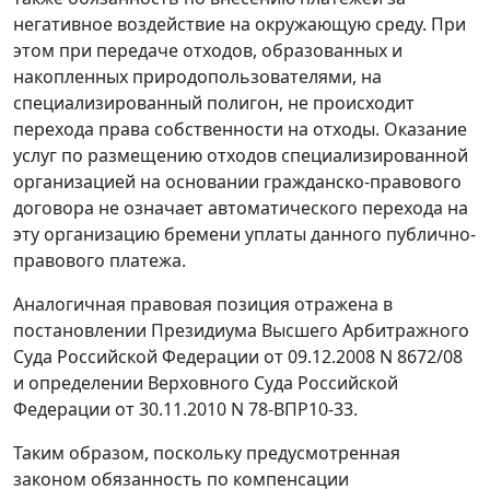
негативное воздействие на окружающую среду. При
этом при передаче отходов, образованных и
накопленных природопользователями, на
специализированный полигон, не происходит
перехода права собственности на отходы. Оказание
услуг по размещению отходов специализированной
организацией на основании гражданско-правового
договора не означает автоматического перехода на
эту организацию бремени уплаты данного публично-
правового платежа.
Аналогичная правовая позиция отражена в
постановлении Президиума Высшего Арбитражного
Суда Российской Федерации от 09.12.2008 N 8672/08
и определении Верховного Суда Российской
Федерации от 30.11.2010 N 78-ВПР10-33.
Таким образом, поскольку предусмотренная
законом обязанность по компенсации