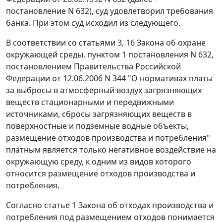
постановление N 632), суд удовлетворил требования
банка. При этом суд исходил из следующего.
В соответствии со статьями 3, 16 Закона об охране
окружающей среды, пунктом 1 постановления N 632,
постановлением Правительства Российской
Федерации от 12.06.2006 N 344 "О нормативах платы
за выбросы в атмосферный воздух загрязняющих
веществ стационарными и передвижными
источниками, сбросы загрязняющих веществ в
поверхностные и подземные водные объекты,
размещение отходов производства и потребления"
платным является только негативное воздействие на
окружающую среду, к одним из видов которого
относится размещение отходов производства и
потребления.
Согласно статье 1 Закона об отходах производства и
потребления под размещением отходов понимается