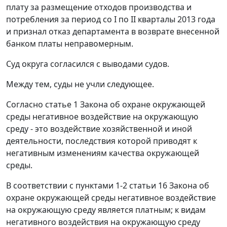
плату за размещение отходов производства и
потребления за период со I по II кварталы 2013 года
и признал отказ департамента в возврате внесенной
банком платы неправомерным.
Суд округа согласился с выводами судов.
Между тем, суды не учли следующее.
Согласно статье 1 Закона об охране окружающей
среды негативное воздействие на окружающую
среду - это воздействие хозяйственной и иной
деятельности, последствия которой приводят к
негативным изменениям качества окружающей
среды.
В соответствии с пунктами 1-2 статьи 16 Закона об
охране окружающей среды негативное воздействие
на окружающую среду является платным; к видам
негативного воздействия на окружающую среду