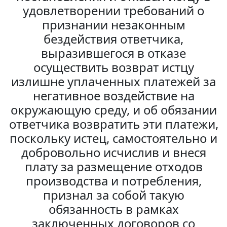
удовлетворении требований о
признании незаконным
бездействия ответчика,
выразившегося в отказе
осуществить возврат истцу
излишне уплаченных платежей за
негативное воздействие на
окружающую среду, и об обязании
ответчика возвратить эти платежи,
поскольку истец, самостоятельно и
добровольно исчислив и внеся
плату за размещение отходов
производства и потребления,
признал за собой такую
обязанность в рамках
заключенных договоров со