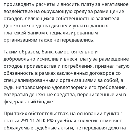
производить расчеты и вносить плату за негативное
воздействие на окружающую среду за размещение
отходов, являющихся собственностью заявителя.
Денежные средства для цели уплаты данных
платежей Банком специализированным
организациям также не передавались.
Таким образом, банк, самостоятельно и
добровольно исчислив и внеся плату за размещение
отходов производства и потребления, признал такую
обязанность в рамках заключенных договоров со
специализированными организациями за собой, а
суды неправомерно удовлетворили его требования,
возвратив денежные средства, перечисленные им в
федеральный бюджет.
При таких обстоятельствах, на основании пункта 1
статьи 291.11 АПК РФ судебная коллегия отменяет
обжалуемые судебные акты и, не передавая дело на