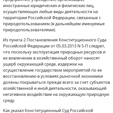
иностранных юридических и физических лиц,
осуществляющих любые виды деятельности на
территории Российской Федерации, связанные с
природопользованием (в дальнейшем именуемые
природопользователями).
Из пункта 2 Постановления Конституционного Суда
Российской Федерации от 05.03.2013 N 5-П следует,
что поскольку эксплуатация природных ресурсов и
их вовлечение в хозяйственный оборот наносят
ущерб окружающей среде, издержки на
осуществление государством мероприятий по ее
восстановлению в условиях рыночной экономики
должны покрываться прежде всего за счет субъектов
хозяйственной и иной деятельности, оказывающей
негативное воздействие на окружающую природную
среду.
Как указал Конституционный Суд Российской