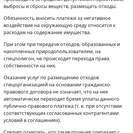
выбросы и сбросы веществ, размещать отходы.
Обязанность вносить платежи за негативное
воздействие на окружающую среду относится к
расходам на содержание имущества.
При этом при передаче отходов, образованных и
накопленных природопользователем, на
спецполигон, не происходит перехода права
собственности на них.
Оказание услуг по размещению отходов
спецорганизацией на основании гражданско-
правового договора не означает, что на нее
автоматически переходит бремя уплаты данного
публично-правового платежа (т. е. при отсутствии
соответствующих согласованных контрагентами
условий в соглашениях).
Следует отметить, что такая позиция совпадает с