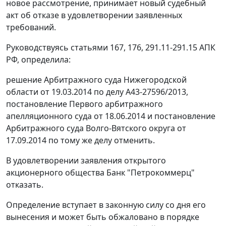
новое рассмотрение, принимает новый судебный
акт об отказе в удовлетворении заявленных
требований.
Руководствуясь статьями 167, 176, 291.11-291.15 АПК
РФ, определила:
решение Арбитражного суда Нижегородской
области от 19.03.2014 по делу А43-27596/2013,
постановление Первого арбитражного
апелляционного суда от 18.06.2014 и постановление
Арбитражного суда Волго-Вятского округа от
17.09.2014 по тому же делу отменить.
В удовлетворении заявления открытого
акционерного общества Банк "Петрокоммерц"
отказать.
Определение вступает в законную силу со дня его
вынесения и может быть обжаловано в порядке