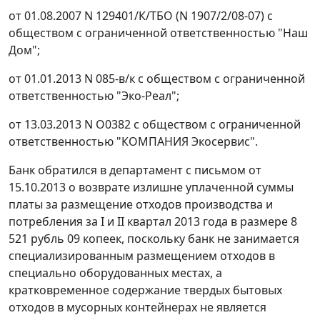
от 01.08.2007 N 129401/К/ТБО (N 1907/2/08-07) с
обществом с ограниченной ответственностью "Наш
Дом";
от 01.01.2013 N 085-в/к с обществом с ограниченной
ответственностью "Эко-Реал";
от 13.03.2013 N О0382 с обществом с ограниченной
ответственностью "КОМПАНИЯ Экосервис".
Банк обратился в департамент с письмом от
15.10.2013 о возврате излишне уплаченной суммы
платы за размещение отходов производства и
потребления за I и II квартал 2013 года в размере 8
521 рубль 09 копеек, поскольку банк не занимается
специализированным размещением отходов в
специально оборудованных местах, а
кратковременное содержание твердых бытовых
отходов в мусорных контейнерах не является