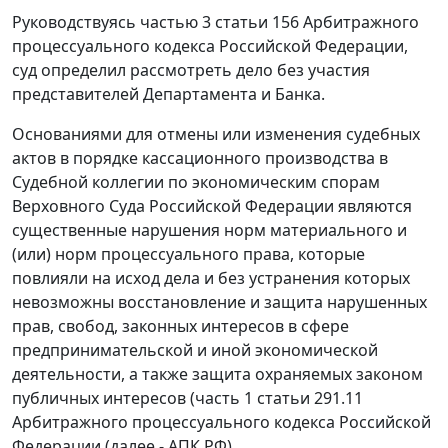
Руководствуясь частью 3 статьи 156 Арбитражного
процессуального кодекса Российской Федерации,
суд определил рассмотреть дело без участия
представителей Департамента и Банка.
Основаниями для отмены или изменения судебных
актов в порядке кассационного производства в
Судебной коллегии по экономическим спорам
Верховного Суда Российской Федерации являются
существенные нарушения норм материального и
(или) норм процессуального права, которые
повлияли на исход дела и без устранения которых
невозможны восстановление и защита нарушенных
прав, свобод, законных интересов в сфере
предпринимательской и иной экономической
деятельности, а также защита охраняемых законом
публичных интересов (часть 1 статьи 291.11
Арбитражного процессуального кодекса Российской
Федерации (далее - АПК РФ).