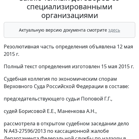
специализированными
организациями
Актуальную версию документа смотрите
здесь
Резолютивная часть определения объявлена 12 мая
2015 г.
Полный текст определения изготовлен 15 мая 2015 г.
Судебная коллегия по экономическим спорам
Верховного Суда Российской Федерации в составе:
председательствующего судьи Поповой Г.Г.,
судей Борисовой Е.Е., Маненкова А.Н.,
рассмотрела в открытом судебном заседании дело
N А43-27596/2013 по кассационной жалобе
Департамента Федеральной службы по надзору в