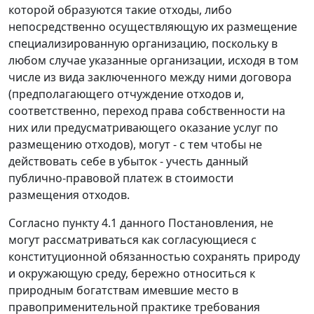
которой образуются такие отходы, либо
непосредственно осуществляющую их размещение
специализированную организацию, поскольку в
любом случае указанные организации, исходя в том
числе из вида заключенного между ними договора
(предполагающего отчуждение отходов и,
соответственно, переход права собственности на
них или предусматривающего оказание услуг по
размещению отходов), могут - с тем чтобы не
действовать себе в убыток - учесть данный
публично-правовой платеж в стоимости
размещения отходов.
Согласно пункту 4.1 данного Постановления, не
могут рассматриваться как согласующиеся с
конституционной обязанностью сохранять природу
и окружающую среду, бережно относиться к
природным богатствам имевшие место в
правоприменительной практике требования