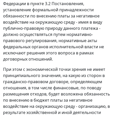
Федерации в пункте 3.2 Постановления,
установление формальной принадлежности
обязанности по внесению платы за негативное
воздействие на окружающую среду - имея в виду
публично-правовую природу данного платежа -
должно осуществляться путем нормативно-
правового регулирования, нормативные акты
федеральных органов исполнительной власти не
исключают решения этого вопроса в рамках
договорных отношений.
При этом с экономической точки зрения не имеет
принципиального значения, на какую из сторон в
гражданско-правовом договоре, определяющем
отношения, в том числе финансовые, по поводу
размещения отходов, будет возложена обязанность
по внесению в бюджет платы за негативное
воздействие на окружающую среду - организацию, в
результате хозяйственной и иной деятельности