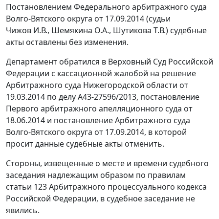
Постановлением Федерального арбитражного суда
Волго-Вятского округа от 17.09.2014 (судьи
Чижов И.В., Шемякина О.А., Шутикова Т.В.) судебные
акты оставлены без изменения.
Департамент обратился в Верховный Суд Российской
Федерации с кассационной жалобой на решение
Арбитражного суда Нижегородской области от
19.03.2014 по делу А43-27596/2013, постановление
Первого арбитражного апелляционного суда от
18.06.2014 и постановление Арбитражного суда
Волго-Вятского округа от 17.09.2014, в которой
просит данные судебные акты отменить.
Стороны, извещенные о месте и времени судебного
заседания надлежащим образом по правилам
статьи 123 Арбитражного процессуального кодекса
Российской Федерации, в судебное заседание не
явились.