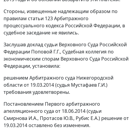
Стороны, извещенные надлежащим образом по
правилам статьи 123 Арбитражного
процессуального кодекса Российской Федерации, в
судебное заседание не явились.
Заслушав доклад судьи Верховного Суда Российской
Федерации Поповой Г.Г., Судебная коллегия по
экономическим спорам Верховного Суда Российской
Федерации, установила:
решением Арбитражного суда Нижегородской
области от 19.03.2014 (судья Мустафаев Г.И.)
требования удовлетворены.
Постановлением Первого арбитражного
апелляционного суда от 18.06.2014 (судьи
Смирнова И.А., Протасов Ю.В., Рубис Е.А.) решение от
19.03.2014 оставлено без изменения.