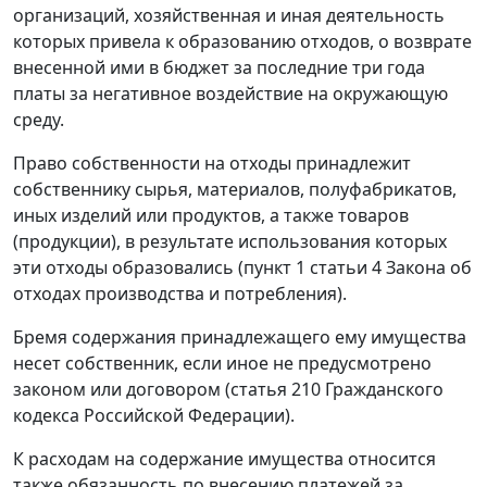
организаций, хозяйственная и иная деятельность
которых привела к образованию отходов, о возврате
внесенной ими в бюджет за последние три года
платы за негативное воздействие на окружающую
среду.
Право собственности на отходы принадлежит
собственнику сырья, материалов, полуфабрикатов,
иных изделий или продуктов, а также товаров
(продукции), в результате использования которых
эти отходы образовались (пункт 1 статьи 4 Закона об
отходах производства и потребления).
Бремя содержания принадлежащего ему имущества
несет собственник, если иное не предусмотрено
законом или договором (статья 210 Гражданского
кодекса Российской Федерации).
К расходам на содержание имущества относится
также обязанность по внесению платежей за