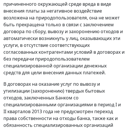
причиненного окружающей среде вреда в виде
внесения платы за негативное воздействие
возложена на природопользователя, она не может
быть прекращена только в связи с заключением
договора по сбору, вывозу и захоронению отходов и
автоматически возникнуть у лиц, оказывающих эти
услуги, в отсутствие соответствующих
согласованных контрагентами условий в договорах и
без передачи природопользователем
специализированной организации денежных
средств для цели внесения данных платежей.
В договорах на оказание услуг по вывозу и
утилизации (захоронению) твердых бытовых
отходов, заключенных Банком со
специализированными организациями в период I и
II кварталов 2013 года не предусмотрен переход
права собственности на отходы банка, также как и
обязанность специализированных организаций