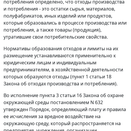
потребления определено, что отходы производства
и потребления - это остатки сырья, материалов,
полуфабрикатов, иных изделий или продуктов,
которые образовались в процессе производства или
потребления, а также товары (продукция),
утратившие свои потребительские свойства.
Нормативы образования отходов и лимиты на их
размещение устанавливаются применительно к
юридическим лицам и индивидуальным
предпринимателям, в хозяйственной деятельности
которых образуются отходы (пункт 1 статьи 18
Закона об отходах производства и потребления).
Во исполнение пункта 3 статьи 16 Закона об охране
окружающей среды постановлением N 632
утвержден Порядок, определяющий плату и правила
ее исчисления за вредное воздействие на
окружающую среду, который распространяется на
предприятия, учреждения, организации,