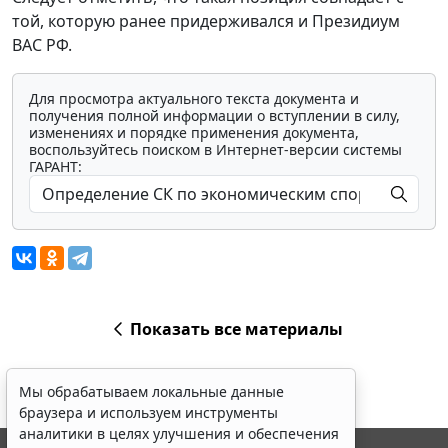
той, которую ранее придерживался и Президиум
ВАС РФ.
Для просмотра актуального текста документа и
получения полной информации о вступлении в силу,
изменениях и порядке применения документа,
воспользуйтесь поиском в Интернет-версии системы
ГАРАНТ:
Показать все материалы
Мы обрабатываем локальные данные
браузера и используем инструменты
аналитики в целях улучшения и обеспечения