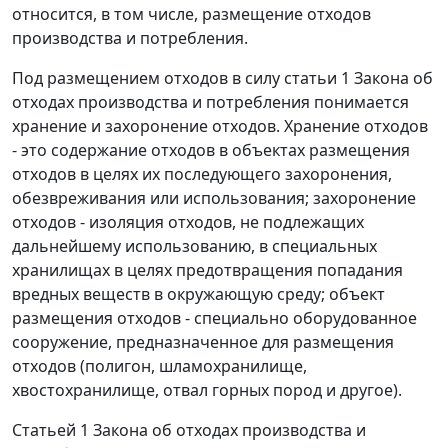
относится, в том числе, размещение отходов
производства и потребления.
Под размещением отходов в силу статьи 1 Закона об
отходах производства и потребления понимается
хранение и захоронение отходов. Хранение отходов
- это содержание отходов в объектах размещения
отходов в целях их последующего захоронения,
обезвреживания или использования; захоронение
отходов - изоляция отходов, не подлежащих
дальнейшему использованию, в специальных
хранилищах в целях предотвращения попадания
вредных веществ в окружающую среду; объект
размещения отходов - специально оборудованное
сооружение, предназначенное для размещения
отходов (полигон, шламохранилище,
хвостохранилище, отвал горных пород и другое).
Статьей 1 Закона об отходах производства и