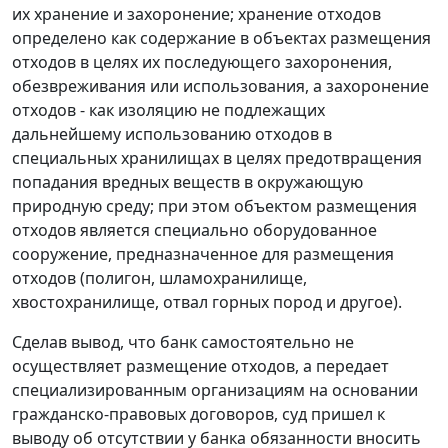
их хранение и захоронение; хранение отходов
определено как содержание в объектах размещения
отходов в целях их последующего захоронения,
обезвреживания или использования, а захоронение
отходов - как изоляцию не подлежащих
дальнейшему использованию отходов в
специальных хранилищах в целях предотвращения
попадания вредных веществ в окружающую
природную среду; при этом объектом размещения
отходов является специально оборудованное
сооружение, предназначенное для размещения
отходов (полигон, шламохранилище,
хвостохранилище, отвал горных пород и другое).
Сделав вывод, что банк самостоятельно не
осуществляет размещение отходов, а передает
специализированным организациям на основании
гражданско-правовых договоров, суд пришел к
выводу об отсутствии у банка обязанности вносить