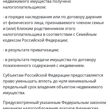
недвижимого имущества получено
налогоплательщиком:
- в порядке наследования или по договору дарения
от физического лица, признаваемого членом семьи
и (или) близким родственником этого
налогоплательщика в соответствии с Семейным
кодексом Российской Федерации;
- в результате приватизации;
- в результате передачи имущества по договору
пожизненного содержания с иждивением.
Субъектам Российской Федерации предоставляется
право уменьшать вплоть до нуля минимальный
предельный срок владения объектом недвижимого
имущества.
Предусмотренный указанным Федеральным законом
механизм налогообложения доходов физических