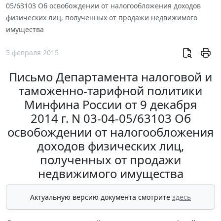
05/63103 Об освобождении от налогообложения доходов
физических лиц, полученных от продажи недвижимого
имущества
5 февраля 2015
Письмо Департамента налоговой и
таможенно-тарифной политики
Минфина России от 9 декабря
2014 г. N 03-04-05/63103 Об
освобождении от налогообложения
доходов физических лиц,
полученных от продажи
недвижимого имущества
Актуальную версию документа смотрите
здесь