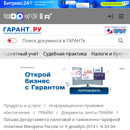
Бюджетный учет
Судебная практика
Налоги и бухуче
Продукты и услуги
Информационно-правовое
обеспечение
ПРАЙМ
Документы ленты ПРАЙМ
Письмо Департамента налоговой и таможенно-тарифной
политики Минфина России от 9 декабря 2014 г. N 03-04-