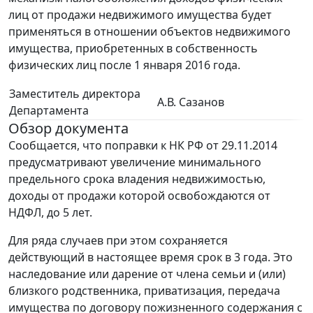
лиц от продажи недвижимого имущества будет
применяться в отношении объектов недвижимого
имущества, приобретенных в собственность
физических лиц после 1 января 2016 года.
Заместитель директора
А.В. Сазанов
Департамента
Обзор документа
Сообщается, что поправки к НК РФ от 29.11.2014
предусматривают увеличение минимального
предельного срока владения недвижимостью,
доходы от продажи которой освобождаются от
НДФЛ, до 5 лет.
Для ряда случаев при этом сохраняется
действующий в настоящее время срок в 3 года. Это
наследование или дарение от члена семьи и (или)
близкого родственника, приватизация, передача
имущества по договору пожизненного содержания с