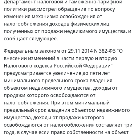
Департамент налоговой и таможенно-тарифной
политики рассмотрел обращение по вопросу
изменения механизма освобождения от
налогообложения доходов физических лиц,
полученных от продажи недвижимого имущества, и
сообщает следующее.
Федеральным законом от 29.11.2014 N 382-ФЗ "О
внесении изменений в части первую и вторую
Налогового кодекса Российской Федерации"
предусматривается увеличение до пяти лет
минимального предельного срока владения
объектом недвижимого имущества, доходы от
продажи которого освобождаются от
налогообложения. При этом минимальный
предельный срок владения объектом недвижимого
имущества, доходы от продажи которого
освобождаются от налогообложения составляет три
года, в случае если право собственности на объект