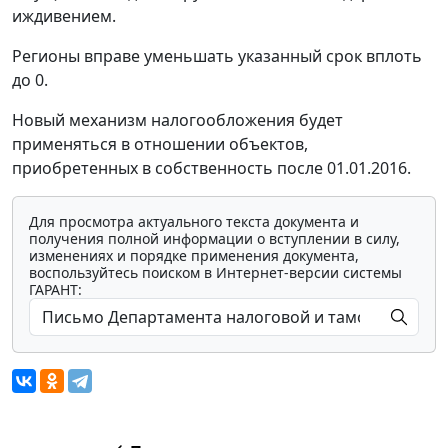
иждивением.
Регионы вправе уменьшать указанный срок вплоть
до 0.
Новый механизм налогообложения будет
применяться в отношении объектов,
приобретенных в собственность после 01.01.2016.
Для просмотра актуального текста документа и
получения полной информации о вступлении в силу,
изменениях и порядке применения документа,
воспользуйтесь поиском в Интернет-версии системы
ГАРАНТ: