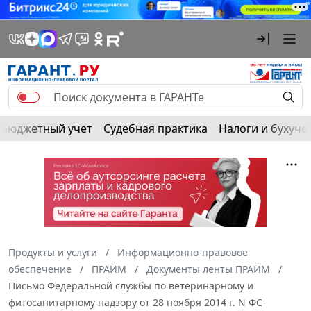
Бюджетный учет
Судебная практика
Налоги и бухуче
Продукты и услуги
Информационно-правовое
обеспечение
ПРАЙМ
Документы ленты ПРАЙМ
Письмо Федеральной службы по ветеринарному и
фитосанитарному надзору от 28 ноября 2014 г. N ФС-