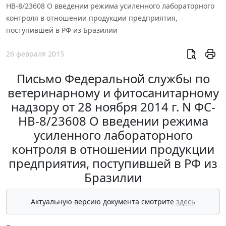
НВ-8/23608 О введении режима усиленного лабораторного
контроля в отношении продукции предприятия,
поступившей в РФ из Бразилии
26 февраля 2015
Письмо Федеральной службы по
ветеринарному и фитосанитарному
надзору от 28 ноября 2014 г. N ФС-
НВ-8/23608 О введении режима
усиленного лабораторного
контроля в отношении продукции
предприятия, поступившей в РФ из
Бразилии
Актуальную версию документа смотрите
здесь