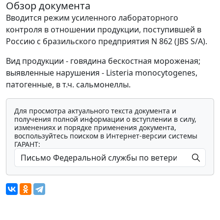
Обзор документа
Вводится режим усиленного лабораторного
контроля в отношении продукции, поступившей в
Россию с бразильского предприятия N 862 (JBS S/A).
Вид продукции - говядина бескостная мороженая;
выявленные нарушения - Listeria monocytogenes,
патогенные, в т.ч. сальмонеллы.
Для просмотра актуального текста документа и
получения полной информации о вступлении в силу,
изменениях и порядке применения документа,
воспользуйтесь поиском в Интернет-версии системы
ГАРАНТ: