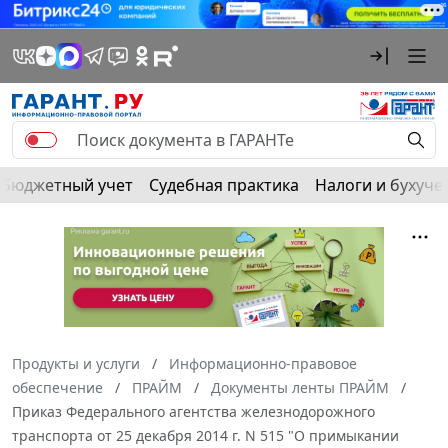
Бюджетный учет
Судебная практика
Налоги и бухуче
Продукты и услуги
Информационно-правовое
обеспечение
ПРАЙМ
Документы ленты ПРАЙМ
Приказ Федерального агентства железнодорожного
транспорта от 25 декабря 2014 г. N 515 "О примыкании