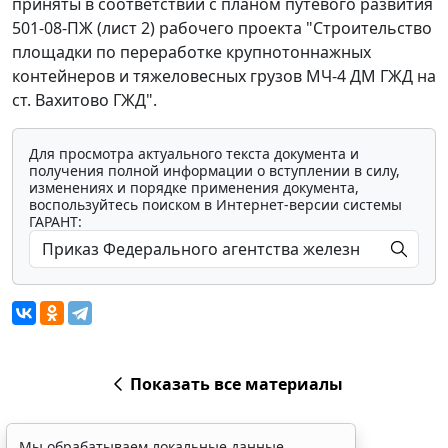
приняты в соответствии с планом путевого развития
501-08-ПЖ (лист 2) рабочего проекта "Строительство
площадки по переработке крупнотоннажных
контейнеров и тяжеловесных грузов МЧ-4 ДМ ГЖД на
ст. Вахитово ГЖД".
Для просмотра актуального текста документа и
получения полной информации о вступлении в силу,
изменениях и порядке применения документа,
воспользуйтесь поиском в Интернет-версии системы
ГАРАНТ:
Показать все материалы
Мы обрабатываем локальные данные