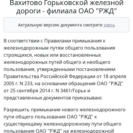
Вахитово Горьковской железной
дороги - филиала ОАО "РЖД"
Актуальную версию документа смотрите
здесь
В соответствии с Правилами примыкания к
железнодорожным путям общего пользования
строящихся, новых или восстановленных
железнодорожных путей общего и необщего
пользования, утвержденными постановлением
Правительства Российской Федерации от 18 апреля
2005 г. N 233, на основании обращения ОАО "РЖД"
от 25 сентября 2014 г. N 3461/Горьк и
представленных документов приказываю:
Разрешить примыкание нового железнодорожного
пути общего пользования ОАО "РЖД" к
существующему железнодорожному пути общего
пользования ОАО "РЖД" на железнодорожной