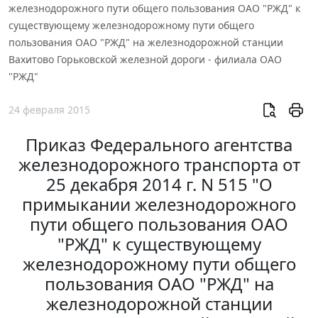
железнодорожного пути общего пользования ОАО "РЖД" к
существующему железнодорожному пути общего
пользования ОАО "РЖД" на железнодорожной станции
Вахитово Горьковской железной дороги - филиала ОАО
"РЖД"
24 февраля 2015
Приказ Федерального агентства
железнодорожного транспорта от
25 декабря 2014 г. N 515 "О
примыкании железнодорожного
пути общего пользования ОАО
"РЖД" к существующему
железнодорожному пути общего
пользования ОАО "РЖД" на
железнодорожной станции