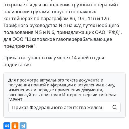
открывается для выполнения грузовых операций с
наливными грузами в крупнотоннажных
контейнерах по параграфам 8н, 10н, 11н и 12н
Тарифного руководства N 4 на ж/д путях необщего
пользования N 5 и N 6, принадлежащих ОАО "РЖД",
для ООО "Шкаповское газоперерабатывающее
предприятие".
Приказ вступает в силу через 14 дней со дня
подписания.
Для просмотра актуального текста документа и
получения полной информации о вступлении в силу,
изменениях и порядке применения документа,
воспользуйтесь поиском в Интернет-версии системы
ГАРАНТ: