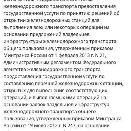
железнодорожного транспорта предоставления
государственной услуги по принятию решений об
открытии железнодорожных станций для
выполнения всех или некоторых операций на
основании предложений владельцев
инфраструктуры железнодорожного транспорта
общего пользования, утвержденным приказом
Минтранса России от 1 февраля 2013 г. N 21,
Административным регламентом Федерального
агентства железнодорожного транспорта
предоставления государственной услуги по
составлению перечней железнодорожных станций,
открытых для выполнения соответствующих
операций, и выполняемых ими операций на
основании заявок владельцев инфраструктур
железнодорожного транспорта общего
пользования, утвержденным приказом Минтранса
России от 19 июля 2012 г. N 247, на основании