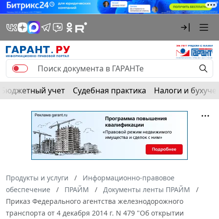
Бюджетный учет
Судебная практика
Налоги и бухуче
Продукты и услуги
Информационно-правовое
обеспечение
ПРАЙМ
Документы ленты ПРАЙМ
Приказ Федерального агентства железнодорожного
транспорта от 4 декабря 2014 г. N 479 "Об открытии