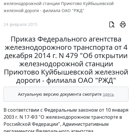
железнодорожной станции Приютово Куйбышевской
железной дороги - филиала ОАО "РЖД"
24 февраля 2015
Приказ Федерального агентства
железнодорожного транспорта от 4
декабря 2014 г. N 479 "Об открытии
железнодорожной станции
Приютово Куйбышевской железной
дороги - филиала ОАО "РЖД"
Актуальную версию документа смотрите
здесь
В соответствии с Федеральным законом от 10 января
2003 г. N 17-ФЗ "О железнодорожном транспорте в
Российской Федерации", Административным
регламентом Федерального агентства