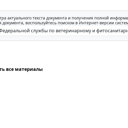
тра актуального текста документа и получения полной информа
 документа, воспользуйтесь поиском в Интернет-версии систе
ть все материалы