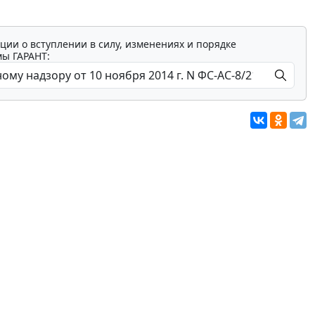
ции о вступлении в силу, изменениях и порядке
мы ГАРАНТ: