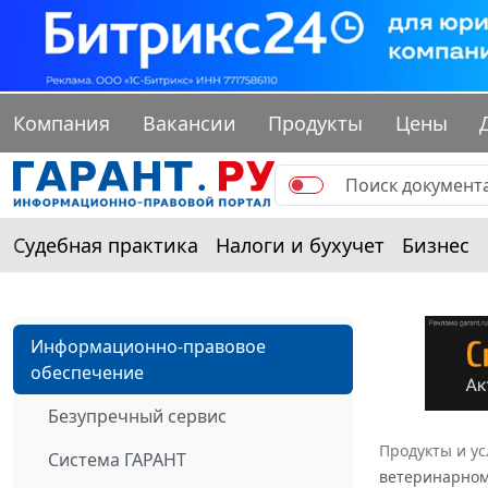
Компания
Вакансии
Продукты
Цены
Судебная практика
Налоги и бухучет
Бизнес
Информационно-правовое
обеспечение
Безупречный сервис
Продукты и ус
Система ГАРАНТ
ветеринарному