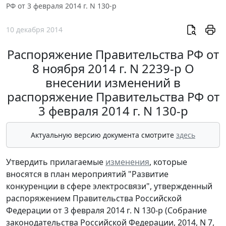
РФ от 3 февраля 2014 г. N 130-р
10 декабря 2014
Распоряжение Правительства РФ от
8 ноября 2014 г. N 2239-р О
внесении изменений в
распоряжение Правительства РФ от
3 февраля 2014 г. N 130-р
Актуальную версию документа смотрите
здесь
Утвердить прилагаемые
изменения
, которые
вносятся в план мероприятий "Развитие
конкуренции в сфере электросвязи", утвержденный
распоряжением Правительства Российской
Федерации от 3 февраля 2014 г. N 130-р (Собрание
законодательства Российской Федерации, 2014, N 7,