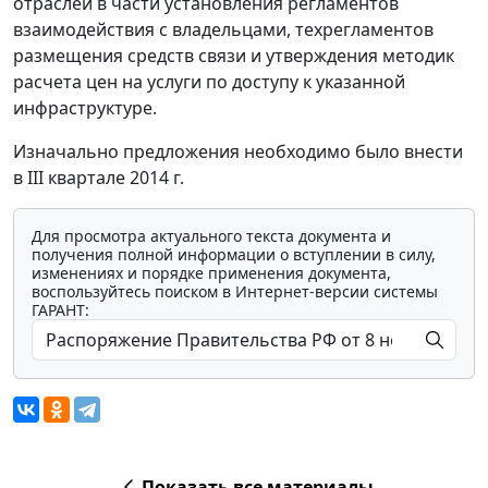
отраслей в части установления регламентов
взаимодействия с владельцами, техрегламентов
размещения средств связи и утверждения методик
расчета цен на услуги по доступу к указанной
инфраструктуре.
Изначально предложения необходимо было внести
в III квартале 2014 г.
Для просмотра актуального текста документа и
получения полной информации о вступлении в силу,
изменениях и порядке применения документа,
воспользуйтесь поиском в Интернет-версии системы
ГАРАНТ:
Показать все материалы