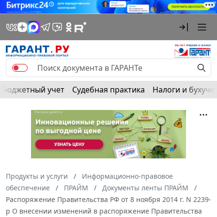
Бюджетный учет
Судебная практика
Налоги и бухуче
Продукты и услуги
Информационно-правовое
обеспечение
ПРАЙМ
Документы ленты ПРАЙМ
Распоряжение Правительства РФ от 8 ноября 2014 г. N 2239-
р О внесении изменений в распоряжение Правительства