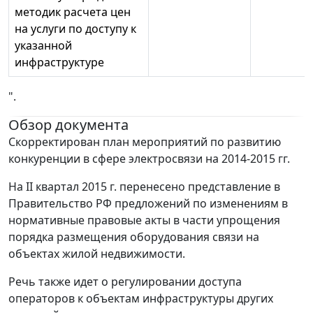
методик расчета цен
на услуги по доступу к
указанной
инфраструктуре
".
Обзор документа
Скорректирован план мероприятий по развитию
конкуренции в сфере электросвязи на 2014-2015 гг.
На II квартал 2015 г. перенесено представление в
Правительство РФ предложений по изменениям в
нормативные правовые акты в части упрощения
порядка размещения оборудования связи на
объектах жилой недвижимости.
Речь также идет о регулировании доступа
операторов к объектам инфраструктуры других