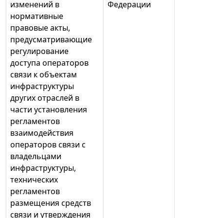
изменений в
Федерации
нормативные
правовые акты,
предусматривающие
регулирование
доступа операторов
связи к объектам
инфраструктуры
других отраслей в
части установления
регламентов
взаимодействия
операторов связи с
владельцами
инфраструктуры,
технических
регламентов
размещения средств
связи и утверждения