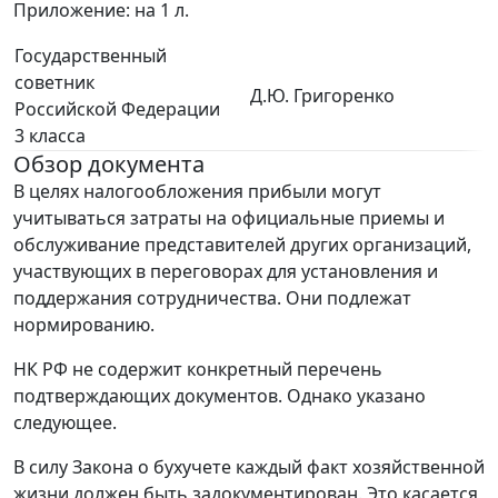
Приложение: на 1 л.
Государственный
советник
Д.Ю. Григоренко
Российской Федерации
3 класса
Обзор документа
В целях налогообложения прибыли могут
учитываться затраты на официальные приемы и
обслуживание представителей других организаций,
участвующих в переговорах для установления и
поддержания сотрудничества. Они подлежат
нормированию.
НК РФ не содержит конкретный перечень
подтверждающих документов. Однако указано
следующее.
В силу Закона о бухучете каждый факт хозяйственной
жизни должен быть задокументирован. Это касается