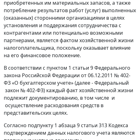
приобретенных им материальных запасов, а также
потребление результатов работ (услуг) выполненных
(оказанных) сторонними организациями в целях
установления и поддержания сотрудничества с
контрагентами или потенциально возможными
партнерами, является фактом хозяйственной жизни
налогоплательщика, поскольку оказывает влияние
на его финансовое положение.
В соответствии с пунктом 1 статьи 9 Федерального
закона Российской Федерации от 06.12.2011 № 402-
ФЗ «О бухгалтерском учете» (далее - Федеральный
закон № 402-ФЗ) каждый факт хозяйственной жизни
подлежит документированию, в том числе и
осуществление расходования средств в
представительских целях.
Согласно подпункту 1 абзаца 9 статьи 313 Кодекса
подтверждением данных налогового учета являются