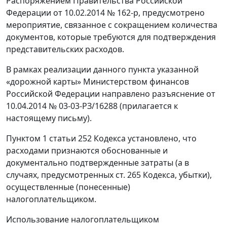
Распоряжением Правительства Российской
Федерации от 10.02.2014 № 162-р, предусмотрено
мероприятие, связанное с сокращением количества
документов, которые требуются для подтверждения
представительских расходов.
В рамках реализации данного пункта указанной
«дорожной карты» Министерством финансов
Российской Федерации направлено разъяснение от
10.04.2014 № 03-03-РЗ/16288 (прилагается к
настоящему письму).
Пунктом 1 статьи 252 Кодекса установлено, что
расходами признаются обоснованные и
документально подтвержденные затраты (а в
случаях, предусмотренных ст. 265 Кодекса, убытки),
осуществленные (понесенные)
налогоплательщиком.
Использование налогоплательщиком