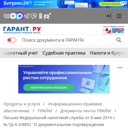
Бюджетный учет
Судебная практика
Налоги и бухуче
Продукты и услуги
Информационно-правовое
обеспечение
ПРАЙМ
Документы ленты ПРАЙМ
Письмо Федеральной налоговой службы от 8 мая 2014 г.
№ ГД-4-3/8852 "О документальном подтверждении