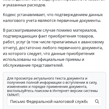
и указанных расходов.
Кодекс устанавливает, что подтверждением данных
налогового учета являются первичные документы.
В рассматриваемом случае помимо материалов,
подтверждающих факт приобретения товаров,
работ, услуг (в том числе прилагаемых к авансовому
отчету), достаточно любого первичного документа,
из которого следует, что данные приобретения
использованы на официальные приемы и
обслуживание представителей.
Для просмотра актуального текста документа и
получения полной информации о вступлении в силу,
изменениях и порядке применения документа,
воспользуйтесь поиском в Интернет-версии системы
ГАРАНТ: