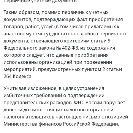
первичные учетные документы.
Таким образом, помимо первичных учетных
документов, подтверждающих факт приобретения
товаров, работ, услуг (в том числе прилагаемых к
авансовому отчету), достаточно любого первичного
документа, отвечающего критериям статьи 9
Федерального закона № 402-ФЗ, из содержания
которого следует, что данные приобретения
использованы организацией при проведении
мероприятий, предусмотренных пунктом 2 статьи
264 Кодекса.
Учитывая изложенное, в целях устранения
избыточных требований о подтверждении
представительских расходов, ФНС России поручает
довести до нижестоящих налоговых органов и
налогоплательщиков настоящее письмо с позицией
Министерства финансов Российской Федерации.