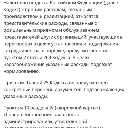
Налогового кодекса Российской Федерации (далее -
Кодекс) к прочим расходам, связанным с
производством и реализацией, относятся
представительские расходы, связанные с
официальным приемом и обслуживанием
представителей других организаций, участвующих в
переговорах в целях установления и поддержания
сотрудничества, в порядке, предусмотренном
пунктом 2 статьи 264 Кодекса. В целях
налогообложения указанные расходы подлежат
нормированию.
При этом, Главой 25 Кодекса не предусмотрен
конкретный перечень документов, подтверждающих
указанные расходы.
Пунктом 10 раздела IV («дорожной карты»)
«Совершенствование налогового
администрирования», утвержденной