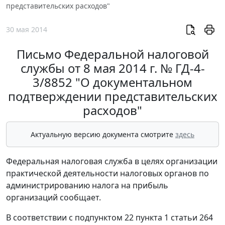
представительских расходов"
30 мая 2014
Письмо Федеральной налоговой
службы от 8 мая 2014 г. № ГД-4-
3/8852 "О документальном
подтверждении представительских
расходов"
Актуальную версию документа смотрите
здесь
Федеральная налоговая служба в целях организации
практической деятельности налоговых органов по
администрированию налога на прибыль
организаций сообщает.
В соответствии с подпунктом 22 пункта 1 статьи 264