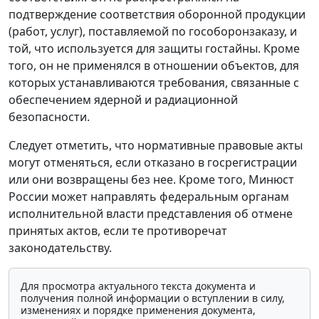
подтверждение соответствия оборонной продукции
(работ, услуг), поставляемой по гособоронзаказу, и
той, что используется для защиты гостайны. Кроме
того, он не применялся в отношении объектов, для
которых устанавливаются требования, связанные с
обеспечением ядерной и радиационной
безопасности.
Следует отметить, что нормативные правовые акты
могут отменяться, если отказано в госрегистрации
или они возвращены без нее. Кроме того, Минюст
России может направлять федеральным органам
исполнительной власти представления об отмене
принятых актов, если те противоречат
законодательству.
Для просмотра актуального текста документа и
получения полной информации о вступлении в силу,
изменениях и порядке применения документа,