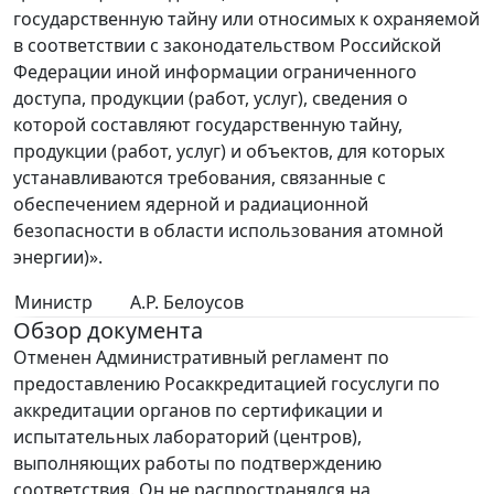
государственную тайну или относимых к охраняемой
в соответствии с законодательством Российской
Федерации иной информации ограниченного
доступа, продукции (работ, услуг), сведения о
которой составляют государственную тайну,
продукции (работ, услуг) и объектов, для которых
устанавливаются требования, связанные с
обеспечением ядерной и радиационной
безопасности в области использования атомной
энергии)».
Министр
А.Р. Белоусов
Обзор документа
Отменен Административный регламент по
предоставлению Росаккредитацией госуслуги по
аккредитации органов по сертификации и
испытательных лабораторий (центров),
выполняющих работы по подтверждению
соответствия. Он не распространялся на