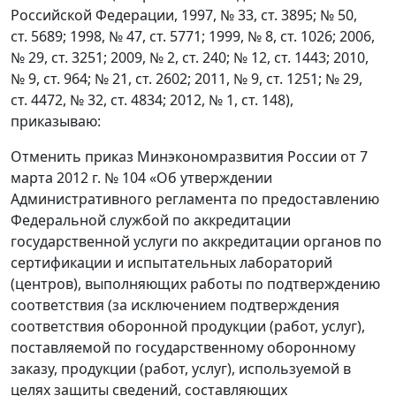
Российской Федерации, 1997, № 33, ст. 3895; № 50,
ст. 5689; 1998, № 47, ст. 5771; 1999, № 8, ст. 1026; 2006,
№ 29, ст. 3251; 2009, № 2, ст. 240; № 12, ст. 1443; 2010,
№ 9, ст. 964; № 21, ст. 2602; 2011, № 9, ст. 1251; № 29,
ст. 4472, № 32, ст. 4834; 2012, № 1, ст. 148),
приказываю:
Отменить приказ Минэкономразвития России от 7
марта 2012 г. № 104 «Об утверждении
Административного регламента по предоставлению
Федеральной службой по аккредитации
государственной услуги по аккредитации органов по
сертификации и испытательных лабораторий
(центров), выполняющих работы по подтверждению
соответствия (за исключением подтверждения
соответствия оборонной продукции (работ, услуг),
поставляемой по государственному оборонному
заказу, продукции (работ, услуг), используемой в
целях защиты сведений, составляющих