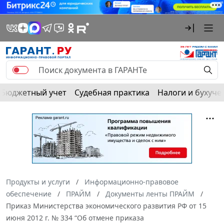
Бюджетный учет
Судебная практика
Налоги и бухуче
Продукты и услуги
Информационно-правовое
обеспечение
ПРАЙМ
Документы ленты ПРАЙМ
Приказ Министерства экономического развития РФ от 15
июня 2012 г. № 334 “Об отмене приказа