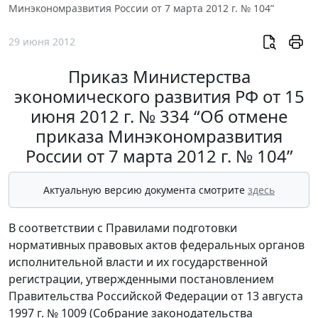
Минэкономразвития России от 7 марта 2012 г. № 104”
29 июня 2012
Приказ Министерства
экономического развития РФ от 15
июня 2012 г. № 334 “Об отмене
приказа Минэкономразвития
России от 7 марта 2012 г. № 104”
Актуальную версию документа смотрите
здесь
В соответствии с Правилами подготовки
нормативных правовых актов федеральных органов
исполнительной власти и их государственной
регистрации, утвержденными постановлением
Правительства Российской Федерации от 13 августа
1997 г. № 1009 (Собрание законодательства