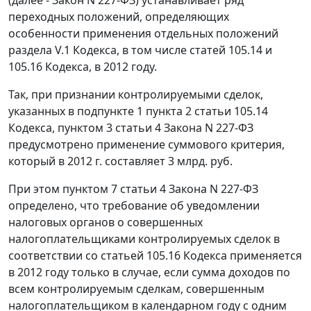
переходных положений, определяющих
особенности применения отдельных положений
раздела V.1 Кодекса, в том числе статей 105.14 и
105.16 Кодекса, в 2012 году.
Так, при признании контролируемыми сделок,
указанных в подпункте 1 пункта 2 статьи 105.14
Кодекса, пунктом 3 статьи 4 Закона N 227-ФЗ
предусмотрено применение суммового критерия,
который в 2012 г. составляет 3 млрд. руб.
При этом пунктом 7 статьи 4 Закона N 227-ФЗ
определено, что требование об уведомлении
налоговых органов о совершенных
налогоплательщиками контролируемых сделок в
соответствии со статьей 105.16 Кодекса применяется
в 2012 году только в случае, если сумма доходов по
всем контролируемым сделкам, совершенным
налогоплательщиком в календарном году с одним