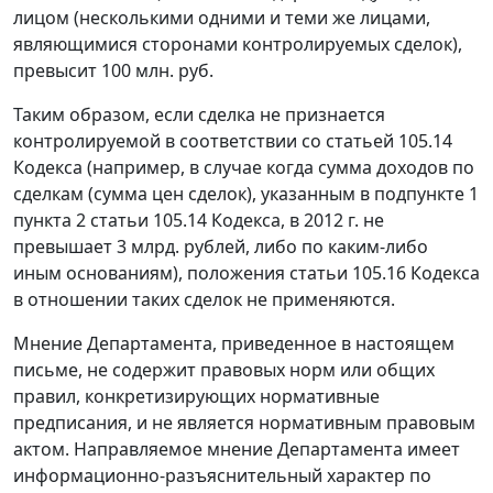
лицом (несколькими одними и теми же лицами,
являющимися сторонами контролируемых сделок),
превысит 100 млн. руб.
Таким образом, если сделка не признается
контролируемой в соответствии со статьей 105.14
Кодекса (например, в случае когда сумма доходов по
сделкам (сумма цен сделок), указанным в подпункте 1
пункта 2 статьи 105.14 Кодекса, в 2012 г. не
превышает 3 млрд. рублей, либо по каким-либо
иным основаниям), положения статьи 105.16 Кодекса
в отношении таких сделок не применяются.
Мнение Департамента, приведенное в настоящем
письме, не содержит правовых норм или общих
правил, конкретизирующих нормативные
предписания, и не является нормативным правовым
актом. Направляемое мнение Департамента имеет
информационно-разъяснительный характер по