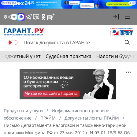
РЕКЛАМА
Бюджетный учет
Судебная практика
Налоги и бухуче
Продукты и услуги
Информационно-правовое
обеспечение
ПРАЙМ
Документы ленты ПРАЙМ
Письмо Департамента налоговой и таможенно-тарифной
политики Минфина РФ от 23 мая 2012 г. N 03-01-18/3-68 Об