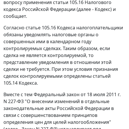
вопросу применения статьи 105.16 Налогового
кодекса Российской Федерации (далее - Кодекс) и
сообщает.
Согласно статье 105.16 Кодекса налогоплательщики
обязаны уведомлять налоговые органы о
совершенных ими в календарном году
контролируемых сделках. Таким образом, если
сделка не является контролируемой, то
представление уведомления в отношении этой
сделки не требуется. При этом условия признания
сделок контролируемыми определены статьей
105.14 Кодекса.
Вместе с тем Федеральный закон от 18 июля 2011 г.
N 227-ФЗ "О внесении изменений в отдельные
законодательные акты Российской Федерации в
связи с совершенствованием принципов
определения цен для целей налогообложения"
(далее - Закон N 227-ФЗ) устанавливает ряд