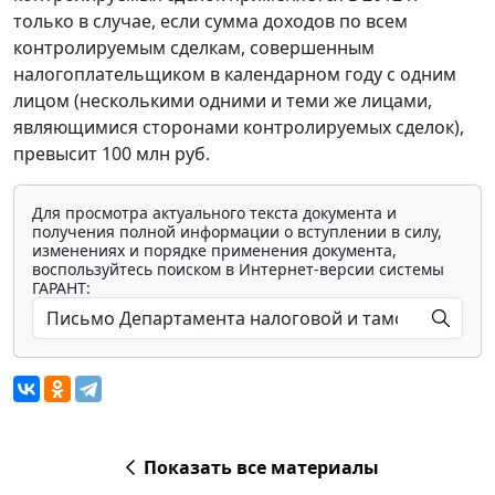
только в случае, если сумма доходов по всем
контролируемым сделкам, совершенным
налогоплательщиком в календарном году с одним
лицом (несколькими одними и теми же лицами,
являющимися сторонами контролируемых сделок),
превысит 100 млн руб.
Для просмотра актуального текста документа и
получения полной информации о вступлении в силу,
изменениях и порядке применения документа,
воспользуйтесь поиском в Интернет-версии системы
ГАРАНТ:
Показать все материалы