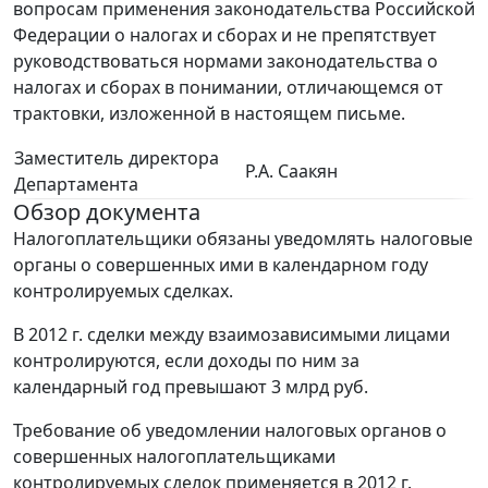
вопросам применения законодательства Российской
Федерации о налогах и сборах и не препятствует
руководствоваться нормами законодательства о
налогах и сборах в понимании, отличающемся от
трактовки, изложенной в настоящем письме.
Заместитель директора
Р.А. Саакян
Департамента
Обзор документа
Налогоплательщики обязаны уведомлять налоговые
органы о совершенных ими в календарном году
контролируемых сделках.
В 2012 г. сделки между взаимозависимыми лицами
контролируются, если доходы по ним за
календарный год превышают 3 млрд руб.
Требование об уведомлении налоговых органов о
совершенных налогоплательщиками
контролируемых сделок применяется в 2012 г.