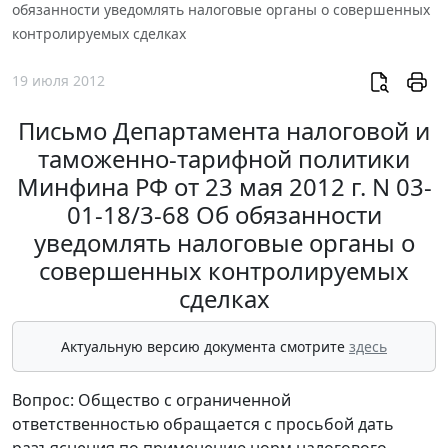
обязанности уведомлять налоговые органы о совершенных
контролируемых сделках
19 июля 2012
Письмо Департамента налоговой и
таможенно-тарифной политики
Минфина РФ от 23 мая 2012 г. N 03-
01-18/3-68 Об обязанности
уведомлять налоговые органы о
совершенных контролируемых
сделках
Актуальную версию документа смотрите
здесь
Вопрос: Общество с ограниченной
ответственностью обращается с просьбой дать
разъяснения по применению норм налогового