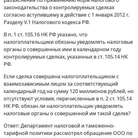
законодательства о контролируемых сделках
согласно вступившему в действие с 1 января 2012 г.
Разделу V.1 Налогового кодекса РФ.
В п. 1 ст. 105.16 НК РФ указано, что
налогоплательщики обязаны уведомлять налоговые
органы о совершенных ими в календарном году
контролируемых сделках, указанных в ст. 105.14 НК
РФ.
Если сделка совершена налогоплательщиком с
взаимозависимым лицом за соответствующий
календарный год на сумму 120 миллионов рублей, но
отсутствуют условия, перечисленные в п. 2 ст. 105.14
НК РФ, обязан ли налогоплательщик уведомлять
налоговые органы о совершенной им такой сделке?
Ответ: Департамент налоговой и таможенно-
тарифной политики рассмотрел обращение ООО по