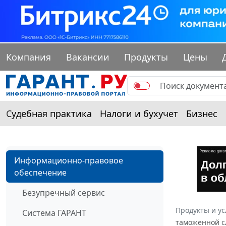
Компания
Вакансии
Продукты
Цены
Судебная практика
Налоги и бухучет
Бизнес
Информационно-правовое
обеспечение
Безупречный сервис
Продукты и ус
Система ГАРАНТ
таможенной сл