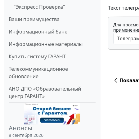
"Экспресс Проверка"
Текст телег
Ваши преимущества
Для просмо
применения
Информационный банк
Информационные материалы
Купить систему ГАРАНТ
Телекоммуникационное
обновление
Показа
АНО ДПО «Образовательный
центр ГАРАНТ»
Анонсы
8 сентября 2026