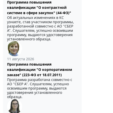
Программа повышения
квалификации "О контрактной
системе в сфере закупок" (44-ФЗ)"
Об актуальных изменениях в КС
узнаете, став участником программы,
разработанной совместно с АО ''СБЕР
А". Слушателям, успешно освоившим
программу, выдаются удостоверения
установленного образца.
11 августа 2026
Программа повышения
квалификации "О корпоративном
заказе" (223-ФЗ от 18.07.2011)
Программа разработана совместно с
АО ''СБЕР А". Слушателям, успешно
освоившим программу, выдаются
удостоверения установленного
образца.