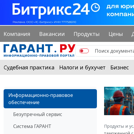
Компания
Вакансии
Продукты
Цены
Судебная практика
Налоги и бухучет
Бизнес
Информационно-правовое
обеспечение
Безупречный сервис
Система ГАРАНТ
Продукты и ус
таможенной сл