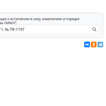
ции о вступлении в силу, изменениях и порядке
мы ГАРАНТ: