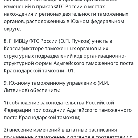
изменений в приказ ФТС России о местах
нахождения и регионах деятельности таможенных
органов, расположенных в Южном федеральном
округе.
8. ГНИВЦу ФТС России (О.П. Пучков) учесть в
Классификаторе таможенных органов и их
структурных подразделений код организационно-
структурной формы Адыгейского таможенного поста
Краснодарской таможни - 01.
9. Южному таможенному управлению (И.И.
Литвинов) обеспечить:
1) соблюдение законодательства Российской
Федерации при создании Адыгейского таможенного
поста Краснодарской таможни;
2) внесение изменений в штатные расписания
подчиненных таможенных органов в соответствии с