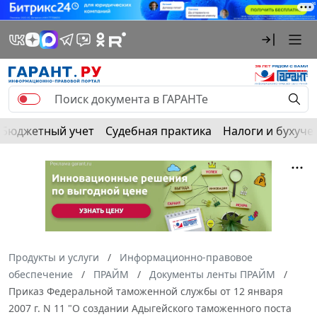
Бюджетный учет
Судебная практика
Налоги и бухуче
Продукты и услуги
Информационно-правовое
обеспечение
ПРАЙМ
Документы ленты ПРАЙМ
Приказ Федеральной таможенной службы от 12 января
2007 г. N 11 "О создании Адыгейского таможенного поста