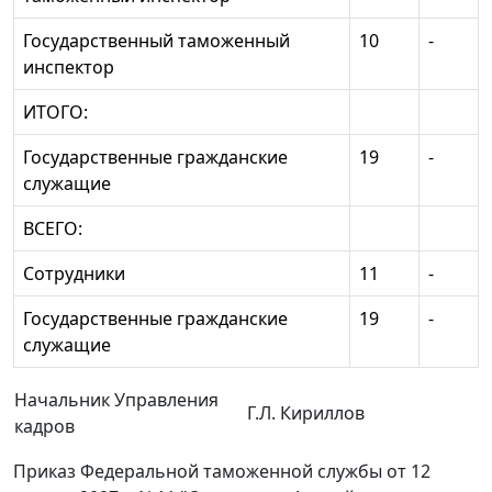
Государственный таможенный
10
-
инспектор
ИТОГО:
Государственные гражданские
19
-
служащие
ВСЕГО:
Сотрудники
11
-
Государственные гражданские
19
-
служащие
Начальник Управления
Г.Л. Кириллов
кадров
Приказ Федеральной таможенной службы от 12