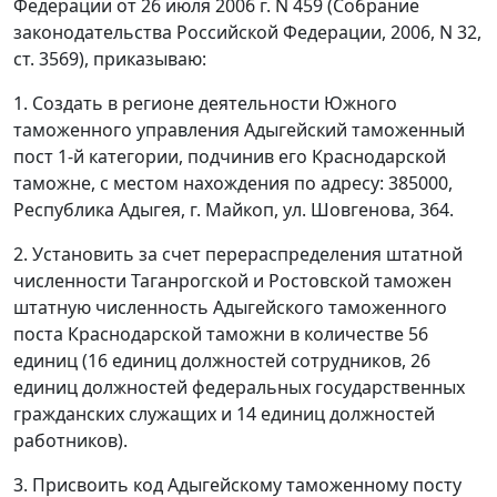
Федерации от 26 июля 2006 г. N 459 (Собрание
законодательства Российской Федерации, 2006, N 32,
ст. 3569), приказываю:
1. Создать в регионе деятельности Южного
таможенного управления Адыгейский таможенный
пост 1-й категории, подчинив его Краснодарской
таможне, с местом нахождения по адресу: 385000,
Республика Адыгея, г. Майкоп, ул. Шовгенова, 364.
2. Установить за счет перераспределения штатной
численности Таганрогской и Ростовской таможен
штатную численность Адыгейского таможенного
поста Краснодарской таможни в количестве 56
единиц (16 единиц должностей сотрудников, 26
единиц должностей федеральных государственных
гражданских служащих и 14 единиц должностей
работников).
3. Присвоить код Адыгейскому таможенному посту