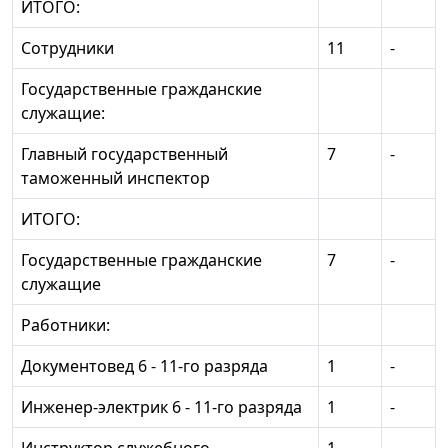
ИТОГО:
Сотрудники
11
-
Государственные гражданские
служащие:
Главный государственный
7
-
таможенный инспектор
ИТОГО:
Государственные гражданские
7
-
служащие
Работники:
Документовед 6 - 11-го разряда
1
-
Инженер-электрик 6 - 11-го разряда
1
-