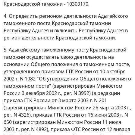
Краснодарской таможни - 10309170.
4. Определить регионом деятельности Адыгейского
таможенного поста Краснодарской таможни
Республику Адыгея и включить Республику Адыгея в
регион деятельности Краснодарской таможни.
5. Адыгейскому таможенному посту Краснодарской
таможни осуществлять свою деятельность на
основании Общего положения о таможенном посте,
утвержденного приказом ГТК России от 10 октября
2002 г. N 1082 "Об утверждении Общего положения о
таможенном посте" (зарегистрирован Минюстом
России 3 декабря 2002 г., рег. N 3992) (в редакции
приказа ГТК России от 3 марта 2003 г. N 201
(зарегистрирован Минюстом России 26 марта 2003 г.,
рег. N 4326), приказа ГТК России от 16 июня 2003 г. N
650 (зарегистрирован Минюстом России 11 июля
2003 г., рег. N 4892), приказа ФТС России от 12 января