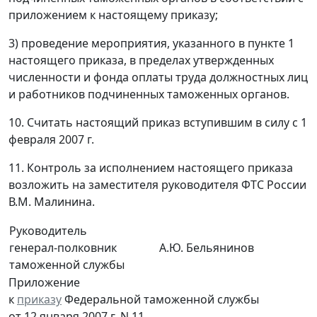
приложением к настоящему приказу;
3) проведение мероприятия, указанного в пункте 1
настоящего приказа, в пределах утвержденных
численности и фонда оплаты труда должностных лиц
и работников подчиненных таможенных органов.
10. Считать настоящий приказ вступившим в силу с 1
февраля 2007 г.
11. Контроль за исполнением настоящего приказа
возложить на заместителя руководителя ФТС России
В.М. Малинина.
Руководитель
генерал-полковник
А.Ю. Бельянинов
таможенной службы
Приложение
к
приказу
Федеральной таможенной службы
от 12 января 2007 г. N 11