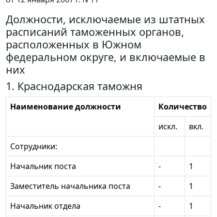
Должности, исключаемые из штатных
расписаний таможенных органов,
расположенных в Южном
федеральном округе, и включаемые в
них
1. Краснодарская таможня
Наименование должности
Количество
искл.
вкл.
Сотрудники:
Начальник поста
-
1
Заместитель начальника поста
-
1
Начальник отдела
-
1