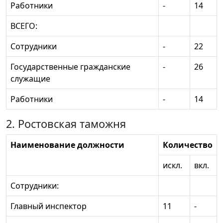
Работники
-
14
ВСЕГО:
Сотрудники
-
22
Государственные гражданские
-
26
служащие
Работники
-
14
2. Ростовская таможня
Наименование должности
Количество
искл.
вкл.
Сотрудники:
Главный инспектор
11
-