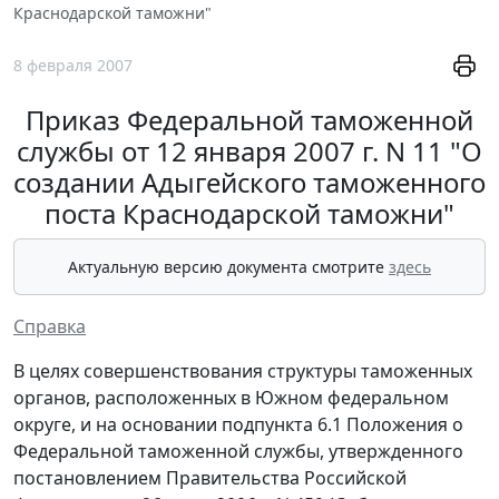
Краснодарской таможни"
8 февраля 2007
Приказ Федеральной таможенной
службы от 12 января 2007 г. N 11 "О
создании Адыгейского таможенного
поста Краснодарской таможни"
Актуальную версию документа смотрите
здесь
Справка
В целях совершенствования структуры таможенных
органов, расположенных в Южном федеральном
округе, и на основании подпункта 6.1 Положения о
Федеральной таможенной службы, утвержденного
постановлением Правительства Российской