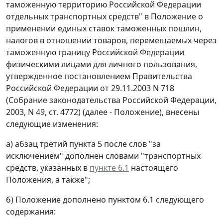
таможенную территорию Российской Федерации
отдельных транспортных средств" в Положение о
применении единых ставок таможенных пошлин,
налогов в отношении товаров, перемещаемых через
таможенную границу Российской Федерации
физическими лицами для личного пользования,
утвержденное постановлением Правительства
Российской Федерации от 29.11.2003 N 718
(Собрание законодательства Российской Федерации,
2003, N 49, ст. 4772) (далее - Положение), внесены
следующие изменения:
а) абзац третий пункта 5 после слов "за
исключением" дополнен словами "транспортных
средств, указанных в
пункте 6.1
настоящего
Положения, а также";
б) Положение дополнено пунктом 6.1 следующего
содержания: