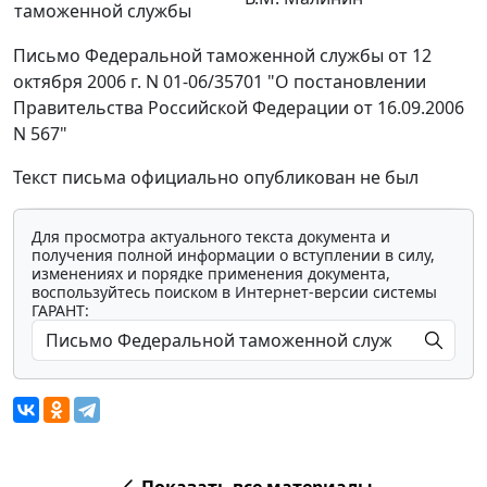
таможенной службы
Письмо Федеральной таможенной службы от 12
октября 2006 г. N 01-06/35701 "О постановлении
Правительства Российской Федерации от 16.09.2006
N 567"
Текст письма официально опубликован не был
Для просмотра актуального текста документа и
получения полной информации о вступлении в силу,
изменениях и порядке применения документа,
воспользуйтесь поиском в Интернет-версии системы
ГАРАНТ: