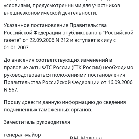
условиями, предусмотренными для участников
внешнеэкономической деятельности.
Указанное постановление Правительства
Российской Федерации опубликовано в "Российской
газете" от 22.09.2006 N 212 и вступает в силу с
01.01.2007.
До внесения соответствующих изменений в
правовые акты ФТС России (ГТК России) необходимо
руководствоваться положениями постановления
Правительства Российской Федерации от 16.09.2006
N 567.
Прошу довести данную информацию до сведения
подчиненных таможенных органов.
Заместитель руководителя
генерал-майор
В.М. Малинин