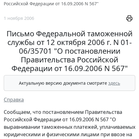
Российской Федерации от 16.09.2006 N 567"
1 ноября 2006
Письмо Федеральной таможенной
службы от 12 октября 2006 г. N 01-
06/35701 "О постановлении
Правительства Российской
Федерации от 16.09.2006 N 567"
Актуальную версию документа смотрите
здесь
Справка
Сообщаем, что постановлением Правительства
Российской Федерации от 16.09.2006 N 567 "О
выравнивании таможенных платежей, уплачиваемых
юридическими и физическими лицами при ввозе на