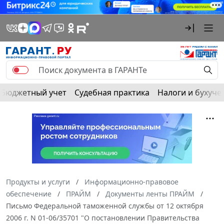
Бюджетный учет
Судебная практика
Налоги и бухуче
Продукты и услуги
Информационно-правовое
обеспечение
ПРАЙМ
Документы ленты ПРАЙМ
Письмо Федеральной таможенной службы от 12 октября
2006 г. N 01-06/35701 "О постановлении Правительства