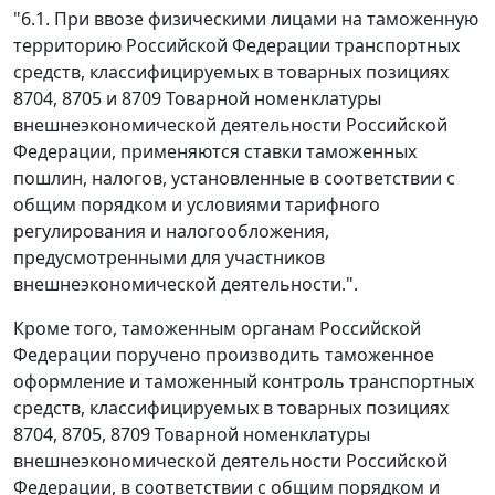
"6.1. При ввозе физическими лицами на таможенную
территорию Российской Федерации транспортных
средств, классифицируемых в товарных позициях
8704, 8705 и 8709 Товарной номенклатуры
внешнеэкономической деятельности Российской
Федерации, применяются ставки таможенных
пошлин, налогов, установленные в соответствии с
общим порядком и условиями тарифного
регулирования и налогообложения,
предусмотренными для участников
внешнеэкономической деятельности.".
Кроме того, таможенным органам Российской
Федерации поручено производить таможенное
оформление и таможенный контроль транспортных
средств, классифицируемых в товарных позициях
8704, 8705, 8709 Товарной номенклатуры
внешнеэкономической деятельности Российской
Федерации, в соответствии с общим порядком и