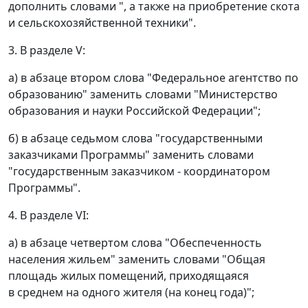
дополнить словами ", а также на приобретение скота
и сельскохозяйственной техники".
3. В разделе V:
а) в абзаце втором слова "Федеральное агентство по
образованию" заменить словами "Министерство
образования и науки Российской Федерации";
б) в абзаце седьмом слова "государственными
заказчиками Программы" заменить словами
"государственным заказчиком - координатором
Программы".
4. В разделе VI:
а) в абзаце четвертом слова "Обеспеченность
населения жильем" заменить словами "Общая
площадь жилых помещений, приходящаяся
в среднем на одного жителя (на конец года)";