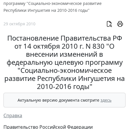
программу "Социально-экономическое развитие
Республики Ингушетия на 2010-2016 годы"
29 октября 2010
Постановление Правительства РФ
от 14 октября 2010 г. N 830 "О
внесении изменений в
федеральную целевую программу
"Социально-экономическое
развитие Республики Ингушетия на
2010-2016 годы"
Актуальную версию документа смотрите
здесь
Справка
Правительство Российской Федерации