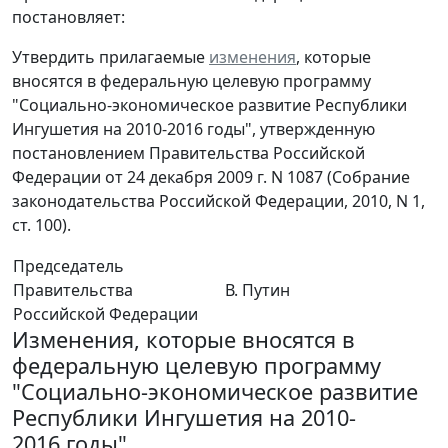
постановляет:
Утвердить прилагаемые
изменения
, которые
вносятся в федеральную целевую программу
"Социально-экономическое развитие Республики
Ингушетия на 2010-2016 годы", утвержденную
постановлением Правительства Российской
Федерации от 24 декабря 2009 г. N 1087 (Собрание
законодательства Российской Федерации, 2010, N 1,
ст. 100).
Председатель
Правительства
В. Путин
Российской Федерации
Изменения, которые вносятся в
федеральную целевую программу
"Социально-экономическое развитие
Республики Ингушетия на 2010-
2016 годы"