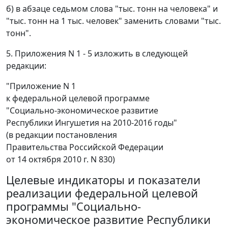
б) в абзаце седьмом слова "тыс. тонн на человека" и
"тыс. тонн на 1 тыс. человек" заменить словами "тыс.
тонн".
5. Приложения N 1 - 5 изложить в следующей
редакции:
"Приложение N 1
к федеральной целевой программе
"Социально-экономическое развитие
Республики Ингушетия на 2010-2016 годы"
(в редакции постановления
Правительства Российской Федерации
от 14 октября 2010 г. N 830)
Целевые индикаторы и показатели
реализации федеральной целевой
программы "Социально-
экономическое развитие Республики