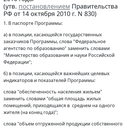
(утв.
постановлением
Правительства
РФ от 14 октября 2010 г. N 830)
1. В паспорте Программы:
а) в позиции, касающейся государственных
заказчиков Программы, слова "Федеральное
агентство по образованию" заменить словами
"Министерство образования и науки Российской
Федерации";
б) в позиции, касающейся важнейших целевых
индикаторов и показателей Программы:
слова "обеспеченность населения жильем"
заменить словами "общая площадь жилых
помещений, приходящаяся в среднем на одного
жителя (на конец года)";
слова "объем отгруженной продукции собственного