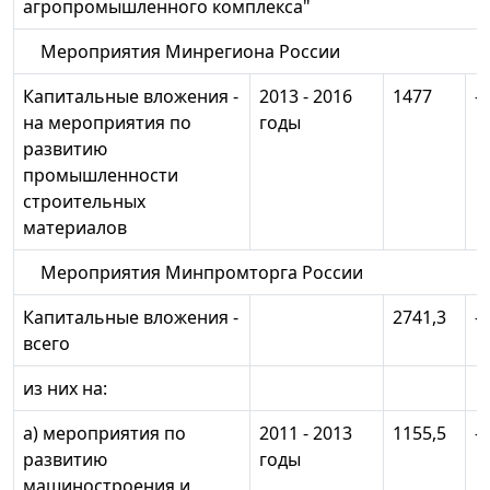
агропромышленного комплекса"
Мероприятия Минрегиона России
Капитальные вложения -
2013 - 2016
1477
-
на мероприятия по
годы
развитию
промышленности
строительных
материалов
Мероприятия Минпромторга России
Капитальные вложения -
2741,3
-
всего
из них на:
а) мероприятия по
2011 - 2013
1155,5
-
развитию
годы
машиностроения и