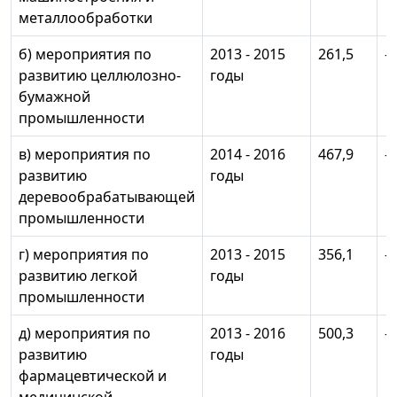
металлообработки
б) мероприятия по
2013 - 2015
261,5
-
развитию целлюлозно-
годы
бумажной
промышленности
в) мероприятия по
2014 - 2016
467,9
-
развитию
годы
деревообрабатывающей
промышленности
г) мероприятия по
2013 - 2015
356,1
-
развитию легкой
годы
промышленности
д) мероприятия по
2013 - 2016
500,3
-
развитию
годы
фармацевтической и