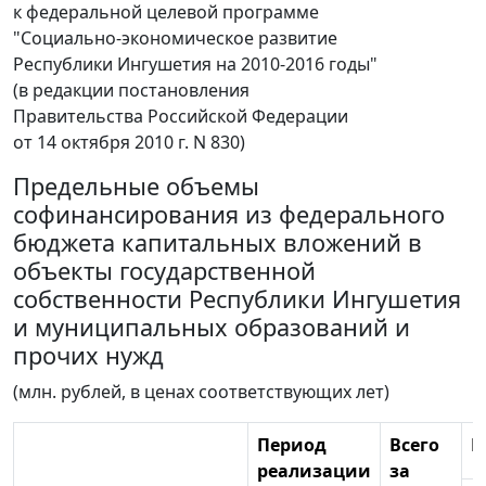
к федеральной целевой программе
"Социально-экономическое развитие
Республики Ингушетия на 2010-2016 годы"
(в редакции постановления
Правительства Российской Федерации
от 14 октября 2010 г. N 830)
Предельные объемы
софинансирования из федерального
бюджета капитальных вложений в
объекты государственной
собственности Республики Ингушетия
и муниципальных образований и
прочих нужд
(млн. рублей, в ценах соответствующих лет)
Период
Всего
В
реализации
за