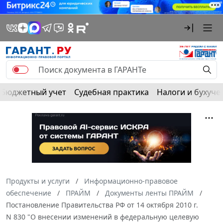
Бюджетный учет
Судебная практика
Налоги и бухуче
Продукты и услуги
Информационно-правовое
обеспечение
ПРАЙМ
Документы ленты ПРАЙМ
Постановление Правительства РФ от 14 октября 2010 г.
N 830 "О внесении изменений в федеральную целевую