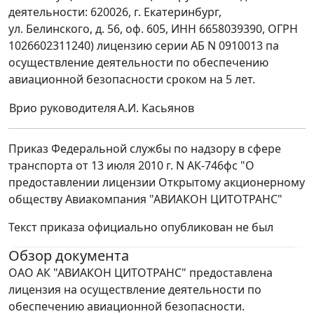
деятельности: 620026, г. Екатеринбург,
ул. Белинского, д. 56, оф. 605, ИНН 6658039390, ОГРН
1026602311240) лицензию серии АБ N 0910013 па
осуществление деятельности по обеспечению
авиационной безопасности сроком на 5 лет.
Врио руководителя
А.И. Касьянов
Приказ Федеральной службы по надзору в сфере
транспорта от 13 июля 2010 г. N АК-746фс "О
предоставлении лицензии Открытому акционерному
обществу Авиакомпания "АВИАКОН ЦИТОТРАНС"
Текст приказа официально опубликован не был
Обзор документа
ОАО АК "АВИАКОН ЦИТОТРАНС" предоставлена
лицензия на осуществление деятельности по
обеспечению авиационной безопасности.