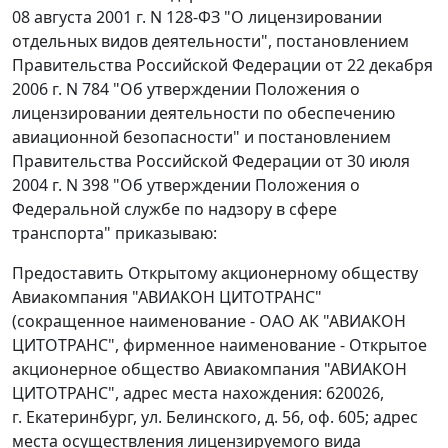
08 августа 2001 г. N 128-ФЗ "О лицензировании
отдельных видов деятельности", постановлением
Правительства Российской Федерации от 22 декабря
2006 г. N 784 "Об утверждении Положения о
лицензировании деятельности по обеспечению
авиационной безопасности" и постановлением
Правительства Российской Федерации от 30 июля
2004 г. N 398 "Об утверждении Положения о
Федеральной службе по надзору в сфере
транспорта" приказываю:
Предоставить Открытому акционерному обществу
Авиакомпания "АВИАКОН ЦИТОТРАНС"
(сокращенное наименование - ОАО АК "АВИАКОН
ЦИТОТРАНС", фирменное наименование - Открытое
акционерное общество Авиакомпания "АВИАКОН
ЦИТОТРАНС", адрес места нахождения: 620026,
г. Екатеринбург, ул. Белинского, д. 56, оф. 605; адрес
места осуществления лицензируемого вида