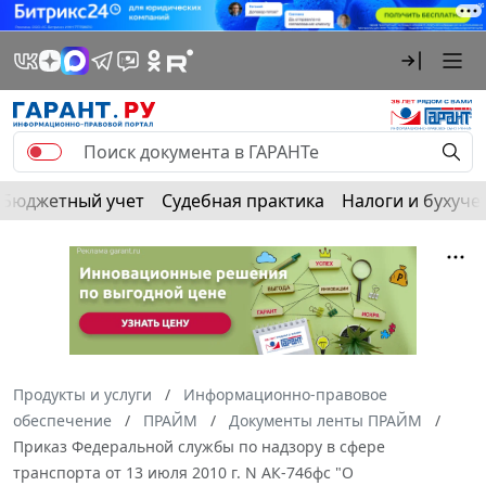
Бюджетный учет
Судебная практика
Налоги и бухуче
Продукты и услуги
Информационно-правовое
обеспечение
ПРАЙМ
Документы ленты ПРАЙМ
Приказ Федеральной службы по надзору в сфере
транспорта от 13 июля 2010 г. N АК-746фс "О