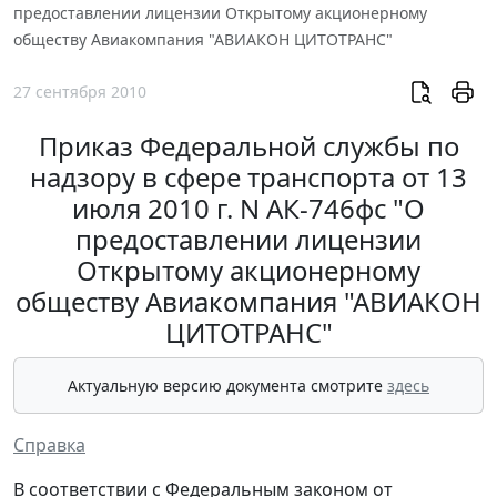
предоставлении лицензии Открытому акционерному
обществу Авиакомпания "АВИАКОН ЦИТОТРАНС"
27 сентября 2010
Приказ Федеральной службы по
надзору в сфере транспорта от 13
июля 2010 г. N АК-746фс "О
предоставлении лицензии
Открытому акционерному
обществу Авиакомпания "АВИАКОН
ЦИТОТРАНС"
Актуальную версию документа смотрите
здесь
Справка
В соответствии с Федеральным законом от