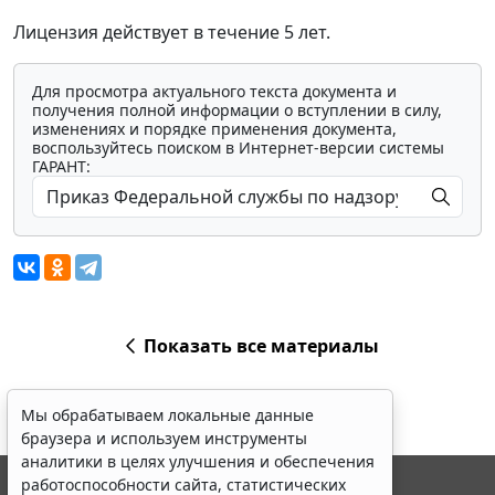
Лицензия действует в течение 5 лет.
Для просмотра актуального текста документа и
получения полной информации о вступлении в силу,
изменениях и порядке применения документа,
воспользуйтесь поиском в Интернет-версии системы
ГАРАНТ:
Показать все материалы
Мы обрабатываем локальные данные
браузера и используем инструменты
аналитики в целях улучшения и обеспечения
работоспособности сайта, статистических