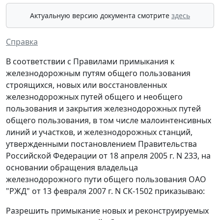
Актуальную версию документа смотрите
здесь
Справка
В соответствии с Правилами примыкания к
железнодорожным путям общего пользования
строящихся, новых или восстановленных
железнодорожных путей общего и необщего
пользования и закрытия железнодорожных путей
общего пользования, в том числе малоинтенсивных
линий и участков, и железнодорожных станций,
утвержденными постановлением Правительства
Российской Федерации от 18 апреля 2005 г. N 233, на
основании обращения владельца
железнодорожного пути общего пользования ОАО
"РЖД" от 13 февраля 2007 г. N СК-1502 приказываю:
Разрешить примыкание новых и реконструируемых