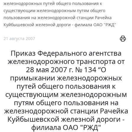
железнодорожных путей общего пользования к
существующим железнодорожным путям общего
пользования на железнодорожной станции Рачейка
Куйбышевской железной дороги - филиала ОАО "РЖД"
21 августа 2007
Приказ Федерального агентства
железнодорожного транспорта от
28 мая 2007 г. № 134 “О
примыкании железнодорожных
путей общего пользования к
существующим железнодорожным
путям общего пользования на
железнодорожной станции Рачейка
Куйбышевской железной дороги -
филиала ОАО "РЖД"