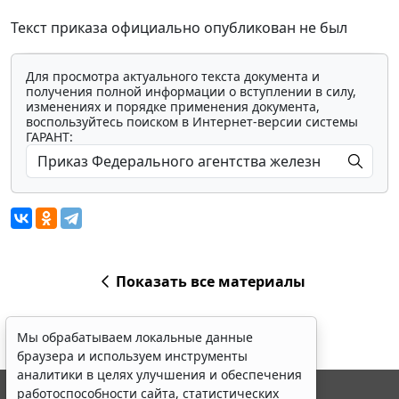
Текст приказа официально опубликован не был
Для просмотра актуального текста документа и
получения полной информации о вступлении в силу,
изменениях и порядке применения документа,
воспользуйтесь поиском в Интернет-версии системы
ГАРАНТ:
Показать все материалы
Мы обрабатываем локальные данные
браузера и используем инструменты
аналитики в целях улучшения и обеспечения
работоспособности сайта, статистических