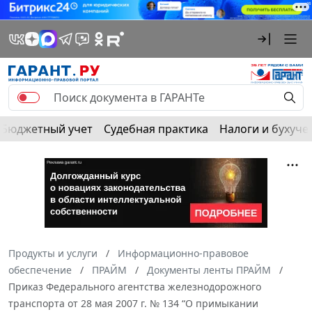
Бюджетный учет
Судебная практика
Налоги и бухуче
Продукты и услуги
Информационно-правовое
обеспечение
ПРАЙМ
Документы ленты ПРАЙМ
Приказ Федерального агентства железнодорожного
транспорта от 28 мая 2007 г. № 134 “О примыкании