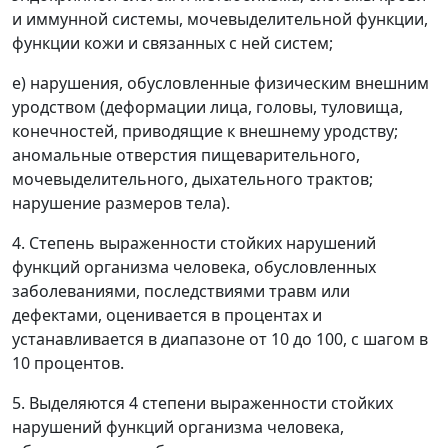
и иммунной системы, мочевыделительной функции,
функции кожи и связанных с ней систем;
е) нарушения, обусловленные физическим внешним
уродством (деформации лица, головы, туловища,
конечностей, приводящие к внешнему уродству;
аномальные отверстия пищеварительного,
мочевыделительного, дыхательного трактов;
нарушение размеров тела).
4. Степень выраженности стойких нарушений
функций организма человека, обусловленных
заболеваниями, последствиями травм или
дефектами, оценивается в процентах и
устанавливается в диапазоне от 10 до 100, с шагом в
10 процентов.
5. Выделяются 4 степени выраженности стойких
нарушений функций организма человека,