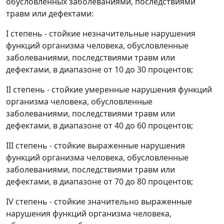
обусловленных заболеваниями, последствиями
травм или дефектами:
I степень - стойкие незначительные нарушения
функций организма человека, обусловленные
заболеваниями, последствиями травм или
дефектами, в диапазоне от 10 до 30 процентов;
II степень - стойкие умеренные нарушения функций
организма человека, обусловленные
заболеваниями, последствиями травм или
дефектами, в диапазоне от 40 до 60 процентов;
III степень - стойкие выраженные нарушения
функций организма человека, обусловленные
заболеваниями, последствиями травм или
дефектами, в диапазоне от 70 до 80 процентов;
IV степень - стойкие значительно выраженные
нарушения функций организма человека,