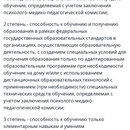
обучения, определяемая с учетом заключения
психолого-медико-педагогической комиссии;
2 степень - способность к обучению и получению
образования в рамках федеральных
государственных образовательных стандартов в
организациях, осуществляющих образовательную
деятельность, с созданием специальных условий для
получения образования только по адаптированным
образовательным программам при необходимости
обучение на дому и/или с использованием
дистанционных образовательных технологий с
применением (при необходимости) специальных
технических средств обучения, определяемая с
учетом заключения психолого-медико-
педагогической комиссии;
3 степень - способность к обучению только
элементарным навыкам и умениям