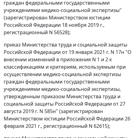
граждан федеральными государственными
учреждениями медико-социальной экспертизы"
(зарегистрирован Министерством юстиции
Российской Федерации 18 ноября 2019 г.,
регистрационный N 56528);
приказ Министерства труда и социальной защиты
Российской Федерации от 19 января 2021 г. N 17н "О
внесении изменений в приложения N 1 и 2 к
классификациям и критериям, используемым при
осуществлении медико-социальной экспертизы
граждан федеральными государственными
учреждениями медико-социальной экспертизы,
утвержденным приказом Министерства труда и
социальной защиты Российской Федерации от 27
августа 2019 г. N 585н" (зарегистрирован
Министерством юстиции Российской Федерации 26
февраля 2021 г., регистрационный N 62615);