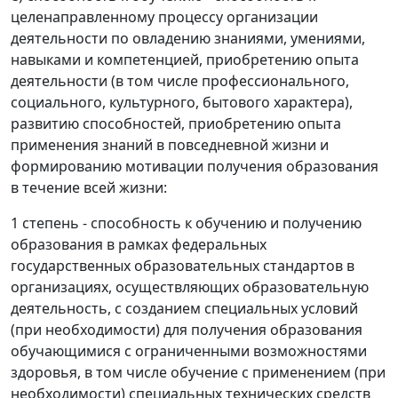
целенаправленному процессу организации
деятельности по овладению знаниями, умениями,
навыками и компетенцией, приобретению опыта
деятельности (в том числе профессионального,
социального, культурного, бытового характера),
развитию способностей, приобретению опыта
применения знаний в повседневной жизни и
формированию мотивации получения образования
в течение всей жизни:
1 степень - способность к обучению и получению
образования в рамках федеральных
государственных образовательных стандартов в
организациях, осуществляющих образовательную
деятельность, с созданием специальных условий
(при необходимости) для получения образования
обучающимися с ограниченными возможностями
здоровья, в том числе обучение с применением (при
необходимости) специальных технических средств