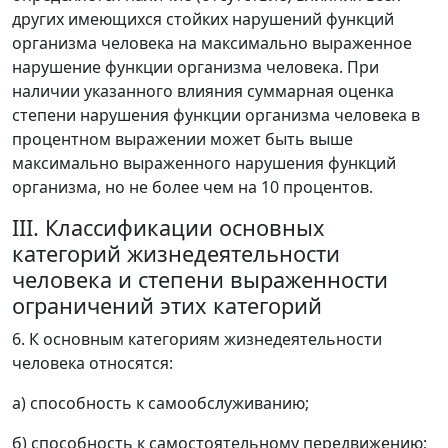
других имеющихся стойких нарушений функций
организма человека на максимально выраженное
нарушение функции организма человека. При
наличии указанного влияния суммарная оценка
степени нарушения функции организма человека в
процентном выражении может быть выше
максимально выраженного нарушения функций
организма, но не более чем на 10 процентов.
III. Классификации основных
категорий жизнедеятельности
человека и степени выраженности
ограничений этих категорий
6. К основным категориям жизнедеятельности
человека относятся:
а) способность к самообслуживанию;
б) способность к самостоятельному передвижению;