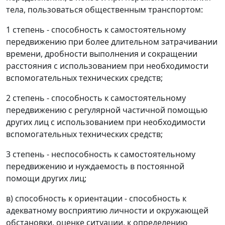
тела, пользоваться общественным транспортом:
1 степень - способность к самостоятельному
передвижению при более длительном затрачивании
времени, дробности выполнения и сокращении
расстояния с использованием при необходимости
вспомогательных технических средств;
2 степень - способность к самостоятельному
передвижению с регулярной частичной помощью
других лиц с использованием при необходимости
вспомогательных технических средств;
3 степень - неспособность к самостоятельному
передвижению и нуждаемость в постоянной
помощи других лиц;
в) способность к ориентации - способность к
адекватному восприятию личности и окружающей
обстановки, оценке ситуации, к определению