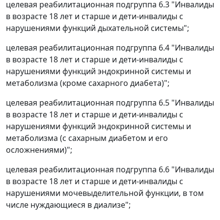
целевая реабилитационная подгруппа 6.3 "Инвалиды
в возрасте 18 лет и старше и дети-инвалиды с
нарушениями функций дыхательной системы";
целевая реабилитационная подгруппа 6.4 "Инвалиды
в возрасте 18 лет и старше и дети-инвалиды с
нарушениями функций эндокринной системы и
метаболизма (кроме сахарного диабета)";
целевая реабилитационная подгруппа 6.5 "Инвалиды
в возрасте 18 лет и старше и дети-инвалиды с
нарушениями функций эндокринной системы и
метаболизма (с сахарным диабетом и его
осложнениями)";
целевая реабилитационная подгруппа 6.6 "Инвалиды
в возрасте 18 лет и старше и дети-инвалиды с
нарушениями мочевыделительной функции, в том
числе нуждающиеся в диализе";