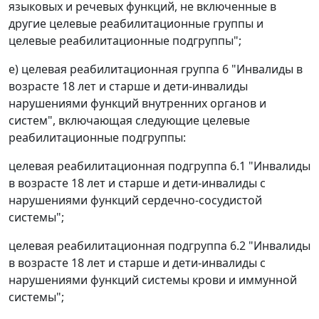
языковых и речевых функций, не включенные в
другие целевые реабилитационные группы и
целевые реабилитационные подгруппы";
е) целевая реабилитационная группа 6 "Инвалиды в
возрасте 18 лет и старше и дети-инвалиды
нарушениями функций внутренних органов и
систем", включающая следующие целевые
реабилитационные подгруппы:
целевая реабилитационная подгруппа 6.1 "Инвалиды
в возрасте 18 лет и старше и дети-инвалиды с
нарушениями функций сердечно-сосудистой
системы";
целевая реабилитационная подгруппа 6.2 "Инвалиды
в возрасте 18 лет и старше и дети-инвалиды с
нарушениями функций системы крови и иммунной
системы";