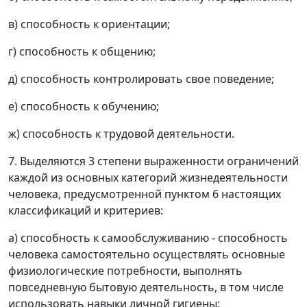
в) способность к ориентации;
г) способность к общению;
д) способность контролировать свое поведение;
е) способность к обучению;
ж) способность к трудовой деятельности.
7. Выделяются 3 степени выраженности ограничений
каждой из основных категорий жизнедеятельности
человека, предусмотренной пунктом 6 настоящих
классификаций и критериев:
а) способность к самообслуживанию - способность
человека самостоятельно осуществлять основные
физиологические потребности, выполнять
повседневную бытовую деятельность, в том числе
использовать навыки личной гигиены: