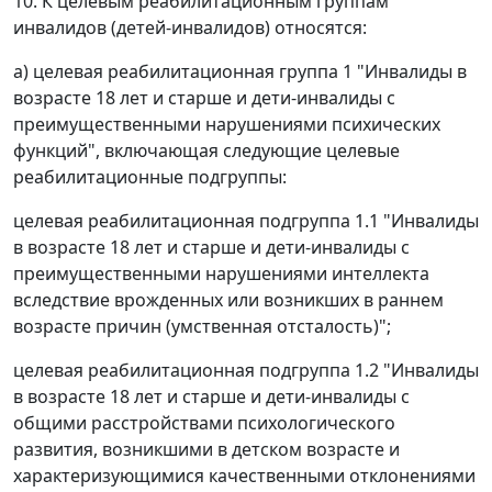
10. К целевым реабилитационным группам
инвалидов (детей-инвалидов) относятся:
а) целевая реабилитационная группа 1 "Инвалиды в
возрасте 18 лет и старше и дети-инвалиды с
преимущественными нарушениями психических
функций", включающая следующие целевые
реабилитационные подгруппы:
целевая реабилитационная подгруппа 1.1 "Инвалиды
в возрасте 18 лет и старше и дети-инвалиды с
преимущественными нарушениями интеллекта
вследствие врожденных или возникших в раннем
возрасте причин (умственная отсталость)";
целевая реабилитационная подгруппа 1.2 "Инвалиды
в возрасте 18 лет и старше и дети-инвалиды с
общими расстройствами психологического
развития, возникшими в детском возрасте и
характеризующимися качественными отклонениями