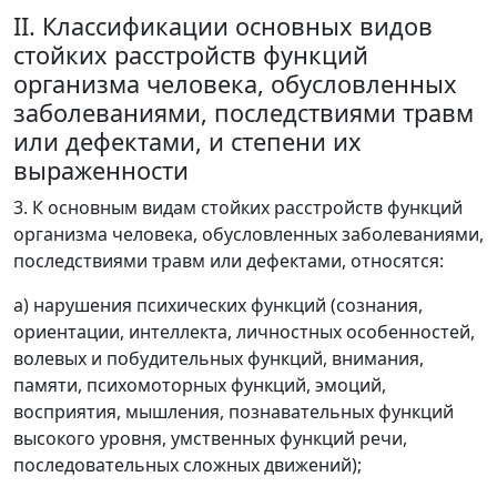
II. Классификации основных видов
стойких расстройств функций
организма человека, обусловленных
заболеваниями, последствиями травм
или дефектами, и степени их
выраженности
3. К основным видам стойких расстройств функций
организма человека, обусловленных заболеваниями,
последствиями травм или дефектами, относятся:
а) нарушения психических функций (сознания,
ориентации, интеллекта, личностных особенностей,
волевых и побудительных функций, внимания,
памяти, психомоторных функций, эмоций,
восприятия, мышления, познавательных функций
высокого уровня, умственных функций речи,
последовательных сложных движений);