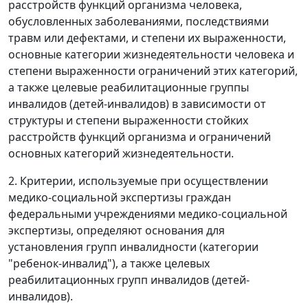
расстройств функций организма человека,
обусловленных заболеваниями, последствиями
травм или дефектами, и степени их выраженности,
основные категории жизнедеятельности человека и
степени выраженности ограничений этих категорий,
а также целевые реабилитационные группы
инвалидов (детей-инвалидов) в зависимости от
структуры и степени выраженности стойких
расстройств функций организма и ограничений
основных категорий жизнедеятельности.
2. Критерии, используемые при осуществлении
медико-социальной экспертизы граждан
федеральными учреждениями медико-социальной
экспертизы, определяют основания для
установления групп инвалидности (категории
"ребенок-инвалид"), а также целевых
реабилитационных групп инвалидов (детей-
инвалидов).