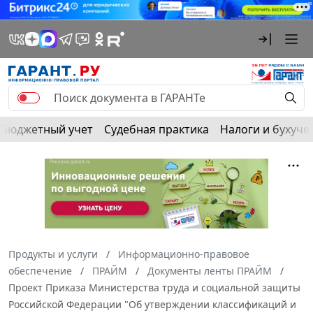
Бюджетный учет
Судебная практика
Налоги и бухуче
Продукты и услуги
Информационно-правовое
обеспечение
ПРАЙМ
Документы ленты ПРАЙМ
Проект Приказа Министерства труда и социальной защиты
Российской Федерации "Об утверждении классификаций и