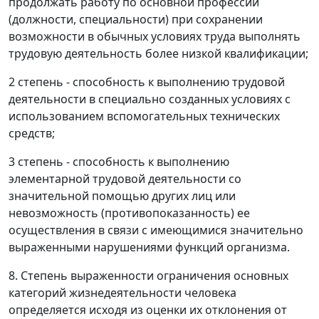
продолжать работу по основной профессии
(должности, специальности) при сохранении
возможности в обычных условиях труда выполнять
трудовую деятельность более низкой квалификации;
2 степень - способность к выполнению трудовой
деятельности в специально созданных условиях с
использованием вспомогательных технических
средств;
3 степень - способность к выполнению
элементарной трудовой деятельности со
значительной помощью других лиц или
невозможность (противопоказанность) ее
осуществления в связи с имеющимися значительно
выраженными нарушениями функций организма.
8. Степень выраженности ограничения основных
категорий жизнедеятельности человека
определяется исходя из оценки их отклонения от