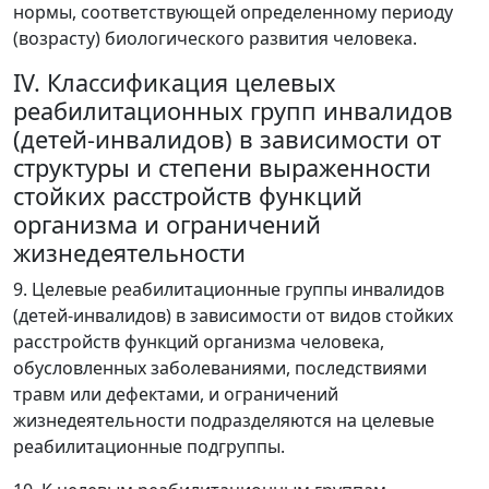
нормы, соответствующей определенному периоду
(возрасту) биологического развития человека.
IV. Классификация целевых
реабилитационных групп инвалидов
(детей-инвалидов) в зависимости от
структуры и степени выраженности
стойких расстройств функций
организма и ограничений
жизнедеятельности
9. Целевые реабилитационные группы инвалидов
(детей-инвалидов) в зависимости от видов стойких
расстройств функций организма человека,
обусловленных заболеваниями, последствиями
травм или дефектами, и ограничений
жизнедеятельности подразделяются на целевые
реабилитационные подгруппы.