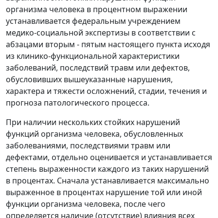
организма человека в процентном выражении
устанавливается федеральным учреждением
медико-социальной экспертизы в соответствии с
абзацами вторым - пятым настоящего пункта исходя
из клинико-функциональной характеристики
заболеваний, последствий травм или дефектов,
обусловивших вышеуказанные нарушения,
характера и тяжести осложнений, стадии, течения и
прогноза патологического процесса.
При наличии нескольких стойких нарушений
функций организма человека, обусловленных
заболеваниями, последствиями травм или
дефектами, отдельно оценивается и устанавливается
степень выраженности каждого из таких нарушений
в процентах. Сначала устанавливается максимально
выраженное в процентах нарушение той или иной
функции организма человека, после чего
определяется наличие (отсутствие) влияния всех