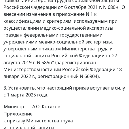
приказ Министерства труда и социальной защиты
Российской Федерации от 6 октября 2021 г. N 680н "О
внесении изменения в приложение N 1 к
классификациям и критериям, используемым при
осуществлении медико-социальной экспертизы
граждан федеральными государственными
учреждениями медико-социальной экспертизы,
утвержденным приказом Министерства труда и
социальной защиты Российской Федерации от 27
августа 2019 г. N 585н" (зарегистрирован
Министерством юстиции Российской Федерации 18
января 2022 г., регистрационный N 66904).
3. Установить, что настоящий приказ вступает в силу
с 1 марта 2025 года.
Министр
А.О. Котяков
Приложение
к приказу Министерства труда
и социальной защиты