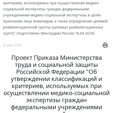
критериев, используемых при осуществлении медико-
социальной экспертизы граждан федеральными
учреждениями медико-социальной экспертизы в целях
признания лица инвалидом, а также определения целевой
реабилитационной группы (целевых реабилитационных
групп)" (подготовлен Минтрудом России 18.04.2024)
8 мая 2024
Проект Приказа Министерства
труда и социальной защиты
Российской Федерации "Об
утверждении классификаций и
критериев, используемых при
осуществлении медико-социальной
экспертизы граждан
федеральными учреждениями