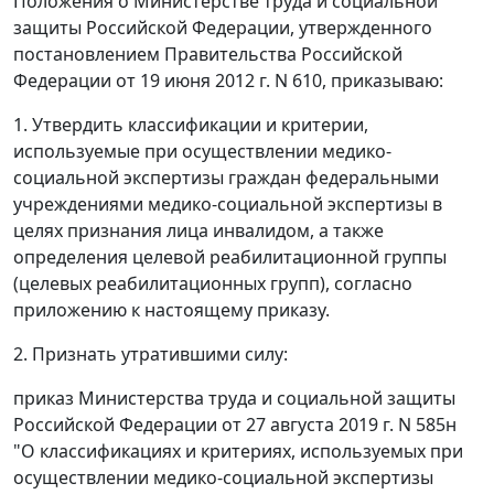
Положения о Министерстве труда и социальной
защиты Российской Федерации, утвержденного
постановлением Правительства Российской
Федерации от 19 июня 2012 г. N 610, приказываю:
1. Утвердить классификации и критерии,
используемые при осуществлении медико-
социальной экспертизы граждан федеральными
учреждениями медико-социальной экспертизы в
целях признания лица инвалидом, а также
определения целевой реабилитационной группы
(целевых реабилитационных групп), согласно
приложению к настоящему приказу.
2. Признать утратившими силу:
приказ Министерства труда и социальной защиты
Российской Федерации от 27 августа 2019 г. N 585н
"О классификациях и критериях, используемых при
осуществлении медико-социальной экспертизы