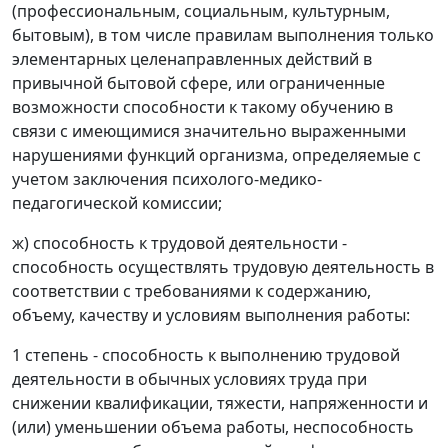
(профессиональным, социальным, культурным,
бытовым), в том числе правилам выполнения только
элементарных целенаправленных действий в
привычной бытовой сфере, или ограниченные
возможности способности к такому обучению в
связи с имеющимися значительно выраженными
нарушениями функций организма, определяемые с
учетом заключения психолого-медико-
педагогической комиссии;
ж) способность к трудовой деятельности -
способность осуществлять трудовую деятельность в
соответствии с требованиями к содержанию,
объему, качеству и условиям выполнения работы:
1 степень - способность к выполнению трудовой
деятельности в обычных условиях труда при
снижении квалификации, тяжести, напряженности и
(или) уменьшении объема работы, неспособность