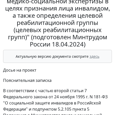
медико-социальной экспертизы в
целях признания лица инвалидом,
а также определения целевой
реабилитационной группы
(целевых реабилитационных
групп)" (подготовлен Минтрудом
России 18.04.2024)
Актуальную версию документа смотрите
здесь
Досье на проект
Пояснительная записка
В соответствии с частью второй статьи 7
Федерального закона от 24 ноября 1995 г. N 181-ФЗ
"О социальной защите инвалидов в Российской
Федерации" и подпунктом 5.2.105 пункта 5