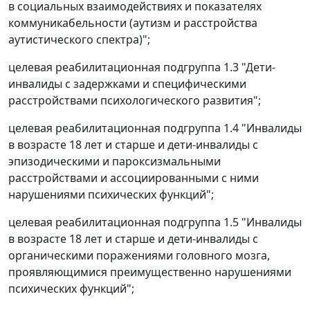
в социальных взаимодействиях и показателях
коммуникабельности (аутизм и расстройства
аутистического спектра)";
целевая реабилитационная подгруппа 1.3 "Дети-
инвалиды с задержками и специфическими
расстройствами психологического развития";
целевая реабилитационная подгруппа 1.4 "Инвалиды
в возрасте 18 лет и старше и дети-инвалиды с
эпизодическими и пароксизмальными
расстройствами и ассоциированными с ними
нарушениями психических функций";
целевая реабилитационная подгруппа 1.5 "Инвалиды
в возрасте 18 лет и старше и дети-инвалиды с
органическими поражениями головного мозга,
проявляющимися преимущественно нарушениями
психических функций";