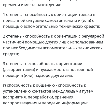
времени и места нахождения:
1 степень - способность к ориентации только в
привычной ситуации самостоятельно и (или) с
помощью вспомогательных технических средств;
2 степень - способность к ориентации с регулярной
частичной помощью других лиц с использованием
при необходимости вспомогательных технических
средств;
3 степень - неспособность к ориентации
(дезориентация) и нуждаемость в постоянной
помощи и (или) надзоре других лиц;
г) способность к общению - способность к
установлению контактов между людьми путем
восприятия, переработки, хранения,
воспроизведения и передачи информации: