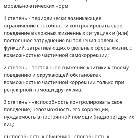
морально-этических норм:
1 степень - периодически возникающее
ограничение способности контролировать свое
поведение в сложных жизненных ситуациях и (или)
постоянное затруднение выполнения ролевых
функций, затрагивающих отдельные сферы жизни, с
возможностью частичной самокоррекции;
2 степень - постоянное снижение критики к своему
поведению и окружающей обстановке с
возможностью частичной коррекции только при
регулярной помощи других лиц;
3 степень - неспособность контролировать свое
поведение, невозможность его коррекции,
нуждаемость в постоянной помощи (надзоре) других
лиц;
е) способность к обучению - способность к