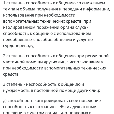
1 степень - способность к общению со снижением
темпа и объема получения и передачи информации,
использование при необходимости
вспомогательных технических средств, при
изолированном поражении органа слуха -
способность к общению с использованием
невербальных способов общения и услуг по
сурдопереводу;
2 степень - способность к общению при регулярной
частичной помощи других лиц с использованием
при необходимости вспомогательных технических
средств;
3 степень - неспособность к общению и
нуждаемость в постоянной помощи других лиц;
д) способность контролировать свое поведение -
способность к осознанию себя и адекватному
поведению с учетом социально-правовых и