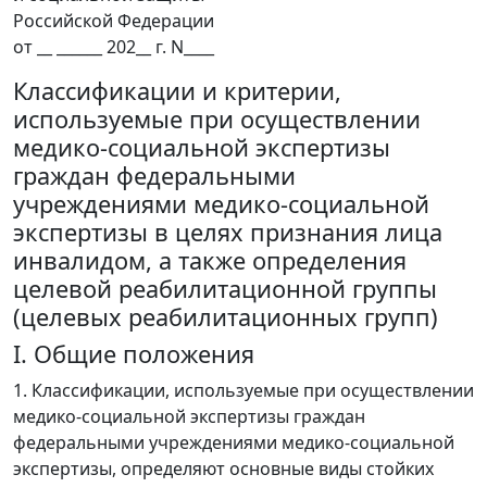
Российской Федерации
от __ ______ 202__ г. N____
Классификации и критерии,
используемые при осуществлении
медико-социальной экспертизы
граждан федеральными
учреждениями медико-социальной
экспертизы в целях признания лица
инвалидом, а также определения
целевой реабилитационной группы
(целевых реабилитационных групп)
I. Общие положения
1. Классификации, используемые при осуществлении
медико-социальной экспертизы граждан
федеральными учреждениями медико-социальной
экспертизы, определяют основные виды стойких