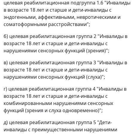
целевая реабилитационная подгруппа 1.6 "Инвалиды
в возрасте 18 лет и старше и дети-инвалиды с
эндогенными, аффективными, невротическими и
соматоформными расстройствами";
б) целевая реабилитационная группа 2 "Инвалиды в
возрасте 18 лет и старше и дети-инвалиды с
нарушениями сенсорных функций (зрения)";
в) целевая реабилитационная группа 3 "Инвалиды в
возрасте 18 лет и старше и дети-инвалиды с
нарушениями сенсорных функций (слуха)";
г) целевая реабилитационная группа 4 "Инвалиды в
возрасте 18 лет и старше и дети-инвалиды с
комбинированными нарушениями сенсорных
функций (зрения и слуха одновременно)";
д) целевая реабилитационная группа 5 "Дети-
инвалиды с преимущественными нарушениями