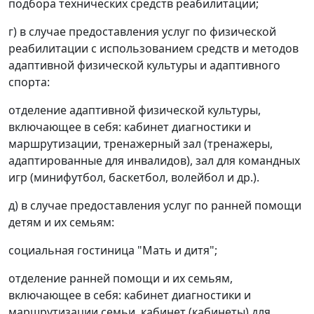
подбора технических средств реабилитации;
г) в случае предоставления услуг по физической
реабилитации с использованием средств и методов
адаптивной физической культуры и адаптивного
спорта:
отделение адаптивной физической культуры,
включающее в себя: кабинет диагностики и
маршрутизации, тренажерный зал (тренажеры,
адаптированные для инвалидов), зал для командных
игр (минифутбол, баскетбол, волейбол и др.).
д) в случае предоставления услуг по ранней помощи
детям и их семьям:
социальная гостиница "Мать и дитя";
отделение ранней помощи и их семьям,
включающее в себя: кабинет диагностики и
маршрутизации семьи, кабинет (кабинеты) для