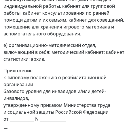
индивидуальной работы, кабинет для групповой
работы, кабинет консультирования по ранней
помощи детям и их семьям, кабинет для совещаний,
помещение для хранения игрового материала и
вспомогательного оборудования.
е) организационно-методический отдел,
включающий в себя: методический кабинет; кабинет
статистики; архив.
Приложение
к Типовому положению о реабилитационной
организации
базового уровня для инвалидов и/или детей-
инвалидов,
утвержденному приказом Министерства труда
и социальной защиты Российской Федерации
от ____________ N _____________