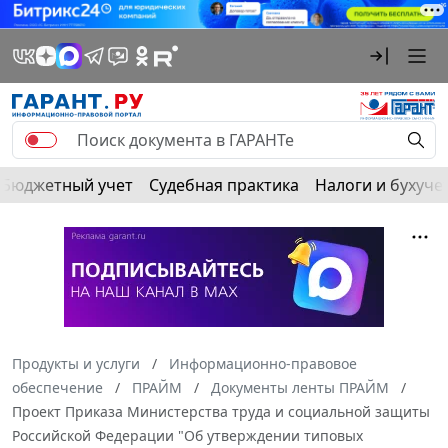
Бюджетный учет
Судебная практика
Налоги и бухуче
Продукты и услуги
Информационно-правовое
обеспечение
ПРАЙМ
Документы ленты ПРАЙМ
Проект Приказа Министерства труда и социальной защиты
Российской Федерации "Об утверждении типовых