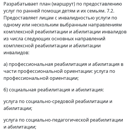
Разрабатывает план (маршрут) по предоставлению
услуг по ранней помощи детям и их семьям. 7.2.
Предоставляет лицам с инвалидностью услуги по
одному или нескольким выбранным направлениям
комплексной реабилитации и абилитации инвалидов
из числа следующих основных направлений
комплексной реабилитации и абилитации
инвалидов:
а) профессиональная реабилитация и абилитация в
части профессиональной ориентации: услуга по
профессиональной ориентации;
б) социальная реабилитация и абилитация:
услуга по социально-средовой реабилитации и
абилитации;
услуга по социально-педагогической реабилитации
и абилитации;