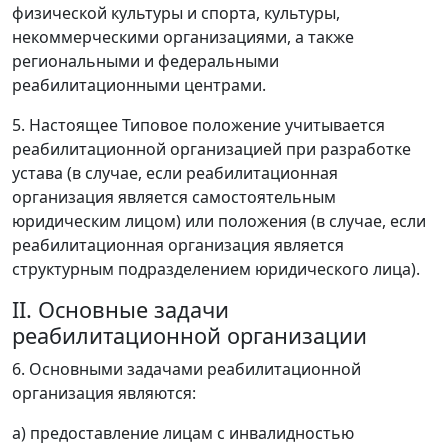
физической культуры и спорта, культуры,
некоммерческими организациями, а также
региональными и федеральными
реабилитационными центрами.
5. Настоящее Типовое положение учитывается
реабилитационной организацией при разработке
устава (в случае, если реабилитационная
организация является самостоятельным
юридическим лицом) или положения (в случае, если
реабилитационная организация является
структурным подразделением юридического лица).
II. Основные задачи
реабилитационной организации
6. Основными задачами реабилитационной
организация являются:
а) предоставление лицам с инвалидностью