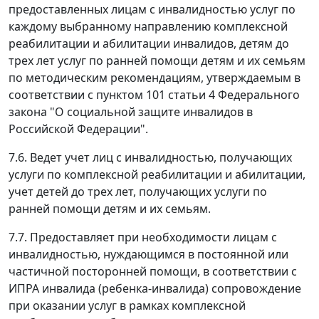
предоставленных лицам с инвалидностью услуг по
каждому выбранному направлению комплексной
реабилитации и абилитации инвалидов, детям до
трех лет услуг по ранней помощи детям и их семьям
по методическим рекомендациям, утверждаемым в
соответствии с пунктом 101 статьи 4 Федерального
закона "О социальной защите инвалидов в
Российской Федерации".
7.6. Ведет учет лиц с инвалидностью, получающих
услуги по комплексной реабилитации и абилитации,
учет детей до трех лет, получающих услуги по
ранней помощи детям и их семьям.
7.7. Предоставляет при необходимости лицам с
инвалидностью, нуждающимся в постоянной или
частичной посторонней помощи, в соответствии с
ИПРА инвалида (ребенка-инвалида) сопровождение
при оказании услуг в рамках комплексной