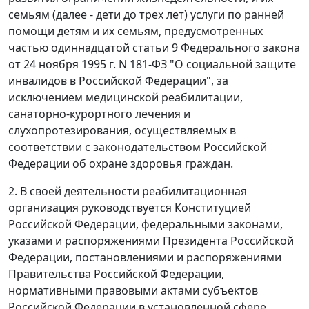
семьям (далее - дети до трех лет) услуги по ранней
помощи детям и их семьям, предусмотренных
частью одиннадцатой статьи 9 Федерального закона
от 24 ноября 1995 г. N 181-ФЗ "О социальной защите
инвалидов в Российской Федерации", за
исключением медицинской реабилитации,
санаторно-курортного лечения и
слухопротезирования, осуществляемых в
соответствии с законодательством Российской
Федерации об охране здоровья граждан.
2. В своей деятельности реабилитационная
организация руководствуется Конституцией
Российской Федерации, федеральными законами,
указами и распоряжениями Президента Российской
Федерации, постановлениями и распоряжениями
Правительства Российской Федерации,
нормативными правовыми актами субъектов
Российской Федерации в установленной сфере