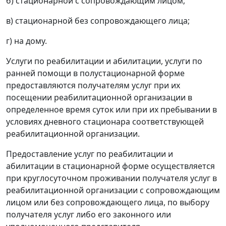
б) стационарной с сопровождающим лицом;
в) стационарной без сопровождающего лица;
г) на дому.
Услуги по реабилитации и абилитации, услуги по
ранней помощи в полустационарной форме
предоставляются получателям услуг при их
посещении реабилитационной организации в
определенное время суток или при их пребывании в
условиях дневного стационара соответствующей
реабилитационной организации.
Предоставление услуг по реабилитации и
абилитации в стационарной форме осуществляется
при круглосуточном проживании получателя услуг в
реабилитационной организации с сопровождающим
лицом или без сопровождающего лица, по выбору
получателя услуг либо его законного или