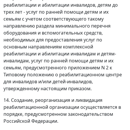
реабилитации и абилитации инвалидов, детям до
трех лет - услуг по ранней помощи детям и их
семьям с учетом соответствующего такому
направлению раздела минимального перечня
оборудования и вспомогательных средств,
необходимых для предоставления услуг по
основным направлениям комплексной
реабилитации и абилитации инвалидам и детям-
инвалидам, услуг по ранней помощи детям и их
семьям, предусмотренного приложением N 2 к
Типовому положению о реабилитационном центре
для инвалидов и/или детей-инвалидов,
утвержденному настоящим приказом.
14. Создание, реорганизация и ликвидация
реабилитационной организации осуществляется в
порядке, предусмотренном законодательством
Российской Федерации.