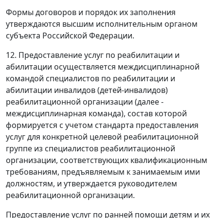
Формы договоров и порядок их заполнения
утверждаются высшим исполнительным органом
субъекта Российской Федерации.
12. Предоставление услуг по реабилитации и
абилитации осуществляется междисциплинарной
командой специалистов по реабилитации и
абилитации инвалидов (детей-инвалидов)
реабилитационной организации (далее -
междисциплинарная команда), состав которой
формируется с учетом стандарта предоставления
услуг для конкретной целевой реабилитационной
группе из специалистов реабилитационной
организации, соответствующих квалификационным
требованиям, предъявляемым к занимаемым ими
должностям, и утверждается руководителем
реабилитационной организации.
Предоставление услуг по ранней помощи детям и их