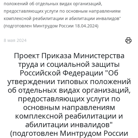
положений об отдельных видах организаций,
предоставляющих услуги по основным направлениям
комплексной реабилитации и абилитации инвалидов"
(подготовлен Минтрудом России 18.04.2024)
8 мая 2024
Проект Приказа Министерства
труда и социальной защиты
Российской Федерации "Об
утверждении типовых положений
об отдельных видах организаций,
предоставляющих услуги по
основным направлениям
комплексной реабилитации и
абилитации инвалидов"
(подготовлен Минтрудом России