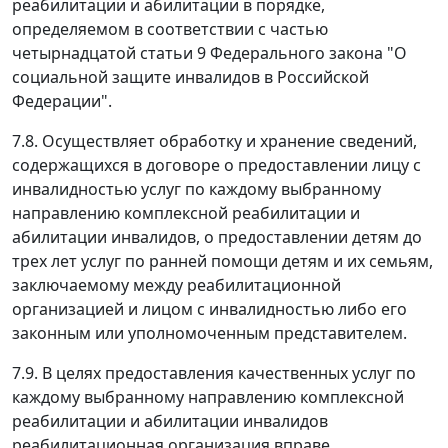
реабилитации и абилитации в порядке,
определяемом в соответствии с частью
четырнадцатой статьи 9 Федерального закона "О
социальной защите инвалидов в Российской
Федерации".
7.8. Осуществляет обработку и хранение сведений,
содержащихся в договоре о предоставлении лицу с
инвалидностью услуг по каждому выбранному
направлению комплексной реабилитации и
абилитации инвалидов, о предоставлении детям до
трех лет услуг по ранней помощи детям и их семьям,
заключаемому между реабилитационной
организацией и лицом с инвалидностью либо его
законным или уполномоченным представителем.
7.9. В целях предоставления качественных услуг по
каждому выбранному направлению комплексной
реабилитации и абилитации инвалидов
реабилитационная организация вправе