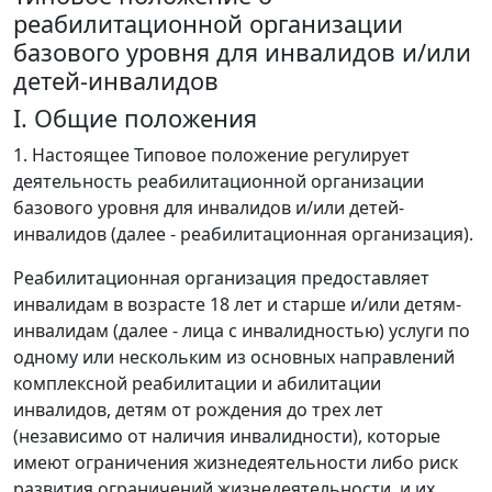
реабилитационной организации
базового уровня для инвалидов и/или
детей-инвалидов
I. Общие положения
1. Настоящее Типовое положение регулирует
деятельность реабилитационной организации
базового уровня для инвалидов и/или детей-
инвалидов (далее - реабилитационная организация).
Реабилитационная организация предоставляет
инвалидам в возрасте 18 лет и старше и/или детям-
инвалидам (далее - лица с инвалидностью) услуги по
одному или нескольким из основных направлений
комплексной реабилитации и абилитации
инвалидов, детям от рождения до трех лет
(независимо от наличия инвалидности), которые
имеют ограничения жизнедеятельности либо риск
развития ограничений жизнедеятельности, и их