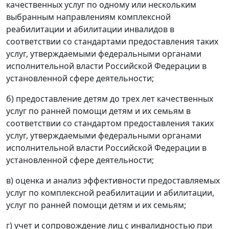
качественных услуг по одному или нескольким
выбранным направлениям комплексной
реабилитации и абилитации инвалидов в
соответствии со стандартами предоставления таких
услуг, утверждаемыми федеральными органами
исполнительной власти Российской Федерации в
установленной сфере деятельности;
б) предоставление детям до трех лет качественных
услуг по ранней помощи детям и их семьям в
соответствии со стандартом предоставления таких
услуг, утверждаемыми федеральными органами
исполнительной власти Российской Федерации в
установленной сфере деятельности;
в) оценка и анализ эффективности предоставляемых
услуг по комплексной реабилитации и абилитации,
услуг по ранней помощи детям и их семьям;
г) учет и сопровождение лиц с инвалидностью при