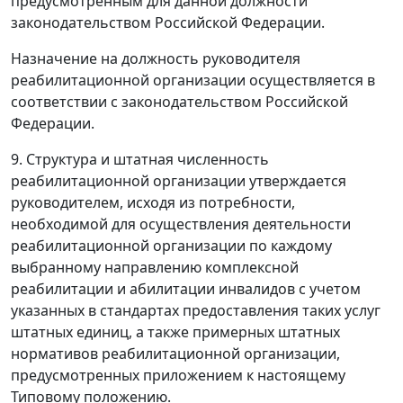
предусмотренным для данной должности
законодательством Российской Федерации.
Назначение на должность руководителя
реабилитационной организации осуществляется в
соответствии с законодательством Российской
Федерации.
9. Структура и штатная численность
реабилитационной организации утверждается
руководителем, исходя из потребности,
необходимой для осуществления деятельности
реабилитационной организации по каждому
выбранному направлению комплексной
реабилитации и абилитации инвалидов с учетом
указанных в стандартах предоставления таких услуг
штатных единиц, а также примерных штатных
нормативов реабилитационной организации,
предусмотренных приложением к настоящему
Типовому положению.