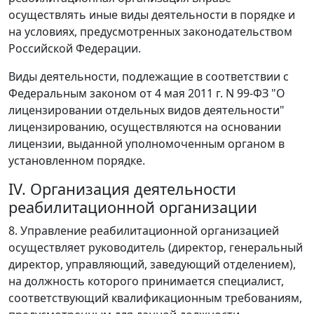
осуществлять иные виды деятельности в порядке и
на условиях, предусмотренных законодательством
Российской Федерации.
Виды деятельности, подлежащие в соответствии с
Федеральным законом от 4 мая 2011 г. N 99-ФЗ "О
лицензировании отдельных видов деятельности"
лицензированию, осуществляются на основании
лицензии, выданной уполномоченным органом в
установленном порядке.
IV. Организация деятельности
реабилитационной организации
8. Управление реабилитационной организацией
осуществляет руководитель (директор, генеральный
директор, управляющий, заведующий отделением),
на должность которого принимается специалист,
соответствующий квалификационным требованиям,