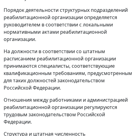
Порядок деятельности структурных подразделений
реабилитационной организации определяется
руководителем в соответствии с локальными
нормативными актами реабилитационной
организации.
На должности в соответствии со штатным
расписанием реабилитационной организации
принимаются специалисты, соответствующие
квалификационным требованиям, предусмотренным
для таких должностей законодательством
Российской Федерации.
Отношения между работниками и администрацией
реабилитационной организации регулируются
трудовым законодательством Российской
Федерации.
Структура и штатная численность