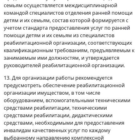
семьям осуществляется междисциплинарной
командой специалистов отделения ранней помощи
детям и их семьям, состав которой формируется с
учетом стандарта предоставления услуг по ранней
помощи детям и их семьям из специалистов
реабилитационной организации, соответствующих
квалификационным требованиям, предъявляемым к
занимаемым ими должностям, и утверждается
руководителей реабилитационной организации.
13. Для организации работы рекомендуется
предусмотреть обеспечение реабилитационной
организации имуществом, в том числе
оборудованием, вспомогательными техническими
средствами реабилитации, техническими
средствами реабилитации, дидактическими
средствами, необходимыми для предоставления
инвалидам качественных услуг по каждому
выбранному направлению комплексной