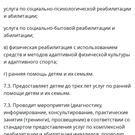
услуга по социально-психологической реабилитации
и абилитации;
услуга по социально-бытовой реабилитации и
абилитации;
в) физическая реабилитация с использованием
средств и методов адаптивной физической культуры
и адаптивного спорта;
г) ранняя помощь детям и их семьям.
7.3. Предоставляет детям до трех лет услуг по ранней
помощи детям и их семьям.
7.3. Проводит мероприятия (диагностику,
информирование, консультирование, практические
занятия (тренинги), просвещение) в соответствии со
стандартом предоставления услуг по комплексной
реабилитации и абилитации инвалидов, проводит