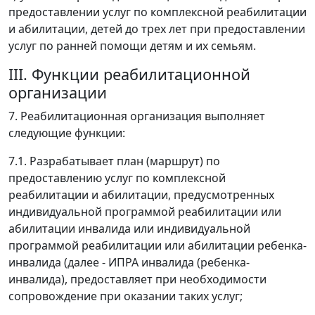
предоставлении услуг по комплексной реабилитации
и абилитации, детей до трех лет при предоставлении
услуг по ранней помощи детям и их семьям.
III. Функции реабилитационной
организации
7. Реабилитационная организация выполняет
следующие функции:
7.1. Разрабатывает план (маршрут) по
предоставлению услуг по комплексной
реабилитации и абилитации, предусмотренных
индивидуальной программой реабилитации или
абилитации инвалида или индивидуальной
программой реабилитации или абилитации ребенка-
инвалида (далее - ИПРА инвалида (ребенка-
инвалида), предоставляет при необходимости
сопровождение при оказании таких услуг;