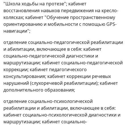
"Школа ходьбы на протезе"; кабинет
восстановления навыков передвижения на кресло-
колясках; кабинет "Обучение пространственному
ориентированию и мобильности с помощью GPS-
навигации";
отделение социально-педагогической реабилитации
и абилитации, включающее в себя: кабинет
социально-педагогической диагностики и
маршрутизации; кабинет социально-педагогической
коррекции; кабинет педагогического
консультирования; кабинет коррекции речевых
нарушений (слухоречевой реабилитации); кабинет
дополнительного образования;
отделение социально-психологической
реабилитации и абилитации, включающее в себя:
кабинет социально-психологической диагностики и
маршрутизации; кабинет социально-