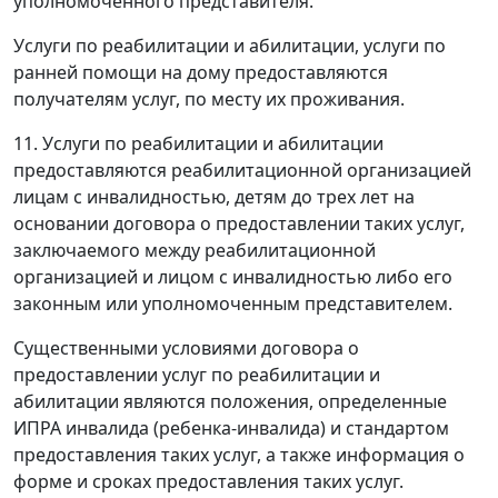
уполномоченного представителя.
Услуги по реабилитации и абилитации, услуги по
ранней помощи на дому предоставляются
получателям услуг, по месту их проживания.
11. Услуги по реабилитации и абилитации
предоставляются реабилитационной организацией
лицам с инвалидностью, детям до трех лет на
основании договора о предоставлении таких услуг,
заключаемого между реабилитационной
организацией и лицом с инвалидностью либо его
законным или уполномоченным представителем.
Существенными условиями договора о
предоставлении услуг по реабилитации и
абилитации являются положения, определенные
ИПРА инвалида (ребенка-инвалида) и стандартом
предоставления таких услуг, а также информация о
форме и сроках предоставления таких услуг.