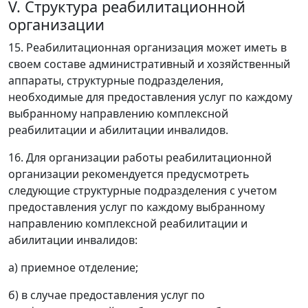
V. Структура реабилитационной
организации
15. Реабилитационная организация может иметь в
своем составе административный и хозяйственный
аппараты, структурные подразделения,
необходимые для предоставления услуг по каждому
выбранному направлению комплексной
реабилитации и абилитации инвалидов.
16. Для организации работы реабилитационной
организации рекомендуется предусмотреть
следующие структурные подразделения с учетом
предоставления услуг по каждому выбранному
направлению комплексной реабилитации и
абилитации инвалидов:
а) приемное отделение;
б) в случае предоставления услуг по