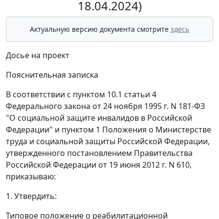
18.04.2024)
Актуальную версию документа смотрите
здесь
Досье на проект
Пояснительная записка
В соответствии с пунктом 10.1 статьи 4
Федерального закона от 24 ноября 1995 г. N 181-ФЗ
"О социальной защите инвалидов в Российской
Федерации" и пунктом 1 Положения о Министерстве
труда и социальной защиты Российской Федерации,
утвержденного постановлением Правительства
Российской Федерации от 19 июня 2012 г. N 610,
приказываю:
1. Утвердить:
Типовое положение о реабилитационной