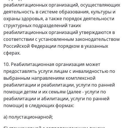
реабилитационных организаций, осуществляющих
деятельность в системе образования, культуры и
охраны здоровья, а также порядок деятельности
структурных подразделений таких
реабилитационных организаций утверждаются в
соответствии с установленным законодательством
Российской Федерации порядком в указанных
сферах.
10. Реабилитационная организация может
предоставлять услуги лицам с инвалидностью по
выбранным направлениям комплексной
реабилитации и реабилитации, услуги по ранней
помощи детям и их семьям (далее - услуги по
реабилитации и абилитации, услуги по ранней
помощи) в следующих формах:
а) полустационарной;