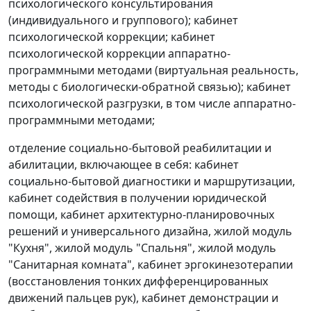
психологического консультирования
(индивидуального и группового); кабинет
психологической коррекции; кабинет
психологической коррекции аппаратно-
программными методами (виртуальная реальность,
методы с биологически-обратной связью); кабинет
психологической разгрузки, в том числе аппаратно-
программными методами;
отделение социально-бытовой реабилитации и
абилитации, включающее в себя: кабинет
социально-бытовой диагностики и маршрутизации,
кабинет содействия в получении юридической
помощи, кабинет архитектурно-планировочных
решений и универсального дизайна, жилой модуль
"Кухня", жилой модуль "Спальня", жилой модуль
"Санитарная комната", кабинет эргокинезотерапии
(восстановления тонких дифференцированных
движений пальцев рук), кабинет демонстрации и