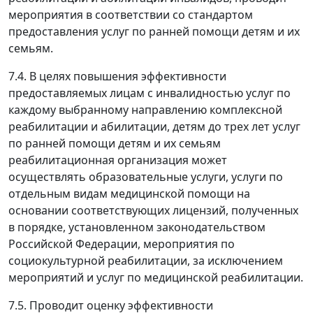
мероприятия в соответствии со стандартом
предоставления услуг по ранней помощи детям и их
семьям.
7.4. В целях повышения эффективности
предоставляемых лицам с инвалидностью услуг по
каждому выбранному направлению комплексной
реабилитации и абилитации, детям до трех лет услуг
по ранней помощи детям и их семьям
реабилитационная организация может
осуществлять образовательные услуги, услуги по
отдельным видам медицинской помощи на
основании соответствующих лицензий, полученных
в порядке, установленном законодательством
Российской Федерации, мероприятия по
социокультурной реабилитации, за исключением
мероприятий и услуг по медицинской реабилитации.
7.5. Проводит оценку эффективности