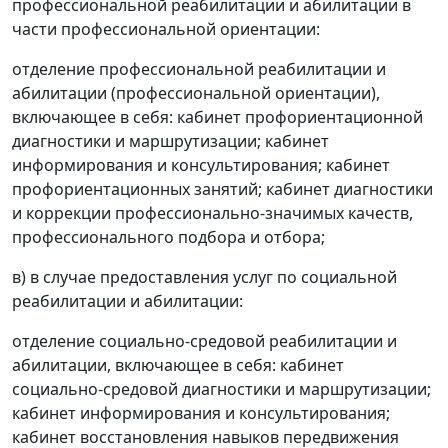
профессиональной реабилитации и абилитации в
части профессиональной ориентации:
отделение профессиональной реабилитации и
абилитации (профессиональной ориентации),
включающее в себя: кабинет профориентационной
диагностики и маршрутизации; кабинет
информирования и консультирования; кабинет
профориентационных занятий; кабинет диагностики
и коррекции профессионально-значимых качеств,
профессионального подбора и отбора;
в) в случае предоставления услуг по социальной
реабилитации и абилитации:
отделение социально-средовой реабилитации и
абилитации, включающее в себя: кабинет
социально-средовой диагностики и маршрутизации;
кабинет информирования и консультирования;
кабинет восстановления навыков передвижения