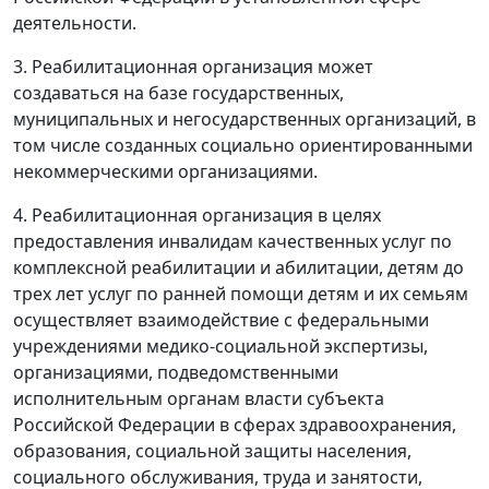
деятельности.
3. Реабилитационная организация может
создаваться на базе государственных,
муниципальных и негосударственных организаций, в
том числе созданных социально ориентированными
некоммерческими организациями.
4. Реабилитационная организация в целях
предоставления инвалидам качественных услуг по
комплексной реабилитации и абилитации, детям до
трех лет услуг по ранней помощи детям и их семьям
осуществляет взаимодействие с федеральными
учреждениями медико-социальной экспертизы,
организациями, подведомственными
исполнительным органам власти субъекта
Российской Федерации в сферах здравоохранения,
образования, социальной защиты населения,
социального обслуживания, труда и занятости,