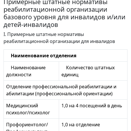
Примерные штатные нормативы
реабилитационной организации
базового уровня для инвалидов и/или
детей-инвалидов
I. Примерные штатные нормативы
реабилитационной организации для инвалидов
Наименование отделения
Наименование
Количество штатных
должности
единиц
Отделение профессиональной реабилитации и
абилитации (профессиональной ориентации)
Медицинский
1,0 на 4 посещений в день
психолог/психолог
Профориентолог/
1,0 на отделение