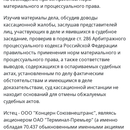
материального и процессуального права.
Изучив материалы дела, обсудив доводы
кассационной жалобы, заслушав представителей
лиц, участвующих в деле и явившихся в судебное
заседание, проверив в порядке
ст. 286
Арбитражного
процессуального кодекса Российской Федерации
правильность применения норм материального и
процессуального права, а также соответствие
выводов, содержащихся в оспариваемых судебных
актах, установленным по делу фактическим
обстоятельствам и имеющимся в деле
доказательствам, суд кассационной инстанции не
находит оснований для отмены обжалуемых
судебных актов.
Истец - ООО "Концерн Союзвнештранс", являясь
акционером ОАО "Терминал-Премьер" (а именно
обладая 70.437 обыкновенными именными акциями