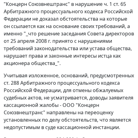
"Концерн Союзвнештранс" в нарушение
ч. 1 ст. 65
Арбитражного процессуального кодекса Российской
Федерации не доказал обстоятельства на которые
он ссылается как на основание своих требований, а
именно "_что решение заседания Совета директоров
от 25 апреля 2008 г. принято с нарушениями
требований законодательства или устава общества,
нарушает права и законные интересы истца как
акционера общества_".
Учитывая изложенное, оснований, предусмотренных
ст. 288
Арбитражного процессуального кодекса
Российской Федерации, для отмены обжалуемых
судебных актов, не усматривается, доводы заявителя
кассационной жалобы - ООО "Концерн
Союзвнештранс" направлены на переоценку
установленных по делу обстоятельств, что является
недопустимым в суде кассационной инстанции.