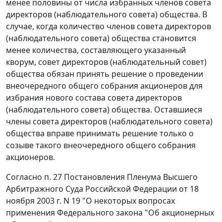
менее половины от числа избранных членов совета
директоров (наблюдательного совета) общества. В
случае, когда количество членов совета директоров
(наблюдательного совета) общества становится
менее количества, составляющего указанный
кворум, совет директоров (наблюдательный совет)
общества обязан принять решение о проведении
внеочередного общего собрания акционеров для
избрания нового состава совета директоров
(наблюдательного совета) общества. Оставшиеся
члены совета директоров (наблюдательного совета)
общества вправе принимать решение только о
созыве такого внеочередного общего собрания
акционеров.
Согласно
п. 27
Постановления Пленума Высшего
Арбитражного Суда Российской Федерации от 18
ноября 2003 г. N 19 "О некоторых вопросах
применения Федерального закона "Об акционерных