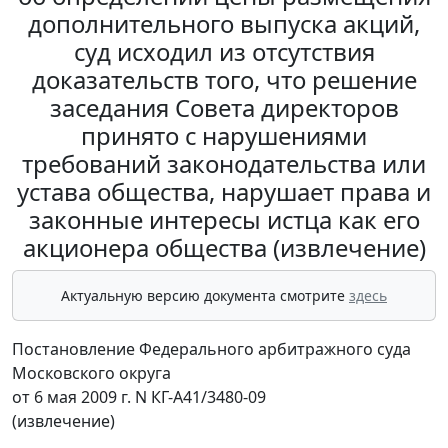
дополнительного выпуска акций,
суд исходил из отсутствия
доказательств того, что решение
заседания Совета директоров
принято с нарушениями
требований законодательства или
устава общества, нарушает права и
законные интересы истца как его
акционера общества (извлечение)
Актуальную версию документа смотрите
здесь
Постановление Федерального арбитражного суда
Московского округа
от 6 мая 2009 г. N КГ-А41/3480-09
(извлечение)