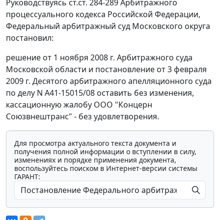
Руководствуясь
ст.ст. 284-289
Арбитражного
процессуального кодекса Российской Федерации,
Федеральный арбитражный суд Московского округа
постановил:
решение от 1 ноября 2008 г. Арбитражного суда
Московской области и
постановление
от 3 февраля
2009 г. Десятого арбитражного апелляционного суда
по делу N А41-15015/08 оставить без изменения,
кассационную жалобу ООО "Концерн
Союзвнештранс" - без удовлетворения.
Для просмотра актуального текста документа и
получения полной информации о вступлении в силу,
изменениях и порядке применения документа,
воспользуйтесь поиском в Интернет-версии системы
ГАРАНТ: