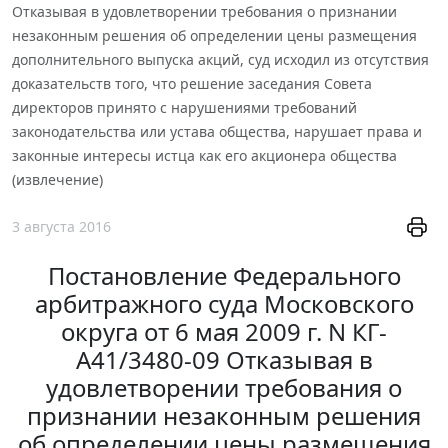
Отказывая в удовлетворении требования о признании
незаконным решения об определении цены размещения
дополнительного выпуска акций, суд исходил из отсутствия
доказательств того, что решение заседания Совета
директоров принято с нарушениями требований
законодательства или устава общества, нарушает права и
законные интересы истца как его акционера общества
(извлечение)
3 августа 2016
Постановление Федерального
арбитражного суда Московского
округа от 6 мая 2009 г. N КГ-
А41/3480-09 Отказывая в
удовлетворении требования о
признании незаконным решения
об определении цены размещения