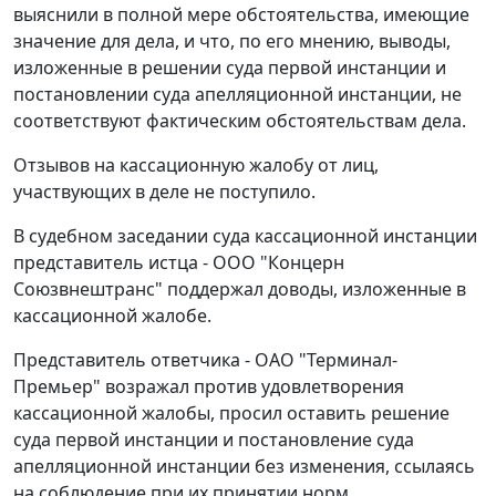
выяснили в полной мере обстоятельства, имеющие
значение для дела, и что, по его мнению, выводы,
изложенные в решении суда первой инстанции и
постановлении суда апелляционной инстанции, не
соответствуют фактическим обстоятельствам дела.
Отзывов на кассационную жалобу от лиц,
участвующих в деле не поступило.
В судебном заседании суда кассационной инстанции
представитель истца - ООО "Концерн
Союзвнештранс" поддержал доводы, изложенные в
кассационной жалобе.
Представитель ответчика - ОАО "Терминал-
Премьер" возражал против удовлетворения
кассационной жалобы, просил оставить решение
суда первой инстанции и постановление суда
апелляционной инстанции без изменения, ссылаясь
на соблюдение при их принятии норм