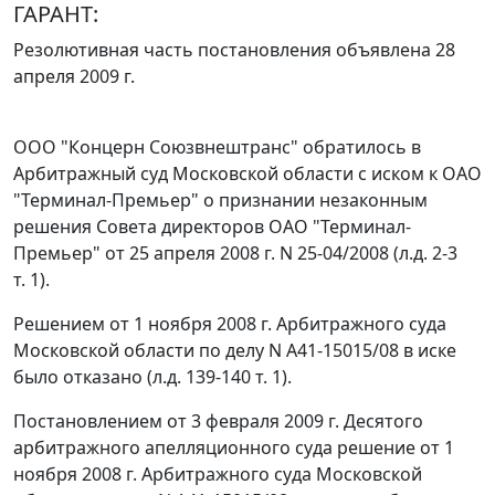
ГАРАНТ:
Резолютивная часть постановления объявлена 28
апреля 2009 г.
ООО "Концерн Союзвнештранс" обратилось в
Арбитражный суд Московской области с иском к ОАО
"Терминал-Премьер" о признании незаконным
решения Совета директоров ОАО "Терминал-
Премьер" от 25 апреля 2008 г. N 25-04/2008 (л.д. 2-3
т. 1).
Решением от 1 ноября 2008 г. Арбитражного суда
Московской области по делу N А41-15015/08 в иске
было отказано (л.д. 139-140 т. 1).
Постановлением
от 3 февраля 2009 г. Десятого
арбитражного апелляционного суда решение от 1
ноября 2008 г. Арбитражного суда Московской