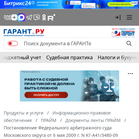
Бюджетный учет
Судебная практика
Налоги и бухуче
Продукты и услуги
Информационно-правовое
обеспечение
ПРАЙМ
Документы ленты ПРАЙМ
Постановление Федерального арбитражного суда
Московского округа от 6 мая 2009 г. N КГ-А41/3480-09