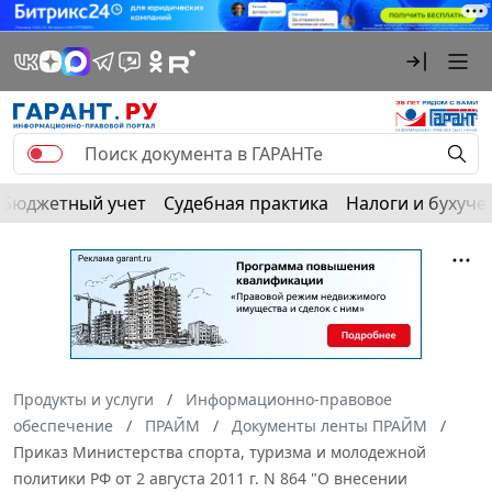
Бюджетный учет
Судебная практика
Налоги и бухуче
Продукты и услуги
Информационно-правовое
обеспечение
ПРАЙМ
Документы ленты ПРАЙМ
Приказ Министерства спорта, туризма и молодежной
политики РФ от 2 августа 2011 г. N 864 "О внесении