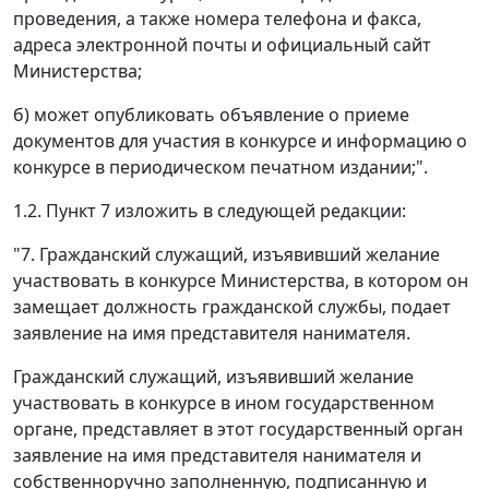
проведения, а также номера телефона и факса,
адреса электронной почты и официальный сайт
Министерства;
б) может опубликовать объявление о приеме
документов для участия в конкурсе и информацию о
конкурсе в периодическом печатном издании;".
1.2. Пункт 7 изложить в следующей редакции:
"7. Гражданский служащий, изъявивший желание
участвовать в конкурсе Министерства, в котором он
замещает должность гражданской службы, подает
заявление на имя представителя нанимателя.
Гражданский служащий, изъявивший желание
участвовать в конкурсе в ином государственном
органе, представляет в этот государственный орган
заявление на имя представителя нанимателя и
собственноручно заполненную, подписанную и