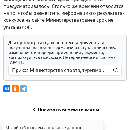
предусматривалось. Столько же времени отводится
на то, чтобы разместить информацию о результатах
конкурса на сайте Министерства (ранее срок не
указывался).
Для просмотра актуального текста документа и
получения полной информации о вступлении в силу,
изменениях и порядке применения документа,
воспользуйтесь поиском в Интернет-версии системы
ГАРАНТ:
Показать все материалы
Мы обрабатываем локальные данные