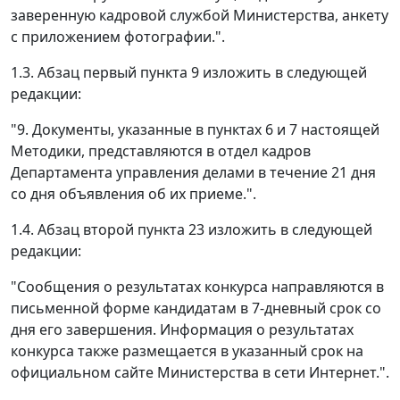
заверенную кадровой службой Министерства, анкету
с приложением фотографии.".
1.3. Абзац первый пункта 9 изложить в следующей
редакции:
"9. Документы, указанные в пунктах 6 и 7 настоящей
Методики, представляются в отдел кадров
Департамента управления делами в течение 21 дня
со дня объявления об их приеме.".
1.4. Абзац второй пункта 23 изложить в следующей
редакции:
"Сообщения о результатах конкурса направляются в
письменной форме кандидатам в 7-дневный срок со
дня его завершения. Информация о результатах
конкурса также размещается в указанный срок на
официальном сайте Министерства в сети Интернет.".