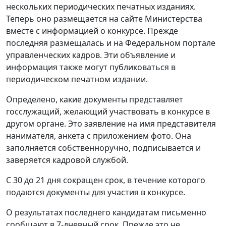
нескольких периодических печатных изданиях.
Теперь оно размещается на сайте Министерства
вместе с информацией о конкурсе. Прежде
последняя размещалась и на Федеральном портале
управленческих кадров. Эти объявление и
информация также могут публиковаться в
периодическом печатном издании.
Определено, какие документы представляет
госслужащий, желающий участвовать в конкурсе в
другом органе. Это заявление на имя представителя
нанимателя, анкета с приложением фото. Она
заполняется собственноручно, подписывается и
заверяется кадровой службой.
С 30 до 21 дня сокращен срок, в течение которого
подаются документы для участия в конкурсе.
О результатах последнего кандидатам письменно
сообщают в 7-дневный срок. Прежде это не