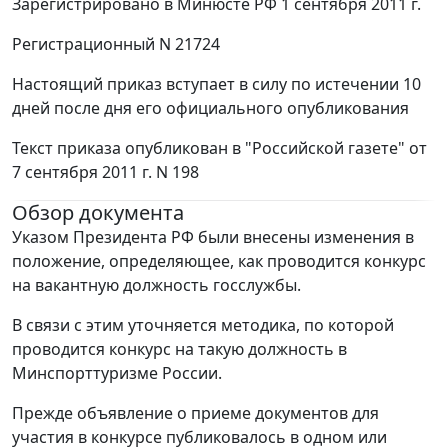
Зарегистрировано в Минюсте РФ 1 сентября 2011 г.
Регистрационный N 21724
Настоящий приказ вступает в силу по истечении 10
дней после дня его официального опубликования
Текст приказа опубликован в "Российской газете" от
7 сентября 2011 г. N 198
Обзор документа
Указом Президента РФ были внесены изменения в
положение, определяющее, как проводится конкурс
на вакантную должность госслужбы.
В связи с этим уточняется методика, по которой
проводится конкурс на такую должность в
Минспорттуризме России.
Прежде объявление о приеме документов для
участия в конкурсе публиковалось в одном или