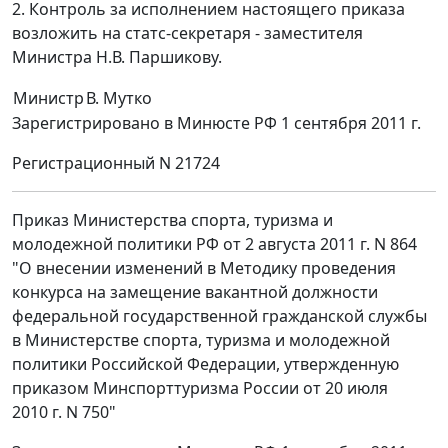
2. Контроль за исполнением настоящего приказа
возложить на статс-секретаря - заместителя
Министра Н.В. Паршикову.
Министр
В. Мутко
Зарегистрировано в Минюсте РФ 1 сентября 2011 г.
Регистрационный N 21724
Приказ Министерства спорта, туризма и
молодежной политики РФ от 2 августа 2011 г. N 864
"О внесении изменений в Методику проведения
конкурса на замещение вакантной должности
федеральной государственной гражданской службы
в Министерстве спорта, туризма и молодежной
политики Российской Федерации, утвержденную
приказом Минспорттуризма России от 20 июля
2010 г. N 750"