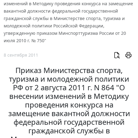
изменений в Методику проведения конкурса на замещение
вакантной должности федеральной государственной
гражданской службы в Министерстве спорта, туризма и
молодежной политики Российской Федерации,
утвержденную приказом Минспорттуризма России от 20
июля 2010 г. № 750"
8 сентября 2011
Приказ Министерства спорта,
туризма и молодежной политики
РФ от 2 августа 2011 г. N 864 "О
внесении изменений в Методику
проведения конкурса на
замещение вакантной должности
федеральной государственной
гражданской службы в