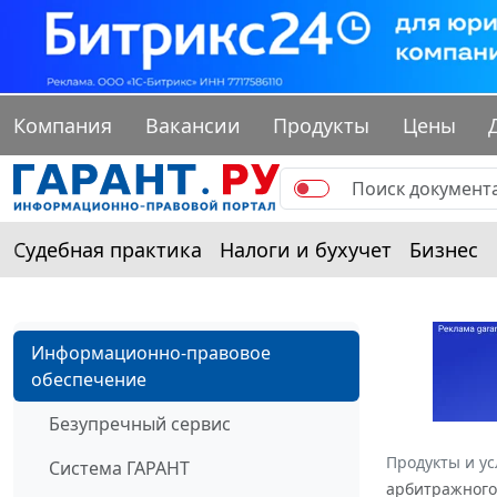
Компания
Вакансии
Продукты
Цены
Судебная практика
Налоги и бухучет
Бизнес
Информационно-правовое
обеспечение
Безупречный сервис
Продукты и ус
Система ГАРАНТ
арбитражного 