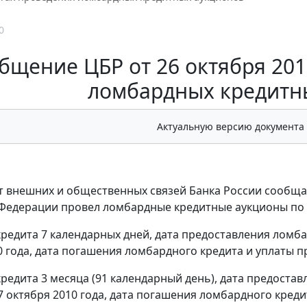
0
бщение ЦБР от 26 октября 2010
ломбардных кредитн
Актуальную версию документа
 внешних и общественных связей Банка России сообщае
Федерации провел ломбардные кредитные аукционы по 
 кредита 7 календарных дней, дата предоставления ломба
0 года, дата погашения ломбардного кредита и уплаты пр
 кредита 3 месяца (91 календарный день), дата предоста
7 октября 2010 года, дата погашения ломбардного кредит