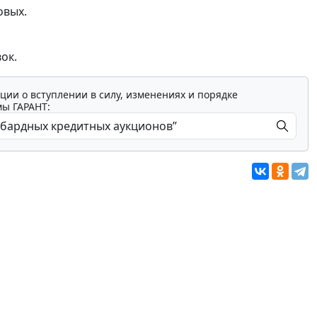
овых.
ок.
ции о вступлении в силу, изменениях и порядке
мы ГАРАНТ: