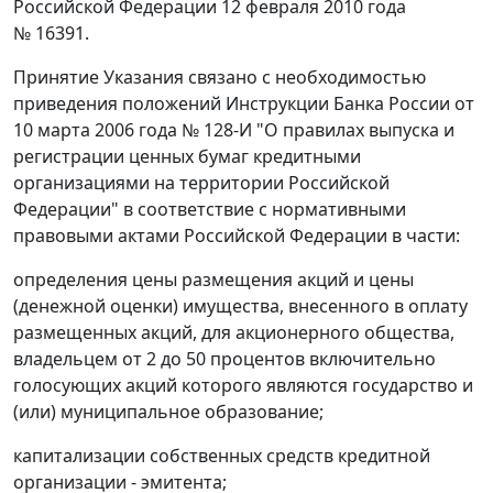
Российской Федерации 12 февраля 2010 года
№ 16391.
Принятие Указания связано с необходимостью
приведения положений Инструкции Банка России от
10 марта 2006 года № 128-И "О правилах выпуска и
регистрации ценных бумаг кредитными
организациями на территории Российской
Федерации" в соответствие с нормативными
правовыми актами Российской Федерации в части:
определения цены размещения акций и цены
(денежной оценки) имущества, внесенного в оплату
размещенных акций, для акционерного общества,
владельцем от 2 до 50 процентов включительно
голосующих акций которого являются государство и
(или) муниципальное образование;
капитализации собственных средств кредитной
организации - эмитента;