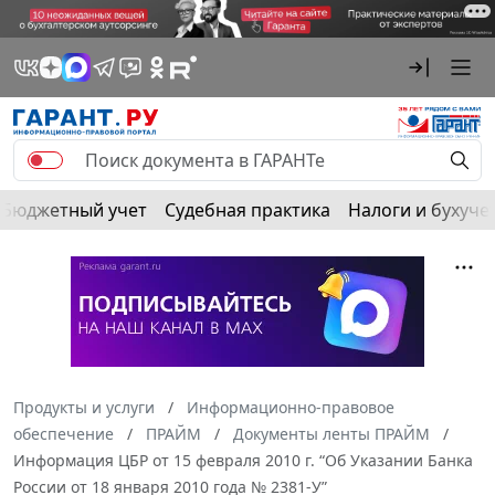
Бюджетный учет
Судебная практика
Налоги и бухуче
Продукты и услуги
Информационно-правовое
обеспечение
ПРАЙМ
Документы ленты ПРАЙМ
Информация ЦБР от 15 февраля 2010 г. “Об Указании Банка
России от 18 января 2010 года № 2381-У”