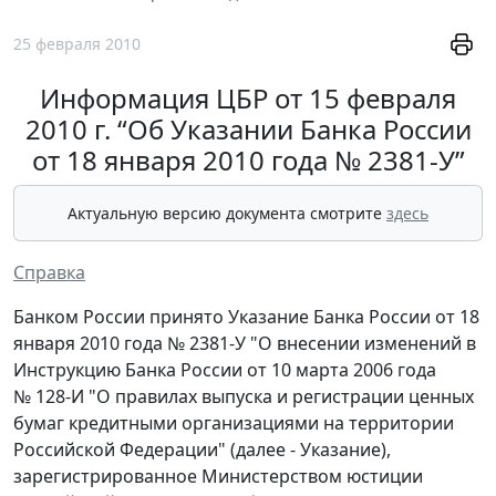
25 февраля 2010
Информация ЦБР от 15 февраля
2010 г. “Об Указании Банка России
от 18 января 2010 года № 2381-У”
Актуальную версию документа смотрите
здесь
Справка
Банком России принято Указание Банка России от 18
января 2010 года № 2381-У "О внесении изменений в
Инструкцию Банка России от 10 марта 2006 года
№ 128-И "О правилах выпуска и регистрации ценных
бумаг кредитными организациями на территории
Российской Федерации" (далее - Указание),
зарегистрированное Министерством юстиции