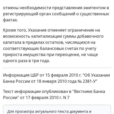
отмены необходимости представления эмитентом в
регистрирующий орган сообщений о существенных
фактах.
Кроме того, Указание отменяет ограничение на
возможность капитализации суммы добавочного
капитала в пределах остатков, числящихся на
соответствующих балансовых счетах по учету
прироста имущества при переоценке, не чаще
одного раза в три года.
Информация ЦБР от 15 февраля 2010 г. “Об Указании
Банка России от 18 января 2010 года № 2381-У”
Текст информации опубликован в "Вестнике Банка
России" от 17 февраля 2010 г. N 7
Для просмотра актуального текста документа и