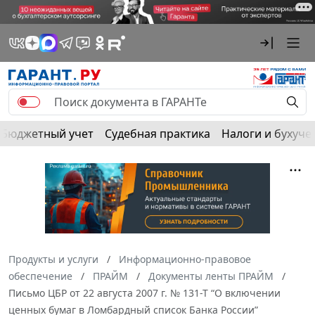
Бюджетный учет
Судебная практика
Налоги и бухуче
Продукты и услуги
Информационно-правовое
обеспечение
ПРАЙМ
Документы ленты ПРАЙМ
Письмо ЦБР от 22 августа 2007 г. № 131-Т “О включении
ценных бумаг в Ломбардный список Банка России”