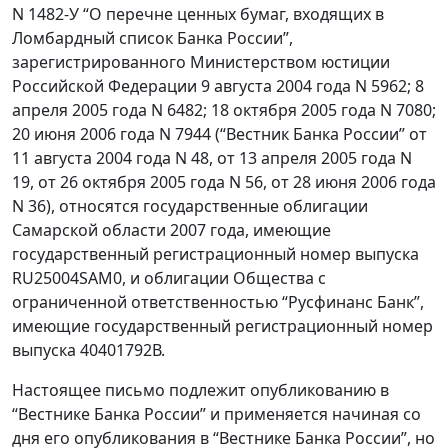
N 1482-У “О перечне ценных бумаг, входящих в
Ломбардный список Банка России”,
зарегистрированного Министерством юстиции
Российской Федерации 9 августа 2004 года N 5962; 8
апреля 2005 года N 6482; 18 октября 2005 года N 7080;
20 июня 2006 года N 7944 (“Вестник Банка России” от
11 августа 2004 года N 48, от 13 апреля 2005 года N
19, от 26 октября 2005 года N 56, от 28 июня 2006 года
N 36), относятся государственные облигации
Самарской области 2007 года, имеющие
государственный регистрационный номер выпуска
RU25004SAM0, и облигации Общества с
ограниченной ответственностью “Русфинанс Банк”,
имеющие государственный регистрационный номер
выпуска 40401792В.
Настоящее письмо подлежит опубликованию в
“Вестнике Банка России” и применяется начиная со
дня его опубликования в “Вестнике Банка России”, но