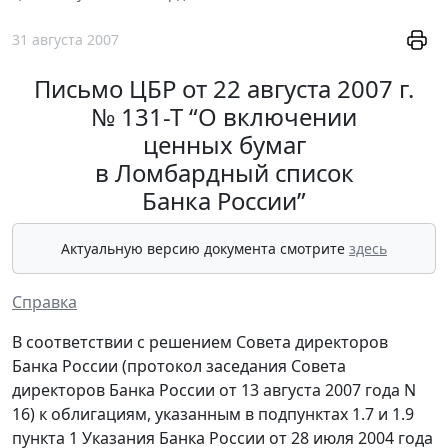
31 августа 2007
Письмо ЦБР от 22 августа 2007 г.
№ 131-Т “О включении
ценных бумаг
в Ломбардный список
Банка России”
Актуальную версию документа смотрите
здесь
Справка
В соответствии с решением Совета директоров
Банка России (протокол заседания Совета
директоров Банка России от 13 августа 2007 года N
16) к облигациям, указанным в подпунктах 1.7 и 1.9
пункта 1 Указания Банка России от 28 июля 2004 года