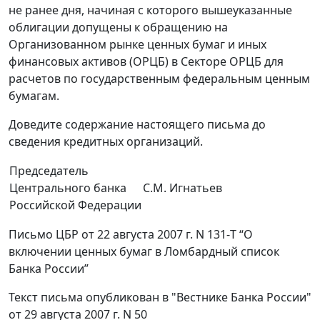
не ранее дня, начиная с которого вышеуказанные
облигации допущены к обращению на
Организованном рынке ценных бумаг и иных
финансовых активов (ОРЦБ) в Секторе ОРЦБ для
расчетов по государственным федеральным ценным
бумагам.
Доведите содержание настоящего письма до
сведения кредитных организаций.
Председатель
Центрального банка
С.М. Игнатьев
Российской Федерации
Письмо ЦБР от 22 августа 2007 г. N 131-Т “О
включении ценных бумаг в Ломбардный список
Банка России”
Текст письма опубликован в "Вестнике Банка России"
от 29 августа 2007 г. N 50