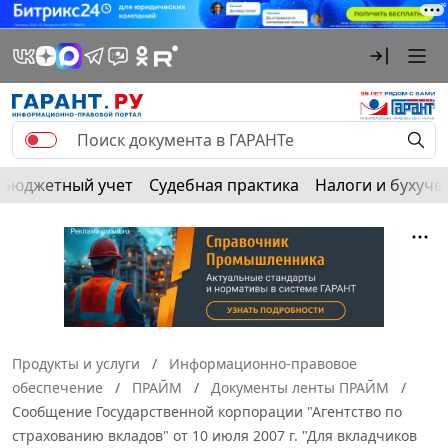
Бюджетный учет
Судебная практика
Налоги и бухуче
Продукты и услуги
Информационно-правовое
обеспечение
ПРАЙМ
Документы ленты ПРАЙМ
Сообщение Государственной корпорации "Агентство по
страхованию вкладов" от 10 июля 2007 г. "Для вкладчиков