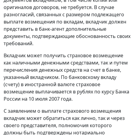
документов вкладчиком, в том числе копий или
оригиналов договоров, не требуется. В случае
разногласий, связанных с размером подлежащего
выплате возмещения по вкладам, вкладчик должен
представить в банк-агент дополнительные
документы, подтверждающие обоснованность своих
требований.
Вкладчик может получить страховое возмещение
как наличными денежными средствами, так и путем
перечисления денежных средств на счет в банке,
указанный вкладчиком. По банковскому вкладу
(счету) в иностранной валюте страховое
возмещение выплачивается в рублях по курсу Банка
России на 10 июля 2007 года.
С заявлением о выплате страхового возмещения
вкладчик может обратиться как лично, так и через
своего представителя, полномочия которого
должны быть подтверждены нотариально