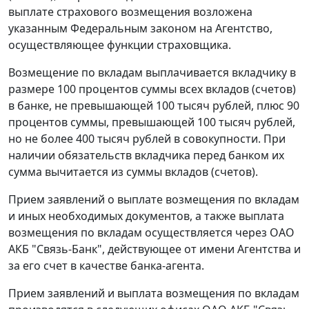
выплате страхового возмещения возложена
указанным Федеральным законом на Агентство,
осуществляющее функции страховщика.
Возмещение по вкладам выплачивается вкладчику в
размере 100 процентов суммы всех вкладов (счетов)
в банке, не превышающей 100 тысяч рублей, плюс 90
процентов суммы, превышающей 100 тысяч рублей,
но не более 400 тысяч рублей в совокупности. При
наличии обязательств вкладчика перед банком их
сумма вычитается из суммы вкладов (счетов).
Прием заявлений о выплате возмещения по вкладам
и иных необходимых документов, а также выплата
возмещения по вкладам осуществляется через ОАО
АКБ "Связь-Банк", действующее от имени Агентства и
за его счет в качестве банка-агента.
Прием заявлений и выплата возмещения по вкладам