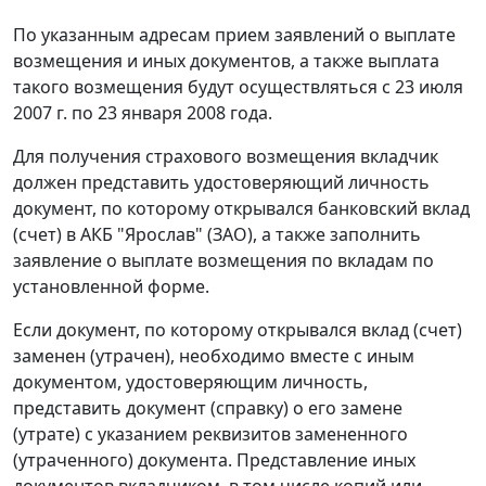
По указанным адресам прием заявлений о выплате
возмещения и иных документов, а также выплата
такого возмещения будут осуществляться с 23 июля
2007 г. по 23 января 2008 года.
Для получения страхового возмещения вкладчик
должен представить удостоверяющий личность
документ, по которому открывался банковский вклад
(счет) в АКБ "Ярослав" (ЗАО), а также заполнить
заявление о выплате возмещения по вкладам по
установленной форме.
Если документ, по которому открывался вклад (счет)
заменен (утрачен), необходимо вместе с иным
документом, удостоверяющим личность,
представить документ (справку) о его замене
(утрате) с указанием реквизитов замененного
(утраченного) документа. Представление иных