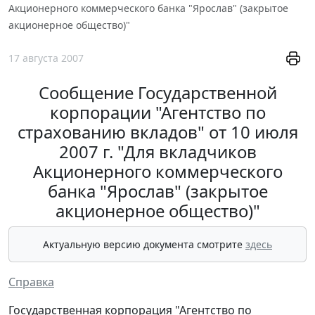
Акционерного коммерческого банка "Ярослав" (закрытое
акционерное общество)"
17 августа 2007
Сообщение Государственной
корпорации "Агентство по
страхованию вкладов" от 10 июля
2007 г. "Для вкладчиков
Акционерного коммерческого
банка "Ярослав" (закрытое
акционерное общество)"
Актуальную версию документа смотрите
здесь
Справка
Государственная корпорация "Агентство по