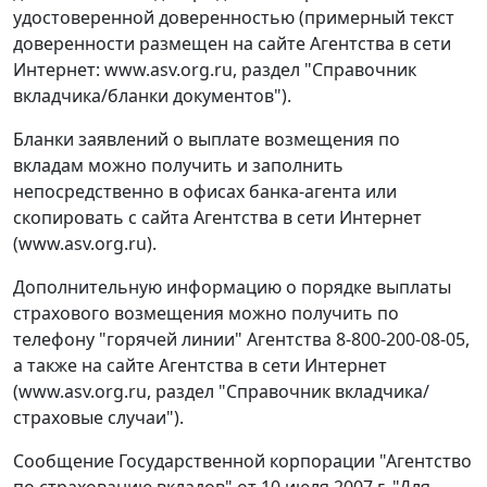
удостоверенной доверенностью (примерный текст
доверенности размещен на сайте Агентства в сети
Интернет: www.asv.org.ru, раздел "Справочник
вкладчика/бланки документов").
Бланки заявлений о выплате возмещения по
вкладам можно получить и заполнить
непосредственно в офисах банка-агента или
скопировать с сайта Агентства в сети Интернет
(www.asv.org.ru).
Дополнительную информацию о порядке выплаты
страхового возмещения можно получить по
телефону "горячей линии" Агентства 8-800-200-08-05,
а также на сайте Агентства в сети Интернет
(www.asv.org.ru, раздел "Справочник вкладчика/
страховые случаи").
Сообщение Государственной корпорации "Агентство