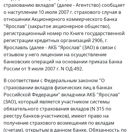
страхованию вкладов" (далее - Агентство) сообщает
о наступлении 10 июля 2007 г. страхового случая в
отношении Акционерного коммерческого банка
"Ярослав" (закрытое акционерное общество),
регистрационный номер по Книге государственной
регистрации кредитных организаций 2906, г.
Ярославль (далее - АКБ "Ярослав" (ЗАО) в связи с
отзывом у него лицензии на осуществление
банковских операций на основании приказа Банка
России от 9 июля 2007 г. N ОД-492.
В соответствии с Федеральным законом "О
страховании вкладов физических лиц в банках
Российской Федерации" вкладчики АКБ "Ярослав"
(ЗАО), который является участником системы
обязательного страхования вкладов (N 315 по
реестру банков-участников), имеют право на
получение страхового возмещения по вкладам
(счетам), открытым в данном банке. Обязанность по