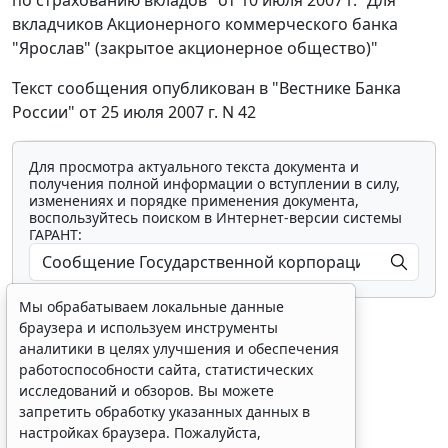
по страхованию вкладов" от 10 июля 2007 г. "Для
вкладчиков Акционерного коммерческого банка
"Ярослав" (закрытое акционерное общество)"
Текст сообщения опубликован в "Вестнике Банка
России" от 25 июля 2007 г. N 42
Для просмотра актуального текста документа и
получения полной информации о вступлении в силу,
изменениях и порядке применения документа,
воспользуйтесь поиском в Интернет-версии системы
ГАРАНТ:
Мы обрабатываем локальные данные
браузера и используем инструменты
аналитики в целях улучшения и обеспечения
работоспособности сайта, статистических
исследований и обзоров. Вы можете
Показать все материалы
запретить обработку указанных данных в
настройках браузера. Пожалуйста,