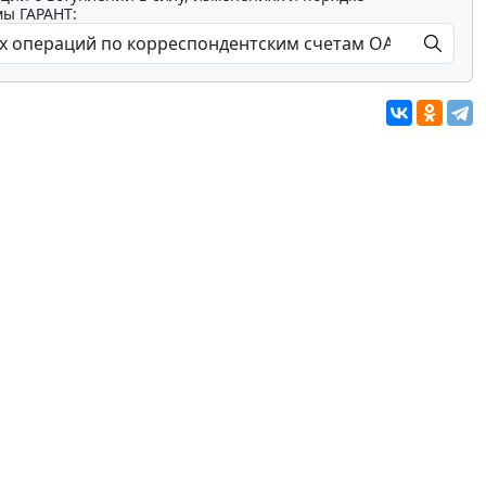
мы ГАРАНТ: