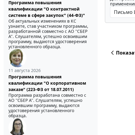
Программа повышения
применения
квалификации "О контрактной
системе в сфере закупок" (44-ФЗ)"
Об актуальных изменениях в КС
узнаете, став участником программы,
разработанной совместно с АО ''СБЕР
А". Слушателям, успешно освоившим
программу, выдаются удостоверения
установленного образца.
Показа
11 августа 2026
Программа повышения
квалификации "О корпоративном
заказе" (223-ФЗ от 18.07.2011)
Программа разработана совместно с
АО ''СБЕР А". Слушателям, успешно
освоившим программу, выдаются
удостоверения установленного
образца.