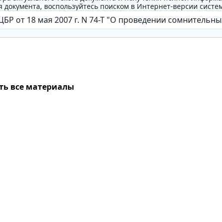
 документа, воспользуйтесь поиском в Интернет-версии систе
ть все материалы