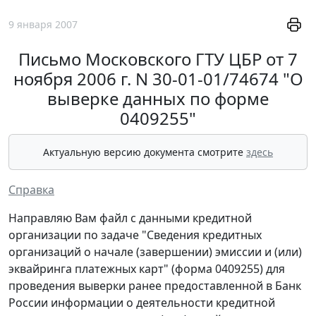
9 января 2007
Письмо Московского ГТУ ЦБР от 7
ноября 2006 г. N 30-01-01/74674 "О
выверке данных по форме
0409255"
Актуальную версию документа смотрите
здесь
Справка
Направляю Вам файл с данными кредитной
организации по задаче "Сведения кредитных
организаций о начале (завершении) эмиссии и (или)
эквайринга платежных карт" (форма 0409255) для
проведения выверки ранее предоставленной в Банк
России информации о деятельности кредитной