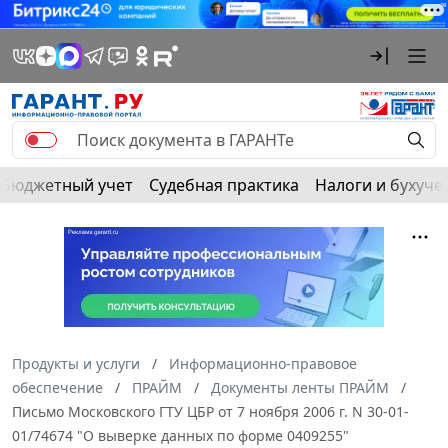
Бюджетный учет
Судебная практика
Налоги и бухуче
Продукты и услуги
Информационно-правовое
обеспечение
ПРАЙМ
Документы ленты ПРАЙМ
Письмо Московского ГТУ ЦБР от 7 ноября 2006 г. N 30-01-
01/74674 "О выверке данных по форме 0409255"