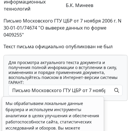
информационных
Б.К. Минеев
технологий
Письмо Московского ГТУ ЦБР от 7 ноября 2006 г. N
30-01-01/74674 "О выверке данных по форме
0409255"
Текст письма официально опубликован не был
Для просмотра актуального текста документа и
получения полной информации о вступлении в силу,
изменениях и порядке применения документа,
воспользуйтесь поиском в Интернет-версии системы
ГАРАНТ:
Мы обрабатываем локальные данные
браузера и используем инструменты
аналитики в целях улучшения и обеспечения
работоспособности сайта, статистических
исследований и обзоров. Вы можете
Показать все материалы