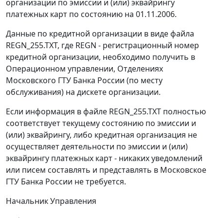
организации по эмиссии и (или) эквайрингу
платежных карт по состоянию на 01.11.2006.
Данные по кредитной организации в виде файла
REGN_255.TXT, где REGN - регистрационный номер
кредитной организации, необходимо получить в
Операционном управлении, Отделениях
Московского ГТУ Банка России (по месту
обслуживания) на дискете организации.
Если информация в файле REGN_255.TXT полностью
соответствует текущему состоянию по эмиссии и
(или) эквайрингу, либо кредитная организация не
осуществляет деятельности по эмиссии и (или)
эквайрингу платежных карт - никаких уведомлений
или писем составлять и представлять в Московское
ГТУ Банка России не требуется.
Начальник Управления