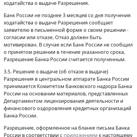
ходатайства о выдаче Разрешения.
Банк России не позднее 3 месяцев со дня получения
ходатайства о выдаче Разрешения сообщает
заявителю в письменной форме о своем решении -
согласии или отказе. Отказ должен быть
мотивирован. В случае если Банк России не сообщил
о принятом решении в течение указанного срока,
Разрешение Банка России считается полученным.
3.5. Решение о выдаче (об отказе в выдаче)
Разрешения в центральном аппарате Банка России
принимается Комитетом банковского надзора Банка
России на основании материалов, представленных
Департаментом лицензирования деятельности и
финансового оздоровления кредитных организаций
Банка России.
Разрешение, оформленное на бланке письма Банка
России в соответствии с
приложением
к настоящему