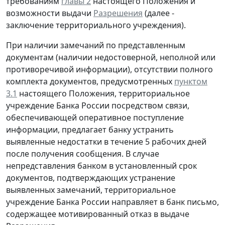
требованиям
главы 2
настоящего Положения и
возможности выдачи
Разрешения
(далее -
заключение территориального учреждения).
При наличии замечаний по представленным
документам (наличии недостоверной, неполной или
противоречивой информации), отсутствии полного
комплекта документов, предусмотренных
пунктом
3.1
настоящего Положения, территориальное
учреждение Банка России посредством связи,
обеспечивающей оперативное поступление
информации, предлагает банку устранить
выявленные недостатки в течение 5 рабочих дней
после получения сообщения. В случае
непредставления банком в установленный срок
документов, подтверждающих устранение
выявленных замечаний, территориальное
учреждение Банка России направляет в банк письмо,
содержащее мотивированный отказ в выдаче