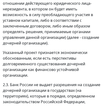
отношении действующего юридического лица-
нерезидента, в котором он будет иметь
возможность в силу преобладающего участия в
уставном капитале, либо в соответствии с
заключенным договором, либо иным образом
определять решения, принимаемые органами
управления данной организации) (далее - создание
дочерней организации).
Указанный проект признается экономически
обоснованным, если есть перспективы
долговременного существования дочерней
организации как финансово устойчивой
организации.
2.3. Банк России не выдает разрешения на создание
дочерней организации в государствах (на
территориях), которые в порядке, определенном
законодательством Российской Федерации,