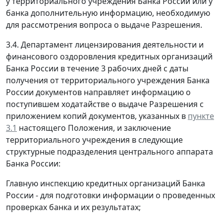
у территориального учреждения Банка России или у
банка дополнительную информацию, необходимую
для рассмотрения вопроса о выдаче Разрешения.
3.4. Департамент лицензирования деятельности и
финансового оздоровления кредитных организаций
Банка России в течение 3 рабочих дней с даты
получения от территориального учреждения Банка
России документов направляет информацию о
поступившем ходатайстве о выдаче Разрешения с
приложением копий документов, указанных в
пункте
3.1
настоящего Положения, и заключение
территориального учреждения в следующие
структурные подразделения центрального аппарата
Банка России:
Главную инспекцию кредитных организаций Банка
России - для подготовки информации о проведенных
проверках банка и их результатах;