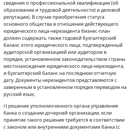
сведения о профессиональной квалификации (об
образовании и трудовой деятельности) и деловой
репутации). В случае приобретения статуса
основного общества в отношении действующего
юридического лица-нерезидента бизнес-план
должен содержать также годовой бухгалтерский
баланс этого юридического лица, подтвержденный
аудиторской организацией или аудитором в
порядке, установленном законодательством страны
местонахождения юридического лица-нерезидента,
и бухгалтерский баланс на последнюю отчетную
дату. Документы нерезидентов представляются с
заверенным в установленном порядке переводом на
русский язык;
г) решение уполномоченного органа управления
банка о создании дочерней организации, если
принятие такого решения требуется в соответствии
с законом или внутренними документами банка (с