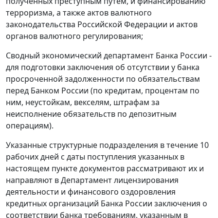
полученных преступным путем, и финансированию
терроризма, а также актов валютного
законодательства Российской Федерации и актов
органов валютного регулирования;
Сводный экономический департамент Банка России -
для подготовки заключения об отсутствии у банка
просроченной задолженности по обязательствам
перед Банком России (по кредитам, процентам по
ним, неустойкам, векселям, штрафам за
неисполнение обязательств по депозитным
операциям).
Указанные структурные подразделения в течение 10
рабочих дней с даты поступления указанных в
настоящем пункте документов рассматривают их и
направляют в Департамент лицензирования
деятельности и финансового оздоровления
кредитных организаций Банка России заключения о
соответствии банка требованиям, указанным в