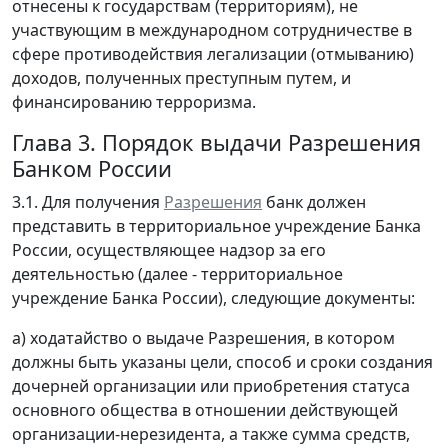
отнесены к государствам (территориям), не
участвующим в международном сотрудничестве в
сфере противодействия легализации (отмыванию)
доходов, полученных преступным путем, и
финансированию терроризма.
Глава 3. Порядок выдачи Разрешения
Банком России
3.1. Для получения
Разрешения
банк должен
представить в территориальное учреждение Банка
России, осуществляющее надзор за его
деятельностью (далее - территориальное
учреждение Банка России), следующие документы:
а) ходатайство о выдаче Разрешения, в котором
должны быть указаны цели, способ и сроки создания
дочерней организации или приобретения статуса
основного общества в отношении действующей
организации-нерезидента, а также сумма средств,