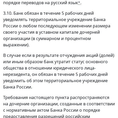
порядке переводов на русский язык
*
.
3.10. Банк обязан в течение 5 рабочих дней
уведомлять территориальное учреждение Банка
России о любом последующем изменении размера
своего участия в уставном капитале дочерней
организации (в суммарном и процентном
выражении).
В случае если в результате отчуждения акций (долей)
или иным образом банк утратит статус основного
общества в отношении юридического лица-
нерезидента, он обязан в течение 5 рабочих дней
уведомить об этом территориальное учреждение
Банка России.
Требования настоящего пункта распространяются
на дочерние организации, созданные в соответствии
с нормативным актом Банка России о порядке
предоставления разрешений российским