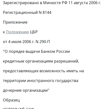
Зарегистрировано в Минюсте РФ 11 августа 2006 г.
Регистрационный N 8144
Приложение
к
Положению
ЦБР
от 4 июля 2006 г. N 290-П
"О порядке выдачи Банком России
кредитным организациям разрешений,
предоставляющих возможность иметь на
территории иностранного государства
дочерние организации"
Образец