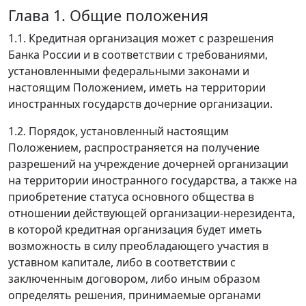
Глава 1. Общие положения
1.1. Кредитная организация может с разрешения
Банка России и в соответствии с требованиями,
установленными федеральными законами и
настоящим Положением, иметь на территории
иностранных государств дочерние организации.
1.2. Порядок, установленный настоящим
Положением, распространяется на получение
разрешений на учреждение дочерней организации
на территории иностранного государства, а также на
приобретение статуса основного общества в
отношении действующей организации-нерезидента,
в которой кредитная организация будет иметь
возможность в силу преобладающего участия в
уставном капитале, либо в соответствии с
заключенным договором, либо иным образом
определять решения, принимаемые органами