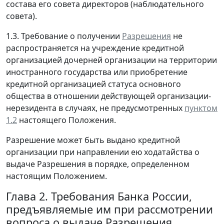
состава его совета директоров (наблюдательного
совета).
1.3. Требование о получении
Разрешения
не
распространяется на учреждение кредитной
организацией дочерней организации на территории
иностранного государства или приобретение
кредитной организацией статуса основного
общества в отношении действующей организации-
нерезидента в случаях, не предусмотренных
пунктом
1.2
настоящего Положения.
Разрешение может быть выдано кредитной
организации при направлении ею ходатайства о
выдаче Разрешения в порядке, определенном
настоящим Положением.
Глава 2. Требования Банка России,
предъявляемые им при рассмотрении
вопроса о выдаче Разрешения