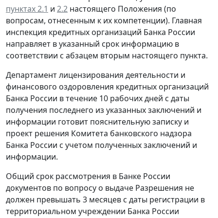
пунктах 2.1
и
2.2
настоящего Положения (по
вопросам, отнесенным к их компетенции). Главная
инспекция кредитных организаций Банка России
направляет в указанный срок информацию в
соответствии с абзацем вторым настоящего пункта.
Департамент лицензирования деятельности и
финансового оздоровления кредитных организаций
Банка России в течение 10 рабочих дней с даты
получения последнего из указанных заключений и
информации готовит пояснительную записку и
проект решения Комитета банковского надзора
Банка России с учетом полученных заключений и
информации.
Общий срок рассмотрения в Банке России
документов по вопросу о выдаче Разрешения не
должен превышать 3 месяцев с даты регистрации в
территориальном учреждении Банка России