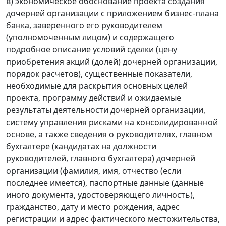
в) экономическое обоснование проекта создания
дочерней организации с приложением бизнес-плана
банка, заверенного его руководителем
(уполномоченным лицом) и содержащего
подробное описание условий сделки (цену
приобретения акций (долей) дочерней организации,
порядок расчетов), существенные показатели,
необходимые для раскрытия основных целей
проекта, программу действий и ожидаемые
результаты деятельности дочерней организации,
систему управления рисками на консолидированной
основе, а также сведения о руководителях, главном
бухгалтере (кандидатах на должности
руководителей, главного бухгалтера) дочерней
организации (фамилия, имя, отчество (если
последнее имеется), паспортные данные (данные
иного документа, удостоверяющего личность),
гражданство, дату и место рождения, адрес
регистрации и адрес фактического местожительства,