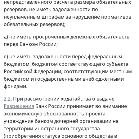
непредставленного расчета размера обязательных
резервов, не иметь задолженности по
неуплаченным штрафам за нарушение нормативов
обязательных резервов);
д) не иметь просроченных денежных обязательств
перед Банком России;
е) не иметь задолженности перед федеральным
бюджетом, бюджетом соответствующего субъекта
Российской Федерации, соответствующим местным
бюджетом и государственными внебюджетными
фондами.
2.2. При рассмотрении ходатайства о выдаче
Разрешения
Банк России принимает во внимание
экономическую обоснованность проекта
учреждения банком дочерней организации на
территории иностранного государства
(приобретения статуса основного общества в