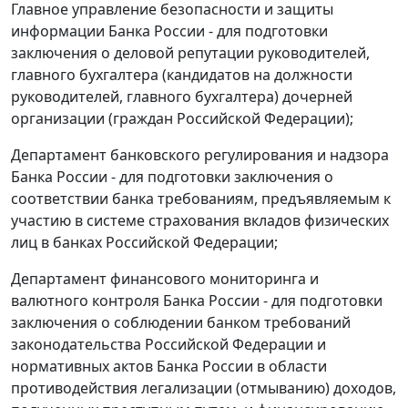
Главное управление безопасности и защиты
информации Банка России - для подготовки
заключения о деловой репутации руководителей,
главного бухгалтера (кандидатов на должности
руководителей, главного бухгалтера) дочерней
организации (граждан Российской Федерации);
Департамент банковского регулирования и надзора
Банка России - для подготовки заключения о
соответствии банка требованиям, предъявляемым к
участию в системе страхования вкладов физических
лиц в банках Российской Федерации;
Департамент финансового мониторинга и
валютного контроля Банка России - для подготовки
заключения о соблюдении банком требований
законодательства Российской Федерации и
нормативных актов Банка России в области
противодействия легализации (отмыванию) доходов,