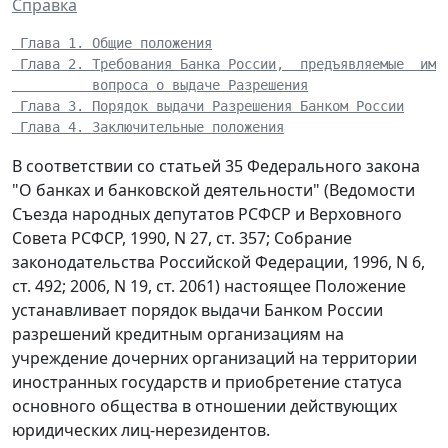
Справка
 Глава 1. Общие положения
 Глава 2. Требования Банка России,  предъявляемые  им 
 Глава 3. Порядок выдачи Разрешения Банком России
 Глава 4. Заключительные положения
В соответствии со статьей 35 Федерального закона
"О банках и банковской деятельности" (Ведомости
Съезда народных депутатов РСФСР и Верховного
Совета РСФСР, 1990, N 27, ст. 357; Собрание
законодательства Российской Федерации, 1996, N 6,
ст. 492; 2006, N 19, ст. 2061) настоящее Положение
устанавливает порядок выдачи Банком России
разрешений кредитным организациям на
учреждение дочерних организаций на территории
иностранных государств и приобретение статуса
основного общества в отношении действующих
юридических лиц-нерезидентов.