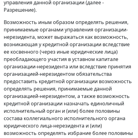
управления данной организации (далее -
Разрешение).
Возможность иным образом определять решения,
принимаемые органами управления организации-
нерезидента, может выражаться как возможность,
возникающая у кредитной организации вследствие
ее косвенного (через иные юридические лица)
преобладающего участия в уставном капитале
организации-нерезидента или вследствие принятия
организацией-нерезидентом обязательства
предоставить кредитной организации возможность
определять решения, принимаемые данной
организацией-нерезидентом, а также возможность
кредитной организации назначать единоличный
исполнительный орган и (или) более половины
состава коллегиального исполнительного органа
юридического лица-нерезидента и (или)
возможность определять избрание более половины