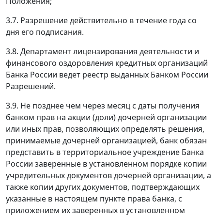
Положения;
3.7. Разрешение действительно в течение года со
дня его подписания.
3.8. Департамент лицензирования деятельности и
финансового оздоровления кредитных организаций
Банка России ведет реестр выданных Банком России
Разрешений.
3.9. Не позднее чем через месяц с даты получения
банком прав на акции (доли) дочерней организации
или иных прав, позволяющих определять решения,
принимаемые дочерней организацией, банк обязан
представить в территориальное учреждение Банка
России заверенные в установленном порядке копии
учредительных документов дочерней организации, а
также копии других документов, подтверждающих
указанные в настоящем пункте права банка, с
приложением их заверенных в установленном