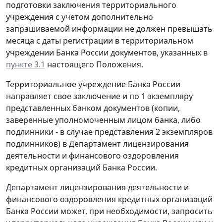
подготовки заключения территориального
учреждения с учетом дополнительно
запрашиваемой информации не должен превышать
месяца с даты регистрации в территориальном
учреждении Банка России документов, указанных в
пункте 3.1
настоящего Положения.
Территориальное учреждение Банка России
направляет свое заключение и по 1 экземпляру
представленных банком документов (копии,
заверенные уполномоченным лицом банка, либо
подлинники - в случае представления 2 экземпляров
подлинников) в Департамент лицензирования
деятельности и финансового оздоровления
кредитных организаций Банка России.
Департамент лицензирования деятельности и
финансового оздоровления кредитных организаций
Банка России может, при необходимости, запросить