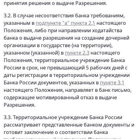
принятия решения о выдаче Разрешения.
3.2. В случае несоответствия банка требованиям,
указанным в
подпункте "а" пункта 2.1
настоящего
Положения, либо при направлении ходатайства
банка о выдаче разрешения на создание дочерней
организации в государстве (на территории),
указанном (указанной) в
пункте 2.3
настоящего
Положения, территориальное учреждение Банка
России в срок, не превышающий 5 рабочих дней с
даты регистрации в территориальном учреждении
Банка России документов, указанных в
пункте 3.1
настоящего Положения, направляет в банк письмо,
содержащее мотивированный отказ в выдаче
Разрешения.
3.3. Территориальное учреждение Банка России
рассматривает представленные банком документы и
готовит заключение о соответствии банка