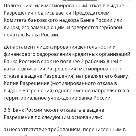
Положению, или мотивированный отказ в выдаче
Разрешения подписывается Председателем
Комитета банковского надзора Банка России или
лицом, его замещающим, и заверяется гербовой
печатью Банка России.
Департамент лицензирования деятельности и
финансового оздоровления кредитных организаций
Банка России в срок не позднее 2 рабочих дней с
даты подписания Разрешения (мотивированного
отказа в выдаче Разрешения) направляет его банку.
Копия Разрешения (мотивированного отказа в
выдаче Разрешения) одновременно направляется в
территориальное учреждение Банка России.
3.6. Банк России может отказать в выдаче
Разрешения по следующим основаниям:
а) несоответствие требованиям, перечисленным в