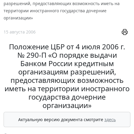
разрешений, предоставляющих возможность иметь на
территории иностранного государства дочерние
организации»
15 августа 2006
Положение ЦБР от 4 июля 2006 г.
№ 290-П «О порядке выдачи
Банком России кредитным
организациям разрешений,
предоставляющих возможность
иметь на территории иностранного
государства дочерние
организации»
Актуальную версию документа смотрите
здесь