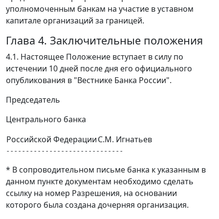
уполномоченным банкам на участие в уставном
капитале организаций за границей.
Глава 4. Заключительные положения
4.1. Настоящее Положение вступает в силу по
истечении 10 дней после дня его официального
опубликования в "Вестнике Банка России".
Председатель
Центрального банка
Российской Федерации
С.М. Игнатьев
* В сопроводительном письме банка к указанным в
данном пункте документам необходимо сделать
ссылку на номер Разрешения, на основании
которого была создана дочерняя организация.