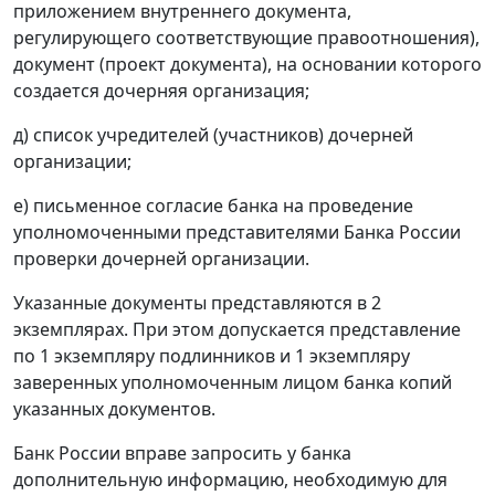
приложением внутреннего документа,
регулирующего соответствующие правоотношения),
документ (проект документа), на основании которого
создается дочерняя организация;
д) список учредителей (участников) дочерней
организации;
е) письменное согласие банка на проведение
уполномоченными представителями Банка России
проверки дочерней организации.
Указанные документы представляются в 2
экземплярах. При этом допускается представление
по 1 экземпляру подлинников и 1 экземпляру
заверенных уполномоченным лицом банка копий
указанных документов.
Банк России вправе запросить у банка
дополнительную информацию, необходимую для