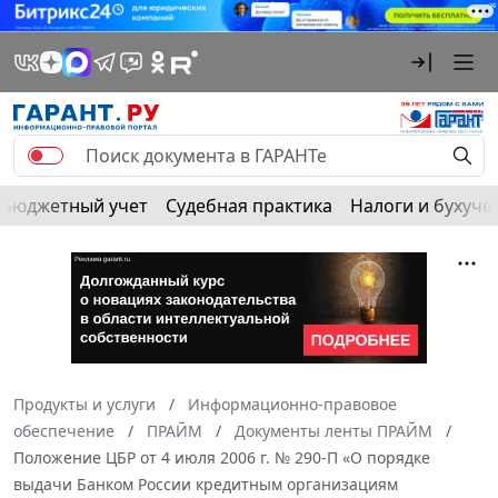
Бюджетный учет
Судебная практика
Налоги и бухуче
Продукты и услуги
Информационно-правовое
обеспечение
ПРАЙМ
Документы ленты ПРАЙМ
Положение ЦБР от 4 июля 2006 г. № 290-П «О порядке
выдачи Банком России кредитным организациям