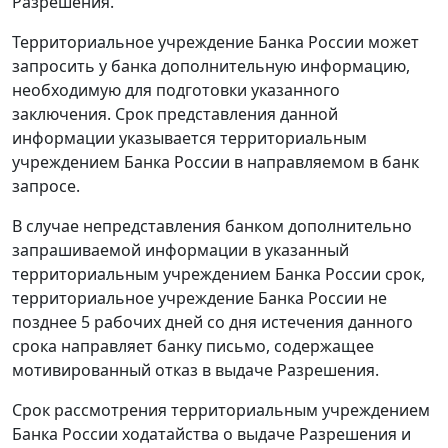
Разрешения.
Территориальное учреждение Банка России может
запросить у банка дополнительную информацию,
необходимую для подготовки указанного
заключения. Срок представления данной
информации указывается территориальным
учреждением Банка России в направляемом в банк
запросе.
В случае непредставления банком дополнительно
запрашиваемой информации в указанный
территориальным учреждением Банка России срок,
территориальное учреждение Банка России не
позднее 5 рабочих дней со дня истечения данного
срока направляет банку письмо, содержащее
мотивированный отказ в выдаче Разрешения.
Срок рассмотрения территориальным учреждением
Банка России ходатайства о выдаче Разрешения и