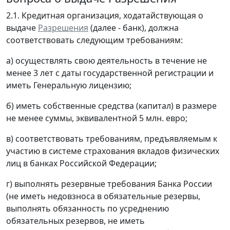
2.1. Кредитная организация, ходатайствующая о
выдаче
Разрешения
(далее - банк), должна
соответствовать следующим требованиям:
а) осуществлять свою деятельность в течение не
менее 3 лет с даты государственной регистрации и
иметь Генеральную лицензию;
б) иметь собственные средства (капитал) в размере
не менее суммы, эквивалентной 5 млн. евро;
в) соответствовать требованиям, предъявляемым к
участию в системе страхования вкладов физических
лиц в банках Российской Федерации;
г) выполнять резервные требования Банка России
(не иметь недовзноса в обязательные резервы,
выполнять обязанность по усреднению
обязательных резервов, не иметь