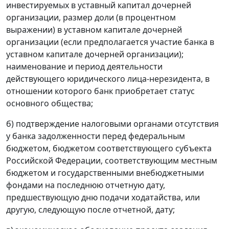
инвестируемых в уставный капитал дочерней
организации, размер доли (в процентном
выражении) в уставном капитале дочерней
организации (если предполагается участие банка в
уставном капитале дочерней организации);
наименование и период деятельности
действующего юридического лица-нерезидента, в
отношении которого банк приобретает статус
основного общества;
б) подтверждение налоговыми органами отсутствия
у банка задолженности перед федеральным
бюджетом, бюджетом соответствующего субъекта
Российской Федерации, соответствующим местным
бюджетом и государственными внебюджетными
фондами на последнюю отчетную дату,
предшествующую дню подачи ходатайства, или
другую, следующую после отчетной, дату;