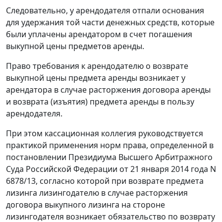
Следовательно, у арендодателя отпали основания
для удержания той части денежных средств, которые
были уплачены арендатором в счет погашения
выкупной цены предметов аренды.
Право требования к арендодателю о возврате
выкупной цены предмета аренды возникает у
арендатора в случае расторжения договора аренды
и возврата (изъятия) предмета аренды в пользу
арендодателя.
При этом кассационная коллегия руководствуется
практикой применения норм права, определенной в
постановлении Президиума Высшего Арбитражного
Суда Российской Федерации от 21 января 2014 года N
6878/13, согласно которой при возврате предмета
лизинга лизингодателю в случае расторжения
договора выкупного лизинга на стороне
лизингодателя возникает обязательство по возврату