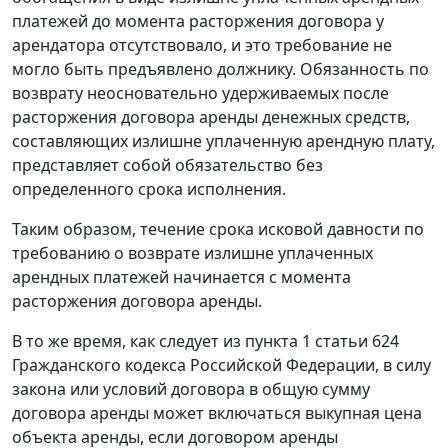
платежей до момента расторжения договора у
арендатора отсутствовало, и это требование не
могло быть предъявлено должнику. Обязанность по
возврату неосновательно удерживаемых после
расторжения договора аренды денежных средств,
составляющих излишне уплаченную арендную плату,
представляет собой обязательство без
определенного срока исполнения.
Таким образом, течение срока исковой давности по
требованию о возврате излишне уплаченных
арендных платежей начинается с момента
расторжения договора аренды.
В то же время, как следует из пункта 1 статьи 624
Гражданского кодекса Российской Федерации, в силу
закона или условий договора в общую сумму
договора аренды может включаться выкупная цена
объекта аренды, если договором аренды