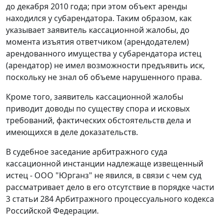
до декабря 2010 года; при этом объект аренды
находился у субарендатора. Таким образом, как
указывает заявитель кассационной жалобы, до
момента изъятия ответчиком (арендодателем)
арендованного имущества у субарендатора истец
(арендатор) не имел возможности предъявить иск,
поскольку не знал об объеме нарушенного права.
Кроме того, заявитель кассационной жалобы
приводит доводы по существу спора и исковых
требований, фактических обстоятельств дела и
имеющихся в деле доказательств.
В судебное заседание арбитражного суда
кассационной инстанции надлежаще извещенный
истец - ООО "Юрганз" не явился, в связи с чем суд
рассматривает дело в его отсутствие в порядке части
3 статьи 284 Арбитражного процессуального кодекса
Российской Федерации.