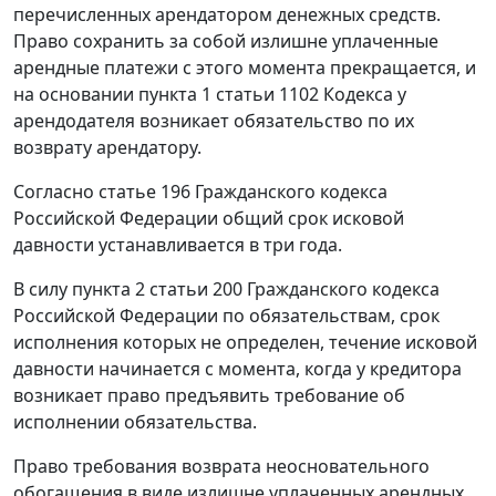
перечисленных арендатором денежных средств.
Право сохранить за собой излишне уплаченные
арендные платежи с этого момента прекращается, и
на основании пункта 1 статьи 1102 Кодекса у
арендодателя возникает обязательство по их
возврату арендатору.
Согласно статье 196 Гражданского кодекса
Российской Федерации общий срок исковой
давности устанавливается в три года.
В силу пункта 2 статьи 200 Гражданского кодекса
Российской Федерации по обязательствам, срок
исполнения которых не определен, течение исковой
давности начинается с момента, когда у кредитора
возникает право предъявить требование об
исполнении обязательства.
Право требования возврата неосновательного
обогащения в виде излишне уплаченных арендных