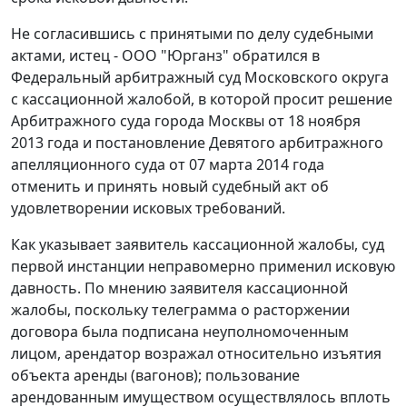
Не согласившись с принятыми по делу судебными
актами, истец - ООО "Юрганз" обратился в
Федеральный арбитражный суд Московского округа
с кассационной жалобой, в которой просит решение
Арбитражного суда города Москвы от 18 ноября
2013 года и постановление Девятого арбитражного
апелляционного суда от 07 марта 2014 года
отменить и принять новый судебный акт об
удовлетворении исковых требований.
Как указывает заявитель кассационной жалобы, суд
первой инстанции неправомерно применил исковую
давность. По мнению заявителя кассационной
жалобы, поскольку телеграмма о расторжении
договора была подписана неуполномоченным
лицом, арендатор возражал относительно изъятия
объекта аренды (вагонов); пользование
арендованным имуществом осуществлялось вплоть