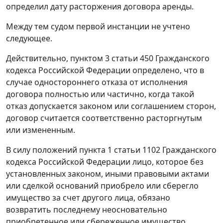
определил дату расторжения договора аренды.
Между тем судом первой инстанции не учтено
следующее.
Действительно, пунктом 3 статьи 450 Гражданского
кодекса Российской Федерации определено, что в
случае одностороннего отказа от исполнения
договора полностью или частично, когда такой
отказ допускается законом или соглашением сторон,
договор считается соответственно расторгнутым
или измененным.
В силу положений пункта 1 статьи 1102 Гражданского
кодекса Российской Федерации лицо, которое без
установленных законом, иными правовыми актами
или сделкой оснований приобрело или сберегло
имущество за счет другого лица, обязано
возвратить последнему неосновательно
приобретенное или сбереженное имущество