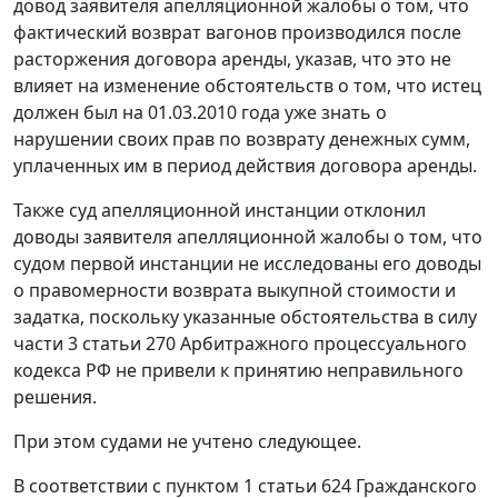
довод заявителя апелляционной жалобы о том, что
фактический возврат вагонов производился после
расторжения договора аренды, указав, что это не
влияет на изменение обстоятельств о том, что истец
должен был на 01.03.2010 года уже знать о
нарушении своих прав по возврату денежных сумм,
уплаченных им в период действия договора аренды.
Также суд апелляционной инстанции отклонил
доводы заявителя апелляционной жалобы о том, что
судом первой инстанции не исследованы его доводы
о правомерности возврата выкупной стоимости и
задатка, поскольку указанные обстоятельства в силу
части 3 статьи 270 Арбитражного процессуального
кодекса РФ не привели к принятию неправильного
решения.
При этом судами не учтено следующее.
В соответствии с пунктом 1 статьи 624 Гражданского