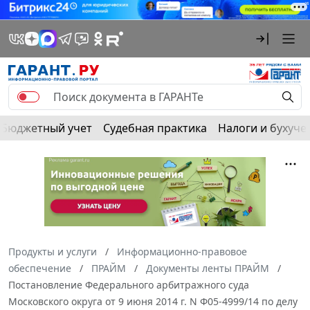
Бюджетный учет
Судебная практика
Налоги и бухуче
Продукты и услуги
Информационно-правовое
обеспечение
ПРАЙМ
Документы ленты ПРАЙМ
Постановление Федерального арбитражного суда
Московского округа от 9 июня 2014 г. N Ф05-4999/14 по делу