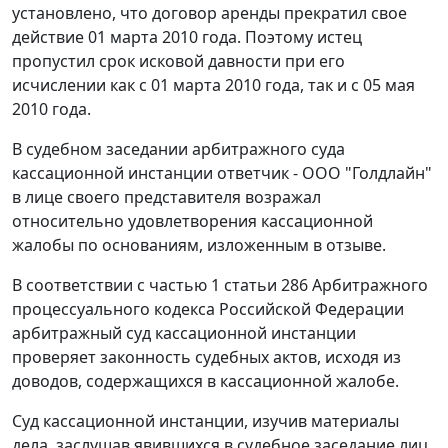
установлено, что договор аренды прекратил свое
действие 01 марта 2010 года. Поэтому истец
пропустил срок исковой давности при его
исчислении как с 01 марта 2010 года, так и с 05 мая
2010 года.
В судебном заседании арбитражного суда
кассационной инстанции ответчик - ООО "Голдлайн"
в лице своего представителя возражал
относительно удовлетворения кассационной
жалобы по основаниям, изложенным в отзыве.
В соответствии с частью 1 статьи 286 Арбитражного
процессуального кодекса Российской Федерации
арбитражный суд кассационной инстанции
проверяет законность судебных актов, исходя из
доводов, содержащихся в кассационной жалобе.
Суд кассационной инстанции, изучив материалы
дела, заслушав явившихся в судебное заседание лиц,