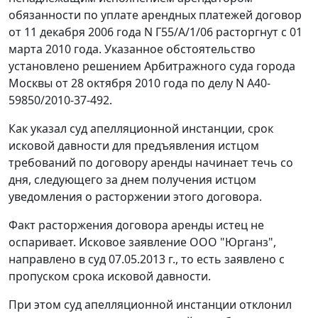
обязанности по уплате арендных платежей договор
от 11 декабря 2006 года N Г55/А/1/06 расторгнут с 01
марта 2010 года. Указанное обстоятельство
установлено решением Арбитражного суда города
Москвы от 28 октября 2010 года по делу N А40-
59850/2010-37-492.
Как указал суд апелляционной инстанции, срок
исковой давности для предъявления истцом
требований по договору аренды начинает течь со
дня, следующего за днем получения истцом
уведомления о расторжении этого договора.
Факт расторжения договора аренды истец не
оспаривает. Исковое заявление ООО "Юрганз",
направлено в суд 07.05.2013 г., то есть заявлено с
пропуском срока исковой давности.
При этом суд апелляционной инстанции отклонил