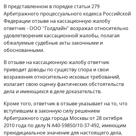
В представленном в порядке статьи 279
Арбитражного процессуального кодекса Российской
Федерации отзыве на кассационную жалобу
ответчик - ООО "Голдлайн" возражал относительно
удовлетворения кассационной жалобы, полагая
обжалуемые судебные акты законными и
обоснованными.
В отзыве на кассационную жалобу ответчик
приводит доводы по существу спора и свои
возражения относительно исковых требований,
излагает свою оценку фактических обстоятельств
дела и имеющихся в деле доказательств.
Кроме того, ответчик в отзыве указывает на то, что
вступившим в законную силу решением
Арбитражного суда города Москвы от 28 октября
2010 года по делу N А40-59850/10-37-492, имеющим
преюдициальное значение для настоящего дела,