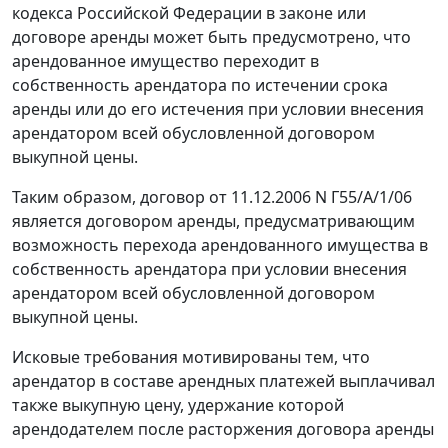
кодекса Российской Федерации в законе или
договоре аренды может быть предусмотрено, что
арендованное имущество переходит в
собственность арендатора по истечении срока
аренды или до его истечения при условии внесения
арендатором всей обусловленной договором
выкупной цены.
Таким образом, договор от 11.12.2006 N Г55/А/1/06
является договором аренды, предусматривающим
возможность перехода арендованного имущества в
собственность арендатора при условии внесения
арендатором всей обусловленной договором
выкупной цены.
Исковые требования мотивированы тем, что
арендатор в составе арендных платежей выплачивал
также выкупную цену, удержание которой
арендодателем после расторжения договора аренды