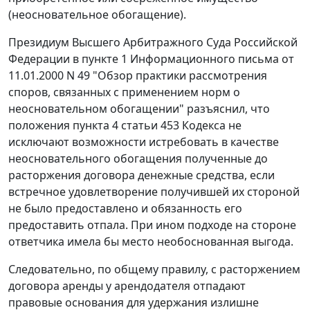
(неосновательное обогащение).
Президиум Высшего Арбитражного Суда Российской
Федерации в пункте 1 Информационного письма от
11.01.2000 N 49 "Обзор практики рассмотрения
споров, связанных с применением норм о
неосновательном обогащении" разъяснил, что
положения пункта 4 статьи 453 Кодекса не
исключают возможности истребовать в качестве
неосновательного обогащения полученные до
расторжения договора денежные средства, если
встречное удовлетворение получившей их стороной
не было предоставлено и обязанность его
предоставить отпала. При ином подходе на стороне
ответчика имела бы место необоснованная выгода.
Следовательно, по общему правилу, с расторжением
договора аренды у арендодателя отпадают
правовые основания для удержания излишне