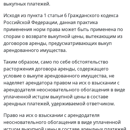
выкупных платежей.
Исходя из пункта 1 статьи 6 Гражданского кодекса
Российской Федерации, данная практика
применения норм права может быть применена по
спорам о возврате выкупной цены, вытекающим из
договоров аренды, предусматривающих выкуп
арендованного имущества.
Таким образом, само по себе обстоятельство
расторжения договора аренды, содержащего
условие о выкупе арендованного имущества, не
наделяет арендатора правом на иск о взыскании с
арендодателя неосновательного обогащения в виде
уплаченной истцом выкупной цены в составе
арендных платежей, удерживаемой ответчиком.
Право на иск о взыскании с арендодателя
неосновательного обогащения в виде уплаченной
истцом выкупной цены в составе арендных платежей