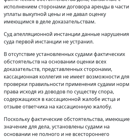
исполнением сторонами договора аренды в части
уплаты выкупной цены и не давал оценку
имеющимся в деле доказательствам.
Суд апелляционной инстанции данные нарушения
суда первой инстанции не устранил.
В отсутствие установленных судами фактических
обстоятельств на основании оценки всех
доказательств, представленных сторонами,
кассационная коллегия не имеет возможности для
проверки правильности применения судами норм
права исходя из доводов по существу спора,
содержащихся в кассационной жалобе истца и
отзыве ответчика на кассационную жалобу.
Поскольку фактические обстоятельства, имеющие
значение для дела, установлены судами на
основании не полного и не всестороннего