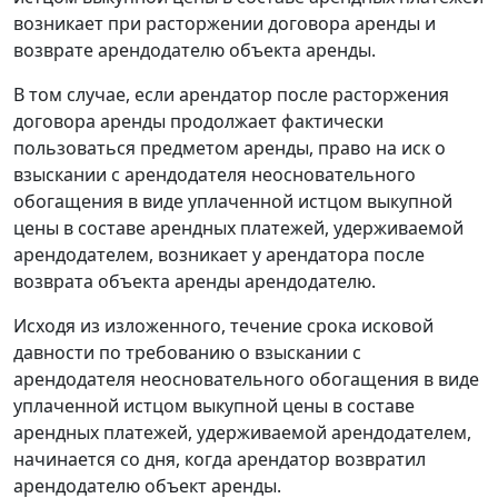
возникает при расторжении договора аренды и
возврате арендодателю объекта аренды.
В том случае, если арендатор после расторжения
договора аренды продолжает фактически
пользоваться предметом аренды, право на иск о
взыскании с арендодателя неосновательного
обогащения в виде уплаченной истцом выкупной
цены в составе арендных платежей, удерживаемой
арендодателем, возникает у арендатора после
возврата объекта аренды арендодателю.
Исходя из изложенного, течение срока исковой
давности по требованию о взыскании с
арендодателя неосновательного обогащения в виде
уплаченной истцом выкупной цены в составе
арендных платежей, удерживаемой арендодателем,
начинается со дня, когда арендатор возвратил
арендодателю объект аренды.