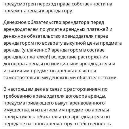
предусмотрен переход права собственности на
предмет аренды к арендатору.
Денежное обязательство арендатора перед
арендодателем по уплате арендных платежей и
денежное обязательство арендодателя перед
арендатором по возврату выкупной цены предмета
аренды (уплаченной арендатором в составе
арендных платежей) вследствие расторжения
договора аренды по инициативе арендодателя и
изъятия им предметов аренды являются
самостоятельными денежными обязательствами.
В настоящем деле в связи с расторжением по
требованию арендодателя договора аренды,
предусматривающего выкуп арендованного
имущества, и изъятием им предметов аренды
прекратилось обязательство арендодателя по
передаче вагонов арендатору в собственность.