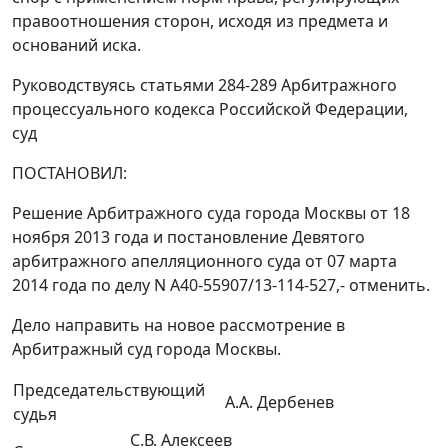
правоотношения сторон, исходя из предмета и
оснований иска.
Руководствуясь статьями 284-289 Арбитражного
процессуального кодекса Российской Федерации,
суд
ПОСТАНОВИЛ:
Решение Арбитражного суда города Москвы от 18
ноября 2013 года и постановление Девятого
арбитражного апелляционного суда от 07 марта
2014 года по делу N А40-55907/13-114-527,- отменить.
Дело направить на новое рассмотрение в
Арбитражный суд города Москвы.
Председательствующий
А.А. Дербенев
судья
С.В. Алексеев