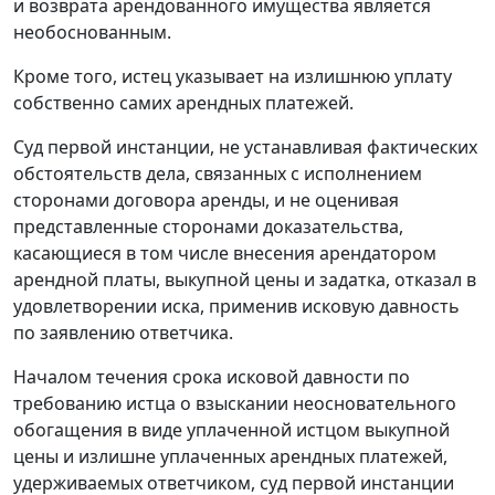
и возврата арендованного имущества является
необоснованным.
Кроме того, истец указывает на излишнюю уплату
собственно самих арендных платежей.
Суд первой инстанции, не устанавливая фактических
обстоятельств дела, связанных с исполнением
сторонами договора аренды, и не оценивая
представленные сторонами доказательства,
касающиеся в том числе внесения арендатором
арендной платы, выкупной цены и задатка, отказал в
удовлетворении иска, применив исковую давность
по заявлению ответчика.
Началом течения срока исковой давности по
требованию истца о взыскании неосновательного
обогащения в виде уплаченной истцом выкупной
цены и излишне уплаченных арендных платежей,
удерживаемых ответчиком, суд первой инстанции