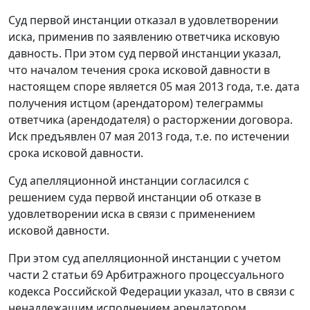
Суд первой инстанции отказал в удовлетворении
иска, применив по заявлению ответчика исковую
давность. При этом суд первой инстанции указал,
что началом течения срока исковой давности в
настоящем споре является 05 мая 2013 года, т.е. дата
получения истцом (арендатором) телеграммы
ответчика (арендодателя) о расторжении договора.
Иск предъявлен 07 мая 2013 года, т.е. по истечении
срока исковой давности.
Суд апелляционной инстанции согласился с
решением суда первой инстанции об отказе в
удовлетворении иска в связи с применением
исковой давности.
При этом суд апелляционной инстанции с учетом
части 2 статьи 69 Арбитражного процессуального
кодекса Российской Федерации указал, что в связи с
ненадлежащим исполнением арендатором