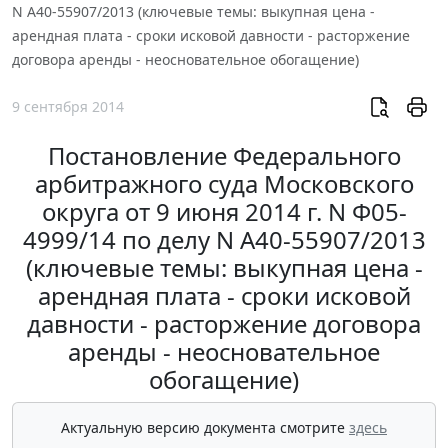
N А40-55907/2013 (ключевые темы: выкупная цена -
арендная плата - сроки исковой давности - расторжение
договора аренды - неосновательное обогащение)
9 сентября 2014
Постановление Федерального
арбитражного суда Московского
округа от 9 июня 2014 г. N Ф05-
4999/14 по делу N А40-55907/2013
(ключевые темы: выкупная цена -
арендная плата - сроки исковой
давности - расторжение договора
аренды - неосновательное
обогащение)
Актуальную версию документа смотрите
здесь