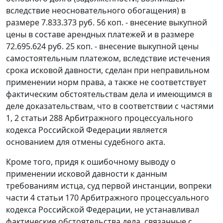
вследствие неосновательного обогащения) в
размере 7.833.373 руб. 56 коп. - внесение выкупной
цены в составе арендных платежей и в размере
72.695.624 руб. 25 коп. - внесение выкупной цены
самостоятельным платежом, вследствие истечения
срока исковой давности, сделан при неправильном
применении норм права, а также не соответствует
фактическим обстоятельствам дела и имеющимся в
деле доказательствам, что в соответствии с частями
1, 2 статьи 288 Арбитражного процессуального
кодекса Российской Федерации является
основанием для отмены судебного акта.
Кроме того, придя к ошибочному выводу о
применении исковой давности к данным
требованиям истца, суд первой инстанции, вопреки
части 4 статьи 170 Арбитражного процессуального
кодекса Российской Федерации, не устанавливал
фактические обстоятельства дела, связанные с