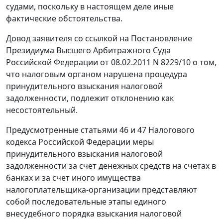
судами, поскольку в настоящем деле иные
фактические обстоятельства.
Довод заявителя со ссылкой на
Постановление
Президиума Высшего Арбитражного Суда
Российской Федерации от 08.02.2011 N 8229/10 о том,
что налоговым органом нарушена процедура
принудительного взыскания налоговой
задолженности, подлежит отклонению как
несостоятельный.
Предусмотренные
статьями 46
и
47
Налогового
кодекса Российской Федерации меры
принудительного взыскания налоговой
задолженности за счет денежных средств на счетах в
банках и за счет иного имущества
налогоплательщика-организации представляют
собой последовательные этапы единого
внесудебного порядка взыскания налоговой