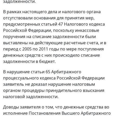
задолженности.
В рамках настоящего дела и налогового органа
отсутствовали основания для принятия мер,
предусмотренных
статьей 47
Налогового кодекса
Российской Федерации, поскольку инкассовые
поручения на списание задолженности были
выставлены на действующие расчетные счета, и в
период с 2005 по 2011 годы по мере поступления
денежных средств с них происходило списание
задолженности в бюджет.
В нарушение
статьи 65
Арбитражного
процессуального кодекса Российской Федерации
заявитель не доказал нарушение налоговым
органом процедуры принудительного взыскания
налоговой задолженности.
Доводы заявителя о том, что денежные средства во
исполнение
Постановления
Высшего Арбитражного