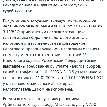
находит оснований для отмены обжалуемых
судебных актов.
Как установлено судами и следует из материалов
дела, на основании решения ФНС от 23.12.2004 N 30-
3-15/8 "О привлечении налогоплательщика,
плательщика сбора или налогового агента к
налоговой ответственности за совершение
налогового правонарушения" налоговым органом
по месту учета в соответствии со
статьей 69
Налогового кодекса Российской Федерации были
выставлены требования об уплате налогов, сборов,
пеней, штрафов от 11.01.2005 N 5 "Об уплате налога
по состоянию на 11.01.2005" и от 11.01.2005 N 5/1 "Об
уплате налоговой санкции", которые
налогоплательщиком не исполнены.
Вступившим в законную силу решением
Арбитражного суда города Москвы по делу N А40-