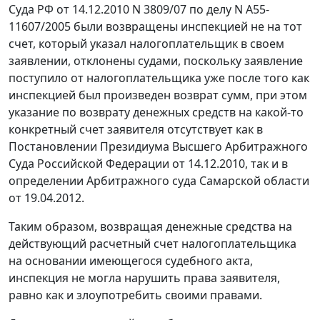
Суда РФ от 14.12.2010 N 3809/07 по делу N А55-
11607/2005 были возвращены инспекцией не на тот
счет, который указал налогоплательщик в своем
заявлении, отклонены судами, поскольку заявление
поступило от налогоплательщика уже после того как
инспекцией был произведен возврат сумм, при этом
указание по возврату денежных средств на какой-то
конкретный счет заявителя отсутствует как в
Постановлении
Президиума Высшего Арбитражного
Суда Российской Федерации от 14.12.2010, так и в
определении Арбитражного суда Самарской области
от 19.04.2012.
Таким образом, возвращая денежные средства на
действующий расчетный счет налогоплательщика
на основании имеющегося судебного акта,
инспекция не могла нарушить права заявителя,
равно как и злоупотребить своими правами.