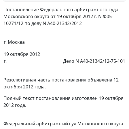
Постановление Федерального арбитражного суда
Московского округа от 19 октября 2012 г. N Ф05-
10271/12 по делу N А40-21342/2012
г. Москва
19 октября 2012
г.
Дело N А40-21342/12-75-101
Резолютивная часть постановления объявлена 12
октября 2012 года.
Полный текст постановления изготовлен 19 октября
2012 года.
Федеральный арбитражный суд Московского округа