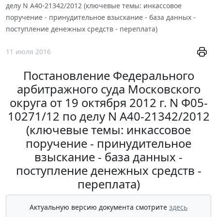
делу N А40-21342/2012 (ключевые темы: инкассовое
поручение - принудительное взыскание - база данных -
поступление денежных средств - переплата)
11 июля 2016
Постановление Федерального
арбитражного суда Московского
округа от 19 октября 2012 г. N Ф05-
10271/12 по делу N А40-21342/2012
(ключевые темы: инкассовое
поручение - принудительное
взыскание - база данных -
поступление денежных средств -
переплата)
Актуальную версию документа смотрите
здесь