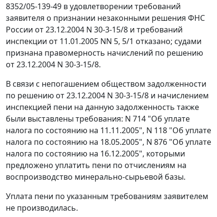
8352/05-139-49 в удовлетворении требований
заявителя о признании незаконными решения ФНС
России от 23.12.2004 N 30-3-15/8 и требований
инспекции от 11.01.2005 NN 5, 5/1 отказано; судами
признана правомерность начислений по решению
от 23.12.2004 N 30-3-15/8.
В связи с непогашением обществом задолженности
по решению от 23.12.2004 N 30-3-15/8 и начислением
инспекцией пени на данную задолженность также
были выставлены требования: N 714 "Об уплате
налога по состоянию на 11.11.2005", N 118 "Об уплате
налога по состоянию на 18.05.2005", N 876 "Об уплате
налога по состоянию на 16.12.2005", которыми
предложено уплатить пени по отчислениям на
воспроизводство минерально-сырьевой базы.
Уплата пени по указанным требованиям заявителем
не производилась.