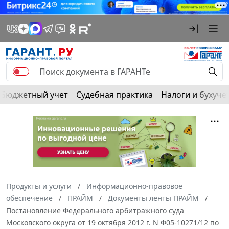
Бюджетный учет
Судебная практика
Налоги и бухуче
Продукты и услуги
Информационно-правовое
обеспечение
ПРАЙМ
Документы ленты ПРАЙМ
Постановление Федерального арбитражного суда
Московского округа от 19 октября 2012 г. N Ф05-10271/12 по