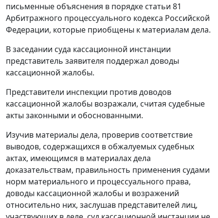
письменные объяснения в порядке
статьи 81
Арбитражного процессуального кодекса Российской
Федерации, которые приобщены к материалам дела.
В заседании суда кассационной инстанции
представитель заявителя поддержал доводы
кассационной жалобы.
Представители инспекции против доводов
кассационной жалобы возражали, считая судебные
акты законными и обоснованными.
Изучив материалы дела, проверив соответствие
выводов, содержащихся в обжалуемых судебных
актах, имеющимся в материалах дела
доказательствам, правильность применения судами
норм материального и процессуального права,
доводы кассационной жалобы и возражений
относительно них, заслушав представителей лиц,
участвующих в деле, суд кассационной инстанции не