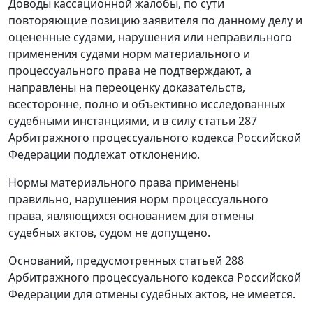
Доводы кассационной жалобы, по сути
повторяющие позицию заявителя по данному делу и
оцененные судами, нарушения или неправильного
применения судами норм материального и
процессуального права не подтверждают, а
направлены на переоценку доказательств,
всесторонне, полно и объективно исследованных
судебными инстанциями, и в силу
статьи 287
Арбитражного процессуального кодекса Российской
Федерации подлежат отклонению.
Нормы материального права применены
правильно, нарушения норм процессуального
права, являющихся основанием для отмены
судебных актов, судом не допущено.
Оснований, предусмотренных
статьей 288
Арбитражного процессуального кодекса Российской
Федерации для отмены судебных актов, не имеется.