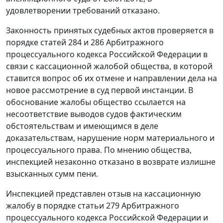
удовлетворении требований отказано.
Законность принятых судебных актов проверяется в
порядке
статей 284
и
286
Арбитражного
процессуального кодекса Российской Федерации в
связи с кассационной жалобой общества, в которой
ставится вопрос об их отмене и направлении дела на
новое рассмотрение в суд первой инстанции. В
обоснование жалобы общество ссылается на
несоответствие выводов судов фактическим
обстоятельствам и имеющимся в деле
доказательствам, нарушение норм материального и
процессуального права. По мнению общества,
инспекцией незаконно отказано в возврате излишне
взысканных сумм пени.
Инспекцией представлен отзыв на кассационную
жалобу в порядке
статьи 279
Арбитражного
процессуального кодекса Российской Федерации и