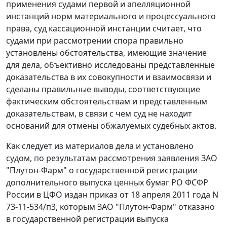
применения судами первой и апелляционной
инстанций норм материального и процессуального
права, суд кассационной инстанции считает, что
судами при рассмотрении спора правильно
установлены обстоятельства, имеющие значение
для дела, объективно исследованы представленные
доказательства в их совокупности и взаимосвязи и
сделаны правильные выводы, соответствующие
фактическим обстоятельствам и представленным
доказательствам, в связи с чем суд не находит
оснований для отмены обжалуемых судебных актов.
Как следует из материалов дела и установлено
судом, по результатам рассмотрения заявления ЗАО
"Плутон-Фарм" о государственной регистрации
дополнительного выпуска ценных бумаг РО ФСФР
России в ЦФО издан приказ от 18 апреля 2011 года N
73-11-534/п3, которым ЗАО "Плутон-Фарм" отказано
в государственной регистрации выпуска