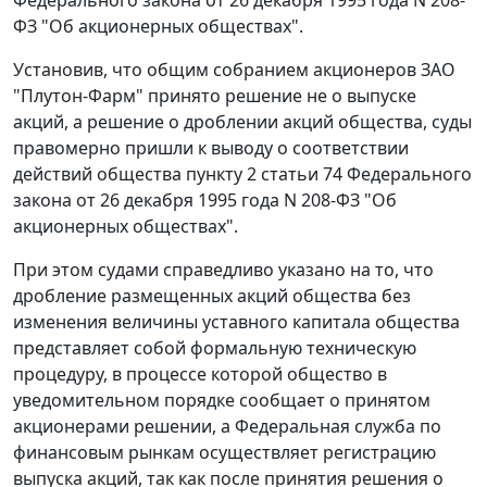
ФЗ "Об акционерных обществах".
Установив, что общим собранием акционеров ЗАО
"Плутон-Фарм" принято решение не о выпуске
акций, а решение о дроблении акций общества, суды
правомерно пришли к выводу о соответствии
действий общества пункту 2 статьи 74 Федерального
закона от 26 декабря 1995 года N 208-ФЗ "Об
акционерных обществах".
При этом судами справедливо указано на то, что
дробление размещенных акций общества без
изменения величины уставного капитала общества
представляет собой формальную техническую
процедуру, в процессе которой общество в
уведомительном порядке сообщает о принятом
акционерами решении, а Федеральная служба по
финансовым рынкам осуществляет регистрацию
выпуска акций, так как после принятия решения о