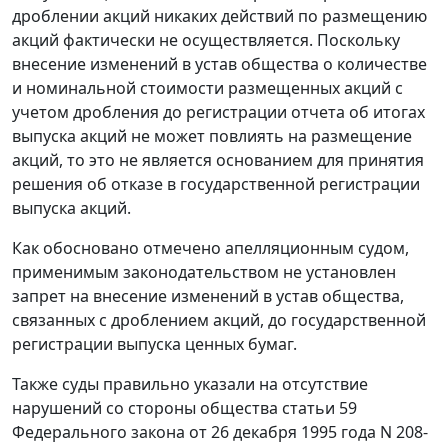
дроблении акций никаких действий по размещению
акций фактически не осуществляется. Поскольку
внесение изменений в устав общества о количестве
и номинальной стоимости размещенных акций с
учетом дробления до регистрации отчета об итогах
выпуска акций не может повлиять на размещение
акций, то это не является основанием для принятия
решения об отказе в государственной регистрации
выпуска акций.
Как обосновано отмечено апелляционным судом,
применимым законодательством не установлен
запрет на внесение изменений в устав общества,
связанных с дроблением акций, до государственной
регистрации выпуска ценных бумаг.
Также суды правильно указали на отсутствие
нарушений со стороны общества статьи 59
Федерального закона от 26 декабря 1995 года N 208-