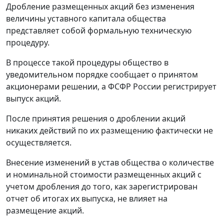
Дробление размещенных акций без изменения
величины уставного капитала общества
представляет собой формальную техническую
процедуру.
В процессе такой процедуры общество в
уведомительном порядке сообщает о принятом
акционерами решении, а ФСФР России регистрирует
выпуск акций.
После принятия решения о дроблении акций
никаких действий по их размещению фактически не
осуществляется.
Внесение изменений в устав общества о количестве
и номинальной стоимости размещенных акций с
учетом дробления до того, как зарегистрирован
отчет об итогах их выпуска, не влияет на
размещение акций.