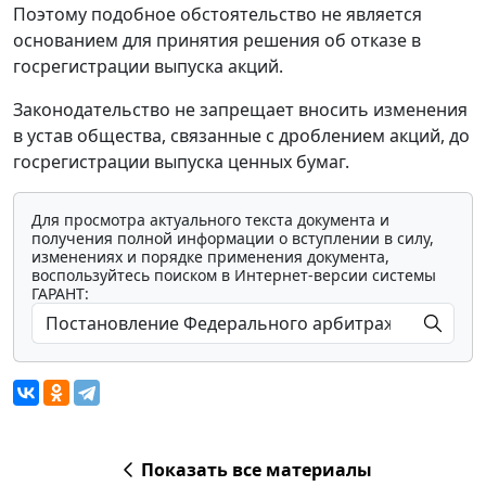
Поэтому подобное обстоятельство не является
основанием для принятия решения об отказе в
госрегистрации выпуска акций.
Законодательство не запрещает вносить изменения
в устав общества, связанные с дроблением акций, до
госрегистрации выпуска ценных бумаг.
Для просмотра актуального текста документа и
получения полной информации о вступлении в силу,
изменениях и порядке применения документа,
воспользуйтесь поиском в Интернет-версии системы
ГАРАНТ:
Показать все материалы