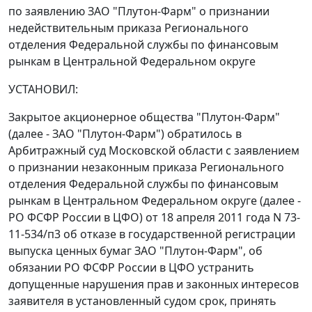
по заявлению ЗАО "Плутон-Фарм" о признании
недействительным приказа Регионального
отделения Федеральной службы по финансовым
рынкам в Центральной Федеральном округе
УСТАНОВИЛ:
Закрытое акционерное общества "Плутон-Фарм"
(далее - ЗАО "Плутон-Фарм") обратилось в
Арбитражный суд Московской области с заявлением
о признании незаконным приказа Регионального
отделения Федеральной службы по финансовым
рынкам в Центральном Федеральном округе (далее -
РО ФСФР России в ЦФО) от 18 апреля 2011 года N 73-
11-534/п3 об отказе в государственной регистрации
выпуска ценных бумаг ЗАО "Плутон-Фарм", об
обязании РО ФСФР России в ЦФО устранить
допущенные нарушения прав и законных интересов
заявителя в установленный судом срок, принять