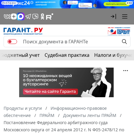
РЕКЛАМА
Бюджетный учет
Судебная практика
Налоги и бухуче
Продукты и услуги
Информационно-правовое
обеспечение
ПРАЙМ
Документы ленты ПРАЙМ
Постановление Федерального арбитражного суда
Московского округа от 24 апреля 2012 г. N Ф05-2478/12 по