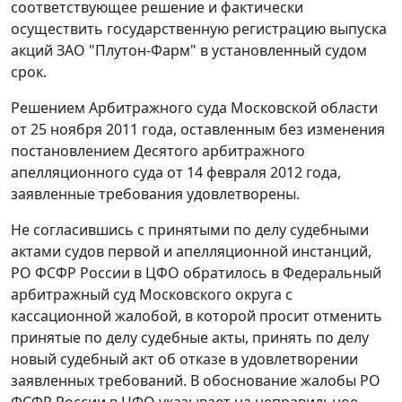
соответствующее решение и фактически
осуществить государственную регистрацию выпуска
акций ЗАО "Плутон-Фарм" в установленный судом
срок.
Решением Арбитражного суда Московской области
от 25 ноября 2011 года, оставленным без изменения
постановлением Десятого арбитражного
апелляционного суда от 14 февраля 2012 года,
заявленные требования удовлетворены.
Не согласившись с принятыми по делу судебными
актами судов первой и апелляционной инстанций,
РО ФСФР России в ЦФО обратилось в Федеральный
арбитражный суд Московского округа с
кассационной жалобой, в которой просит отменить
принятые по делу судебные акты, принять по делу
новый судебный акт об отказе в удовлетворении
заявленных требований. В обоснование жалобы РО
ФСФР России в ЦФО указывает на неправильное