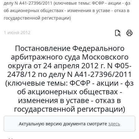
делу N А41-27396/2011 (ключевые темы: ФСФР - акции - фз
об акционерных обществах - изменения в уставе - отказ в
государственной регистрации)
1 июня 2012
Постановление Федерального
арбитражного суда Московского
округа от 24 апреля 2012 г. N Ф05-
2478/12 по делу N А41-27396/2011
(ключевые темы: ФСФР - акции - фз
об акционерных обществах -
изменения в уставе - отказ в
государственной регистрации)
Актуальную версию документа смотрите
здесь