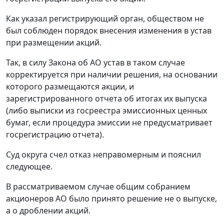
Как указал регистрирующий орган, обществом не
был соблюден порядок внесения изменения в устав
при размещении акций.
Так, в силу Закона об АО устав в таком случае
корректируется при наличии решения, на основании
которого размещаются акции, и
зарегистрированного отчета об итогах их выпуска
(либо выписки из госреестра эмиссионных ценных
бумаг, если процедура эмиссии не предусматривает
госрегистрацию отчета).
Суд округа счел отказ неправомерным и пояснил
следующее.
В рассматриваемом случае общим собранием
акционеров АО было принято решение не о выпуске,
а о дроблении акций.