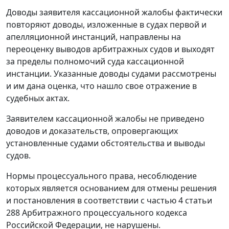
Доводы заявителя кассационной жалобы фактически
повторяют доводы, изложенные в судах первой и
апелляционной инстанций, направлены на
переоценку выводов арбитражных судов и выходят
за пределы полномочий суда кассационной
инстанции. Указанные доводы судами рассмотрены
и им дана оценка, что нашло свое отражение в
судебных актах.
Заявителем кассационной жалобы не приведено
доводов и доказательств, опровергающих
установленные судами обстоятельства и выводы
судов.
Нормы процессуального права, несоблюдение
которых является основанием для отмены решения
и постановления в соответствии с частью 4 статьи
288 Арбитражного процессуального кодекса
Российской Федерации, не нарушены.