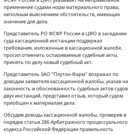
применение судами норм материального права,
неполным выяснением обстоятельств, имеющих
значение для дела.
Представитель РО ФСФР России в ЦФО в заседании
суда кассационной инстанции поддержал
требования, изложенные в кассационной жалобе,
просил отменить оспариваемые судебные акты,
принять по делу новый судебный акт.
Представитель ЗАО "Плутон-Фарм" возражал по
доводам заявителя кассационной жалобы, указав на
законность и обоснованность судебных актов судов
двух инстанций, представил отзыв, который судом
приобщен к материалам дела.
Обсудив доводы кассационной жалобы, проверив в
порядке статьи 286 Арбитражного процессуального
кодекса Российской Федерации правильность