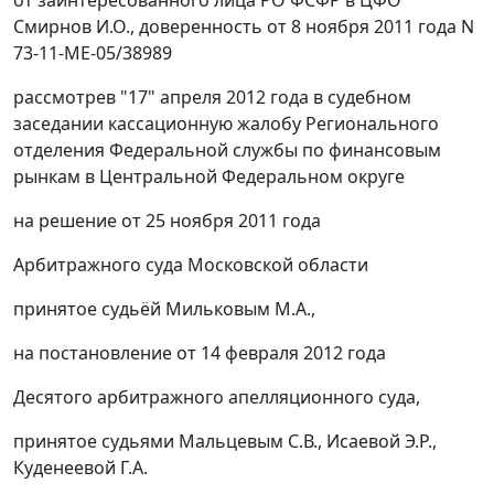
Смирнов И.О., доверенность от 8 ноября 2011 года N
73-11-МЕ-05/38989
рассмотрев "17" апреля 2012 года в судебном
заседании кассационную жалобу Регионального
отделения Федеральной службы по финансовым
рынкам в Центральной Федеральном округе
на решение от 25 ноября 2011 года
Арбитражного суда Московской области
принятое судьёй Мильковым М.А.,
на постановление от 14 февраля 2012 года
Десятого арбитражного апелляционного суда,
принятое судьями Мальцевым С.В., Исаевой Э.Р.,
Куденеевой Г.А.