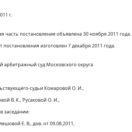
011 г.
я часть постановления объявлена 30 ноября 2011 года.
т постановления изготовлен 7 декабря 2011 года.
 арбитражный суд Московского округа
ьствующего-судьи Комаровой О. И.,
вой В. К., Русаковой О. И.,
в заседании:
лешовой Е. В., дов. от 09.08.2011,