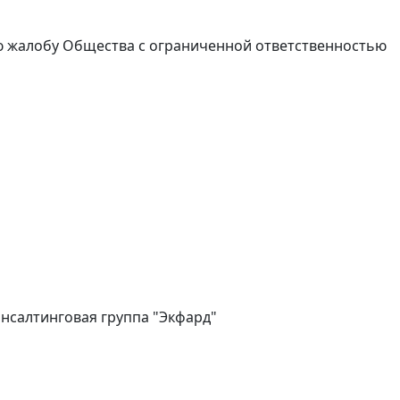
ую жалобу Общества с ограниченной ответственностью
нсалтинговая группа "Экфард"