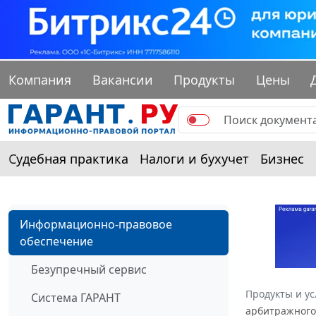
Компания
Вакансии
Продукты
Цены
Судебная практика
Налоги и бухучет
Бизнес
Информационно-правовое
обеспечение
Безупречный сервис
Продукты и ус
Система ГАРАНТ
арбитражного 