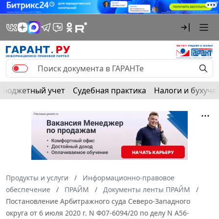
Бюджетный учет
Судебная практика
Налоги и бухуче
Продукты и услуги
Информационно-правовое
обеспечение
ПРАЙМ
Документы ленты ПРАЙМ
Постановление Арбитражного суда Северо-Западного
округа от 6 июля 2020 г. N Ф07-6094/20 по делу N А56-