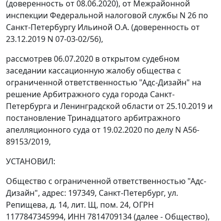
(доверенность от 08.06.2020), от Межрайонной
инспекции Федеральной налоговой службы N 26 по
Санкт-Петербургу Ильиной О.А. (доверенность от
23.12.2019 N 07-03-02/56),
рассмотрев 06.07.2020 в открытом судебном
заседании кассационную жалобу общества с
ограниченной ответственностью "Адс-Дизайн" на
решение Арбитражного суда города Санкт-
Петербурга и Ленинградской области от 25.10.2019 и
постановление Тринадцатого арбитражного
апелляционного суда от 19.02.2020 по делу N А56-
89153/2019,
УСТАНОВИЛ:
Общество с ограниченной ответственностью "Адс-
Дизайн", адрес: 197349, Санкт-Петербург, ул.
Репищева, д. 14, лит. Щ, пом. 24, ОГРН
1177847345994, ИНН 7814709134 (далее - Общество),