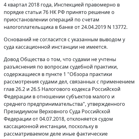
4 квартал 2018 года, Инспекцией правомерно в
порядке статьи 76 НК РФ принято решение о
приостановлении операций по счетам
налогоплательщика в банке от 24.04.2019 N 13772.
Оснований не согласится с указанным выводом у
суда кассационной инстанции не имеется.
Довод Общества о том, что судами не учтены
разъяснения по вопросам судебной практики,
содержащиеся в пункте 1 "Обзора практики
рассмотрения судами дел, связанных с применением
глав 26.2 и 26.5 Налогового кодекса Российской
Федерации в отношении субъектов малого и
среднего предпринимательства", утвержденного
Президиумом Верховного Суда Российской
Федерации от 04.07.2018, отклоняется судом
кассационной инстанции, поскольку в
рассматриваемом деле иные фактические