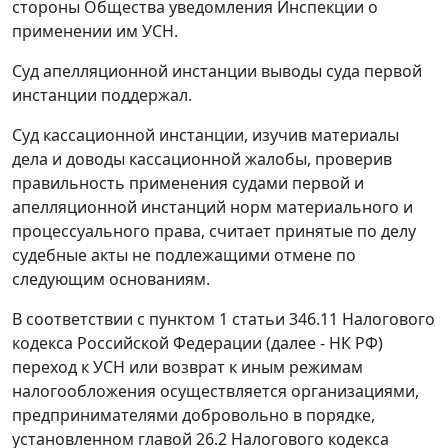
стороны Общества уведомления Инспекции о
применении им УСН.
Суд апелляционной инстанции выводы суда первой
инстанции поддержал.
Суд кассационной инстанции, изучив материалы
дела и доводы кассационной жалобы, проверив
правильность применения судами первой и
апелляционной инстанций норм материального и
процессуального права, считает принятые по делу
судебные акты не подлежащими отмене по
следующим основаниям.
В соответствии с пунктом 1 статьи 346.11 Налогового
кодекса Российской Федерации (далее - НК РФ)
переход к УСН или возврат к иным режимам
налогообложения осуществляется организациями,
предпринимателями добровольно в порядке,
установленном главой 26.2 Налогового кодекса