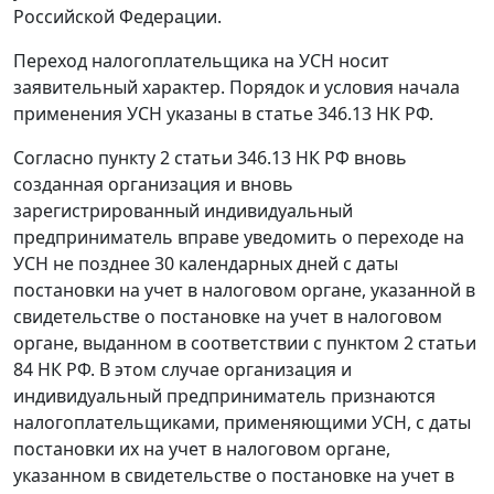
Российской Федерации.
Переход налогоплательщика на УСН носит
заявительный характер. Порядок и условия начала
применения УСН указаны в статье 346.13 НК РФ.
Согласно пункту 2 статьи 346.13 НК РФ вновь
созданная организация и вновь
зарегистрированный индивидуальный
предприниматель вправе уведомить о переходе на
УСН не позднее 30 календарных дней с даты
постановки на учет в налоговом органе, указанной в
свидетельстве о постановке на учет в налоговом
органе, выданном в соответствии с пунктом 2 статьи
84 НК РФ. В этом случае организация и
индивидуальный предприниматель признаются
налогоплательщиками, применяющими УСН, с даты
постановки их на учет в налоговом органе,
указанном в свидетельстве о постановке на учет в