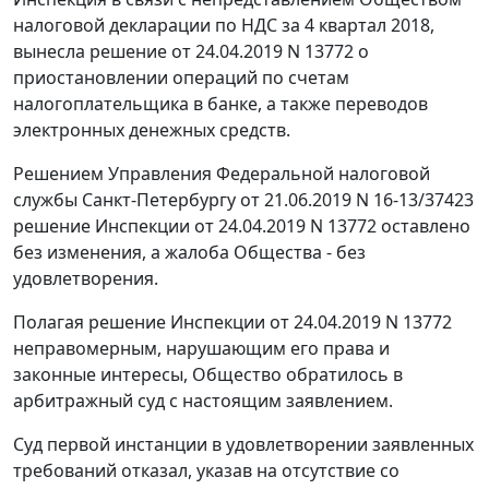
налоговой декларации по НДС за 4 квартал 2018,
вынесла решение от 24.04.2019 N 13772 о
приостановлении операций по счетам
налогоплательщика в банке, а также переводов
электронных денежных средств.
Решением Управления Федеральной налоговой
службы Санкт-Петербургу от 21.06.2019 N 16-13/37423
решение Инспекции от 24.04.2019 N 13772 оставлено
без изменения, а жалоба Общества - без
удовлетворения.
Полагая решение Инспекции от 24.04.2019 N 13772
неправомерным, нарушающим его права и
законные интересы, Общество обратилось в
арбитражный суд с настоящим заявлением.
Суд первой инстанции в удовлетворении заявленных
требований отказал, указав на отсутствие со