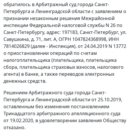
обратилось в Арбитражный суд города Санкт-
Петербурга и Ленинградской области с заявлением о
признании незаконным решения Межрайонной
инспекции Федеральной налоговой службы N 26 по
Санкт-Петербургу, адрес: 197183, Санкт-Петербург, ул.
Савушкина, д. 71, лит. А, ОГРН 1047824368998, ИНН
7814026829 (далее - Инспекция), от 24.04.2019 N 13772
о приостановлении операций по счетам
налогоплательщика (плательщика, плательщика
сбора, плательщика страховых взносов, налогового
агента) в банке, а также переводов электронных
денежных средств.
Решением Арбитражного суда города Санкт-
Петербурга и Ленинградской области от 25.10.2019,
оставленным без изменения постановлением
Тринадцатого арбитражного апелляционного суда
от 19.02.2020, в удовлетворении заявления Обществу
отказано.