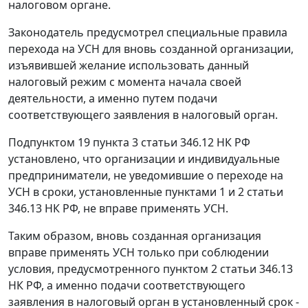
налоговом органе.
Законодатель предусмотрел специальные правила
перехода на УСН для вновь созданной организации,
изъявившей желание использовать данный
налоговый режим с момента начала своей
деятельности, а именно путем подачи
соответствующего заявления в налоговый орган.
Подпунктом 19 пункта 3 статьи 346.12 НК РФ
установлено, что организации и индивидуальные
предприниматели, не уведомившие о переходе на
УСН в сроки, установленные пунктами 1 и 2 статьи
346.13 НК РФ, не вправе применять УСН.
Таким образом, вновь созданная организация
вправе применять УСН только при соблюдении
условия, предусмотренного пунктом 2 статьи 346.13
НК РФ, а именно подачи соответствующего
заявления в налоговый орган в установленный срок -