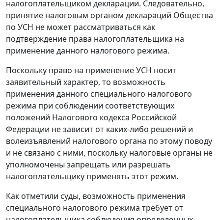
налогоплательщиком декларации. Следовательно,
принятие налоговым органом деклараций Общества
по УСН не может рассматриваться как
подтверждение права налогоплательщика на
применение данного налогового режима.
Поскольку право на применение УСН носит
заявительный характер, то возможность
применения данного специального налогового
режима при соблюдении соответствующих
положений Налогового кодекса Российской
Федерации не зависит от каких-либо решений и
волеизъявлений налогового органа по этому поводу
и не связано с ними, поскольку налоговые органы не
уполномочены запрещать или разрешать
налогоплательщику применять этот режим.
Как отметили суды, возможность применения
специального налогового режима требует от
налогоплательщика соблюдения определенных