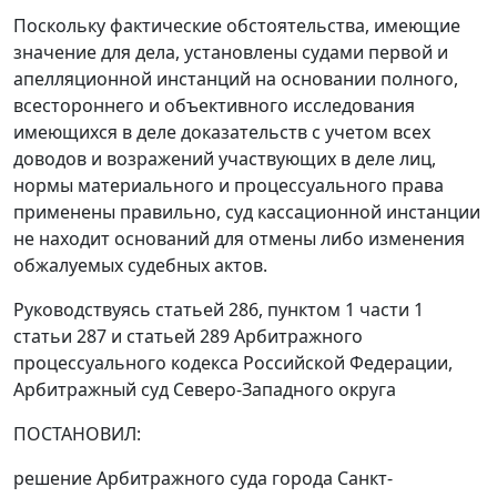
Поскольку фактические обстоятельства, имеющие
значение для дела, установлены судами первой и
апелляционной инстанций на основании полного,
всестороннего и объективного исследования
имеющихся в деле доказательств с учетом всех
доводов и возражений участвующих в деле лиц,
нормы материального и процессуального права
применены правильно, суд кассационной инстанции
не находит оснований для отмены либо изменения
обжалуемых судебных актов.
Руководствуясь статьей 286, пунктом 1 части 1
статьи 287 и статьей 289 Арбитражного
процессуального кодекса Российской Федерации,
Арбитражный суд Северо-Западного округа
ПОСТАНОВИЛ:
решение Арбитражного суда города Санкт-