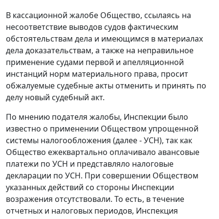
В кассационной жалобе Общество, ссылаясь на
несоответствие выводов судов фактическим
обстоятельствам дела и имеющимся в материалах
дела доказательствам, а также на неправильное
применение судами первой и апелляционной
инстанций норм материального права, просит
обжалуемые судебные акты отменить и принять по
делу новый судебный акт.
По мнению подателя жалобы, Инспекции было
известно о применении Обществом упрощенной
системы налогообложения (далее - УСН), так как
Общество ежеквартально оплачивало авансовые
платежи по УСН и представляло налоговые
декларации по УСН. При совершении Обществом
указанных действий со стороны Инспекции
возражения отсутствовали. То есть, в течение
отчетных и налоговых периодов, Инспекция