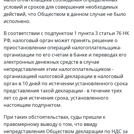
условий и сроков для совершения необходимых
действий, что Обществом в данном случае не было
исполнено.
В соответствии с подпунктом 1 пункта 3 статьи 76 НК
РФ, налоговый орган может принять решение о
приостановлении операций налогоплательщика-
организации по его счетам в банке и переводах его
электронных денежных средств в случае
непредставления этим налогоплательщиком -
организацией налоговой декларации в налоговый
орган в 10 дней по истечении установленного срока
представления такой декларации - в течение трех
лет со дня истечения срока, установленного
настоящим подпунктом.
При таких обстоятельствах, суды пришли к
правомерному выводу о том, что ввиду
непредставления Обществом декларации по НДС за