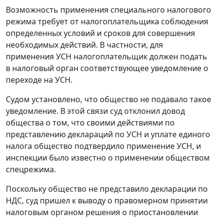
Возможность применения специального налогового
режима требует от налогоплательщика соблюдения
определенных условий и сроков для совершения
необходимых действий. В частности, для
применения УСН налогоплательщик должен подать
в налоговый орган соответствующее уведомление о
переходе на УСН.
Судом установлено, что общество не подавало такое
уведомление. В этой связи суд отклонил довод
общества о том, что своими действиями по
представлению деклараций по УСН и уплате единого
налога общество подтвердило применение УСН, и
инспекции было известно о применении обществом
спецрежима.
Поскольку общество не представило декларации по
НДС, суд пришел к выводу о правомерном принятии
налоговым органом решения о приостановлении