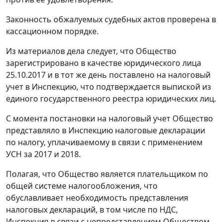
Законность обжалуемых судебных актов проверена в
кассационном порядке.
Из материалов дела следует, что Общество
зарегистрировано в качестве юридического лица
25.10.2017 и в тот же день поставлено на налоговый
учет в Инспекцию, что подтверждается выпиской из
единого государственного реестра юридических лиц.
С момента постановки на налоговый учет Общество
представляло в Инспекцию налоговые декларации
по налогу, уплачиваемому в связи с применением
УСН за 2017 и 2018.
Полагая, что Общество является плательщиком по
общей системе налогообложения, что
обуславливает необходимость представления
налоговых деклараций, в том числе по НДС,
Инспекция в связи с непредставлением Обществом