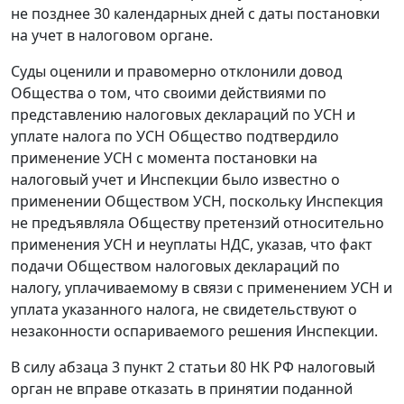
не позднее 30 календарных дней с даты постановки
на учет в налоговом органе.
Суды оценили и правомерно отклонили довод
Общества о том, что своими действиями по
представлению налоговых деклараций по УСН и
уплате налога по УСН Общество подтвердило
применение УСН с момента постановки на
налоговый учет и Инспекции было известно о
применении Обществом УСН, поскольку Инспекция
не предъявляла Обществу претензий относительно
применения УСН и неуплаты НДС, указав, что факт
подачи Обществом налоговых деклараций по
налогу, уплачиваемому в связи с применением УСН и
уплата указанного налога, не свидетельствуют о
незаконности оспариваемого решения Инспекции.
В силу абзаца 3 пункт 2 статьи 80 НК РФ налоговый
орган не вправе отказать в принятии поданной