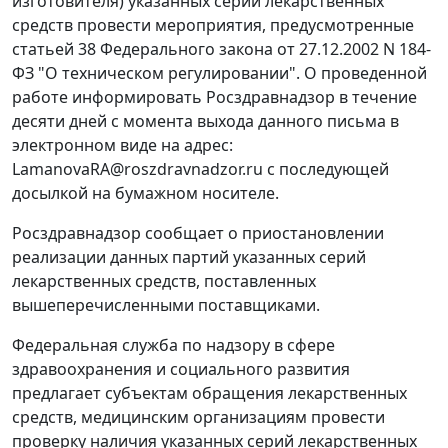
изготовителя) указанных серий лекарственных
средств провести мероприятия, предусмотренные
статьей 38 Федерального закона от 27.12.2002 N 184-
ФЗ "О техническом регулировании". О проведенной
работе информировать Росздравнадзор в течение
десяти дней с момента выхода данного письма в
электронном виде на адрес:
LamanovaRA@roszdravnadzor.ru с последующей
досылкой на бумажном носителе.
Росздравнадзор сообщает о приостановлении
реализации данных партий указанных серий
лекарственных средств, поставленных
вышеперечисленными поставщиками.
Федеральная служба по надзору в сфере
здравоохранения и социального развития
предлагает субъектам обращения лекарственных
средств, медицинским организациям провести
проверку наличия указанных серий лекарственных