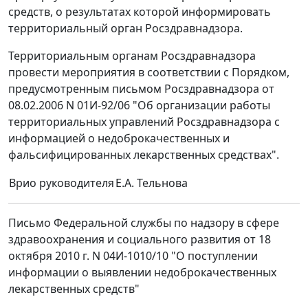
средств, о результатах которой информировать
территориальный орган Росздравнадзора.
Территориальным органам Росздравнадзора
провести мероприятия в соответствии с Порядком,
предусмотренным письмом Росздравнадзора от
08.02.2006 N 01И-92/06 "Об организации работы
территориальных управлений Росздравнадзора с
информацией о недоброкачественных и
фальсифицированных лекарственных средствах".
Врио руководителя
Е.А. Тельнова
Письмо Федеральной службы по надзору в сфере
здравоохранения и социального развития от 18
октября 2010 г. N 04И-1010/10 "О поступлении
информации о выявлении недоброкачественных
лекарственных средств"