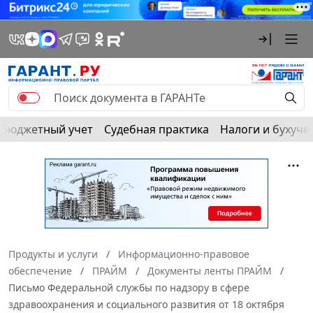
Бюджетный учет
Судебная практика
Налоги и бухуче
Продукты и услуги
Информационно-правовое
обеспечение
ПРАЙМ
Документы ленты ПРАЙМ
Письмо Федеральной службы по надзору в сфере
здравоохранения и социального развития от 18 октября