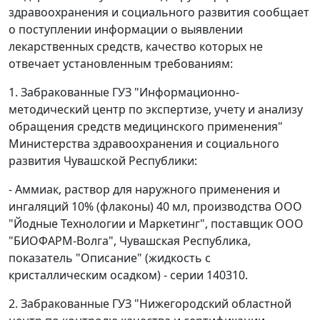
здравоохранения и социального развития сообщает
о поступлении информации о выявлении
лекарственных средств, качество которых не
отвечает установленным требованиям:
1. Забракованные ГУЗ "Информационно-
методический центр по экспертизе, учету и анализу
обращения средств медицинского применения"
Министерства здравоохранения и социального
развития Чувашской Республики:
- Аммиак, раствор для наружного применения и
ингаляций 10% (флаконы) 40 мл, производства ООО
"Йодные Технологии и Маркетинг", поставщик ООО
"БИОФАРМ-Волга", Чувашская Республика,
показатель "Описание" (жидкость с
кристаллическим осадком) - серии 140310.
2. Забракованные ГУЗ "Нижегородский областной