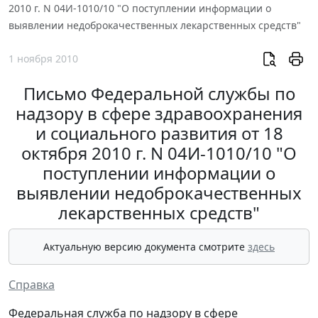
2010 г. N 04И-1010/10 "О поступлении информации о
выявлении недоброкачественных лекарственных средств"
1 ноября 2010
Письмо Федеральной службы по
надзору в сфере здравоохранения
и социального развития от 18
октября 2010 г. N 04И-1010/10 "О
поступлении информации о
выявлении недоброкачественных
лекарственных средств"
Актуальную версию документа смотрите
здесь
Справка
Федеральная служба по надзору в сфере